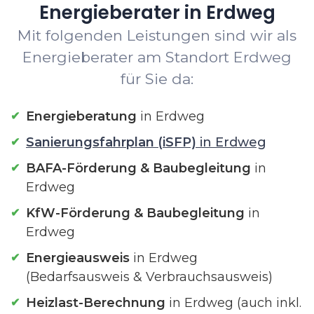
Energieberater in Erdweg
Mit folgenden Leistungen sind wir als
Energieberater am Standort Erdweg
für Sie da:
Energieberatung
in Erdweg
Sanierungsfahrplan (iSFP)
in Erdweg
BAFA-Förderung & Baubegleitung
in
Erdweg
KfW-Förderung & Baubegleitung
in
Erdweg
Energieausweis
in Erdweg
(Bedarfsausweis & Verbrauchsausweis)
Heizlast-Berechnung
in Erdweg (auch inkl.