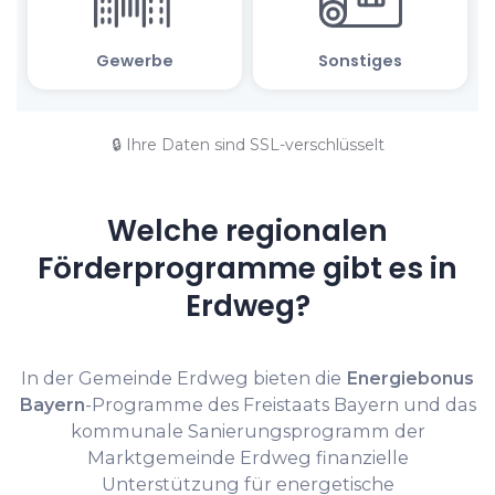
🔒 Ihre Daten sind SSL-verschlüsselt
Welche regionalen
Förderprogramme gibt es in
Erdweg?
In der Gemeinde Erdweg bieten die
Energiebonus
Bayern
-Programme des Freistaats Bayern und das
kommunale Sanierungsprogramm der
Marktgemeinde Erdweg finanzielle
Unterstützung für energetische