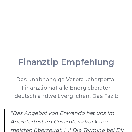
Finanztip Empfehlung
Das unabhängige Verbraucherportal
Finanztip hat alle Energieberater
deutschlandweit verglichen. Das Fazit:
“Das Angebot von Enwendo hat uns im
Anbietertest im Gesamteindruck am
meisten überzeugt. [...] Die Termine bei Dir