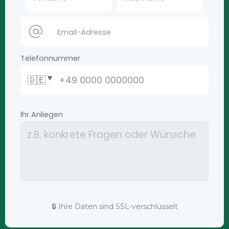
🔒 Ihre Daten sind SSL-verschlüsselt