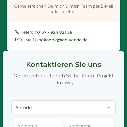
Gerne erreichen Sie mich & mein Team per E-Mail
oder Telefon.
Telefon:
0157 - 924 821 36
E-Mail:
jungkoenig@enwendo.de
Kontaktieren Sie uns
Gerne unterstütze ich Sie bei Ihrem Projekt
in Erdweg.