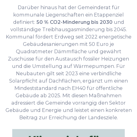
Darüber hinaus hat der Gemeinderat für
kommunale Liegenschaften ein Etappenziel
definiert:
50 % CO2-Minderung bis 2030
und
vollständige Treibhausgasminderung bis 2045.
Kommunal fördert Erdweg seit 2022 energetische
Gebäudesanierungen mit 50 Euro je
Quadratmeter Dämmfläche und gewährt
Zuschüsse für den Austausch fossiler Heizungen
und die Umstellung auf Wärmepumpen. Für
Neubauten gilt seit 2023 eine verbindliche
Solarpflicht auf Dachflächen, ergänzt um einen
Mindeststandard nach EH40 für öffentliche
Gebäude ab 2025. Mit diesen Maßnahmen
adressiert die Gemeinde vorrangig den Sektor
Gebäude und Energie und leistet einen konkreten
Beitrag zur Erreichung der Landesziele.