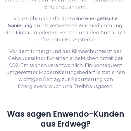
Effizienzstandard.
Viele Gebäude erfordern eine
energetische
Sanierung
durch verbesserte Wärmedämmung,
den Einbau moderner Fenster und den Austausch
ineffizienter Heizsysteme.
Vor dem Hintergrund des Klimaschutzes ist der
Gebäudesektor für einen erheblichen Anteil der
CO2-Emissionen verantwortlich. Ein konsequent
umgesetzter Modernisierungsbedarf leistet einen
wichtigen Beitrag zur Reduzierung von
Energieverbrauch und Treibhausgasen.
Was sagen Enwendo-Kunden
aus Erdweg?