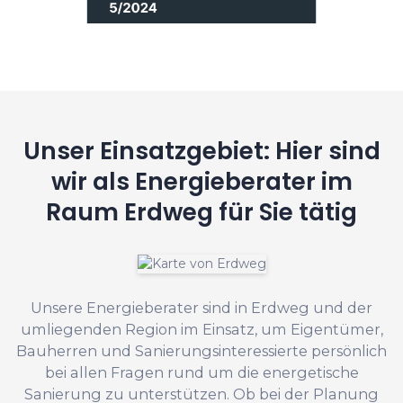
Unser Einsatzgebiet: Hier sind
wir als Energieberater im
Raum Erdweg für Sie tätig
Unsere Energieberater sind in Erdweg und der
umliegenden Region im Einsatz, um Eigentümer,
Bauherren und Sanierungsinteressierte persönlich
bei allen Fragen rund um die energetische
Sanierung zu unterstützen. Ob bei der Planung