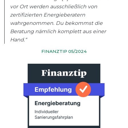
vor Ort werden ausschließlich von
zertifizierten Energieberatern
wahrgenommen. Du bekommst die
Beratung nämlich komplett aus einer
Hand.“
FINANZTIP 05/2024