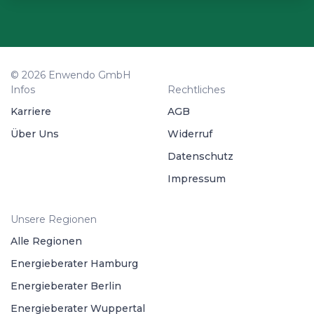
© 2026 Enwendo GmbH
Infos
Rechtliches
Karriere
AGB
Über Uns
Widerruf
Datenschutz
Impressum
Unsere Regionen
Alle Regionen
Energieberater Hamburg
Energieberater Berlin
Energieberater Wuppertal