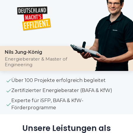
Nils Jung-König
Energieberater & Master of
Engineering
Über 100 Projekte erfolgreich begleitet
Zertifizierter Energieberater (BAFA & KfW)
Experte für iSFP, BAFA & KfW-
Förderprogramme
Unsere Leistungen als