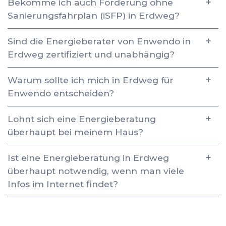
Bekomme ich auch Förderung ohne
Sanierungsfahrplan (iSFP) in Erdweg?
Sind die Energieberater von Enwendo in
Erdweg zertifiziert und unabhängig?
Warum sollte ich mich in Erdweg für
Enwendo entscheiden?
Lohnt sich eine Energieberatung
überhaupt bei meinem Haus?
Ist eine Energieberatung in Erdweg
überhaupt notwendig, wenn man viele
Infos im Internet findet?