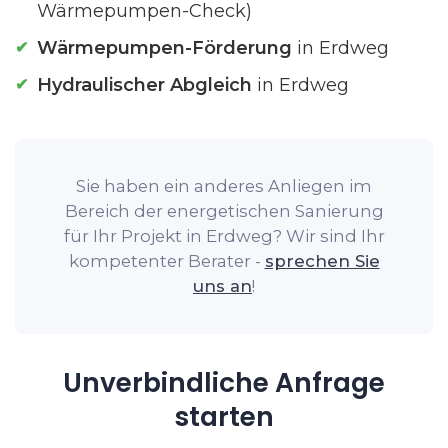
Wärmepumpen-Check)
Wärmepumpen-Förderung
in Erdweg
Hydraulischer Abgleich
in Erdweg
Sie haben ein anderes Anliegen im
Bereich der energetischen Sanierung
für Ihr Projekt in Erdweg? Wir sind Ihr
kompetenter Berater -
sprechen Sie
uns an
!
Unverbindliche Anfrage
starten