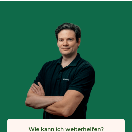
Wie kann ich weiterhelfen?