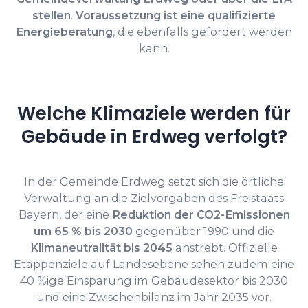
stellen
.
Voraussetzung ist eine qualifizierte
Energieberatung
, die ebenfalls gefördert werden
kann.
Welche Klimaziele werden für
Gebäude in Erdweg verfolgt?
In der Gemeinde Erdweg setzt sich die örtliche
Verwaltung an die Zielvorgaben des Freistaats
Bayern, der eine
Reduktion der CO2-Emissionen
um 65 % bis 2030
gegenüber 1990 und die
Klimaneutralität bis 2045
anstrebt. Offizielle
Etappenziele auf Landesebene sehen zudem eine
40 %ige Einsparung im Gebäudesektor bis 2030
und eine Zwischenbilanz im Jahr 2035 vor.