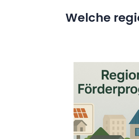
Welche regi