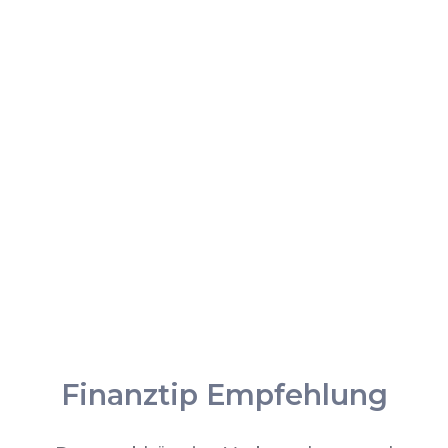
Finanztip Empfehlung