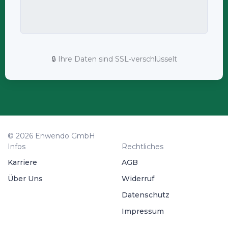
🔒 Ihre Daten sind SSL-verschlüsselt
© 2026 Enwendo GmbH
Infos
Rechtliches
Karriere
AGB
Über Uns
Widerruf
Datenschutz
Impressum