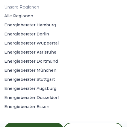
Unsere Regionen
Alle Regionen
Energieberater Hamburg
Energieberater Berlin
Energieberater Wuppertal
Energieberater Karlsruhe
Energieberater Dortmund
Energieberater München
Energieberater Stuttgart
Energieberater Augsburg
Energieberater Düsseldorf
Energieberater Essen