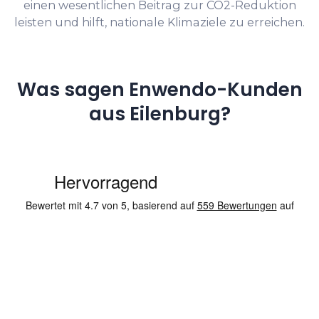
einen wesentlichen Beitrag zur CO2-Reduktion
leisten und hilft, nationale Klimaziele zu erreichen.
Was sagen Enwendo-Kunden
aus Eilenburg?