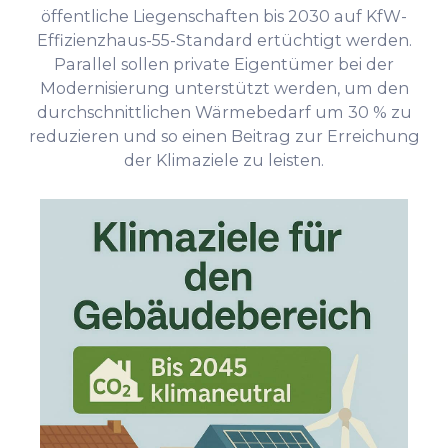
öffentliche Liegenschaften bis 2030 auf KfW-
Effizienzhaus-55-Standard ertüchtigt werden.
Parallel sollen private Eigentümer bei der
Modernisierung unterstützt werden, um den
durchschnittlichen Wärmebedarf um 30 % zu
reduzieren und so einen Beitrag zur Erreichung
der Klimaziele zu leisten.