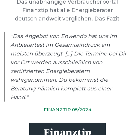
Das unabhängige Verbraucherportal
Finanztip hat alle Energieberater
deutschlandweit verglichen. Das Fazit:
“Das Angebot von Enwendo hat uns im
Anbietertest im Gesamteindruck am
meisten überzeugt. [...] Die Termine bei Dir
vor Ort werden ausschließlich von
zertifizierten Energieberatern
wahrgenommen. Du bekommst die
Beratung nämlich komplett aus einer
Hand.“
FINANZTIP 05/2024