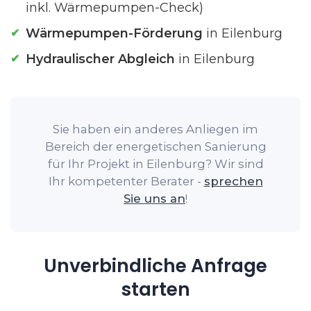
inkl. Wärmepumpen-Check)
Wärmepumpen-Förderung
in Eilenburg
Hydraulischer Abgleich
in Eilenburg
Sie haben ein anderes Anliegen im
Bereich der energetischen Sanierung
für Ihr Projekt in Eilenburg? Wir sind
Ihr kompetenter Berater -
sprechen
Sie uns an
!
Unverbindliche Anfrage
starten