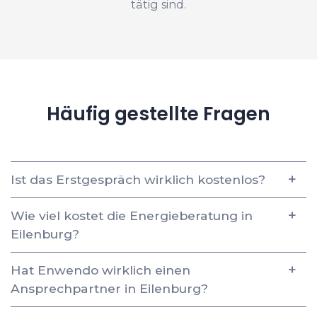
tätig sind.
Häufig gestellte Fragen
Ist das Erstgespräch wirklich kostenlos?
Wie viel kostet die Energieberatung in
Eilenburg?
Hat Enwendo wirklich einen
Ansprechpartner in Eilenburg?