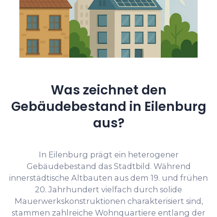
Was zeichnet den
Gebäudebestand in Eilenburg
aus?
In Eilenburg prägt ein heterogener
Gebäudebestand das Stadtbild. Während
innerstädtische Altbauten aus dem 19. und frühen
20. Jahrhundert vielfach durch solide
Mauerwerkskonstruktionen charakterisiert sind,
stammen zahlreiche Wohnquartiere entlang der