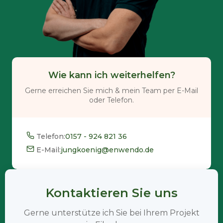
Wie kann ich weiterhelfen?
Gerne erreichen Sie mich & mein Team per E-Mail
oder Telefon.
Telefon:
0157 - 924 821 36
E-Mail:
jungkoenig@enwendo.de
Kontaktieren Sie uns
Gerne unterstütze ich Sie bei Ihrem Projekt