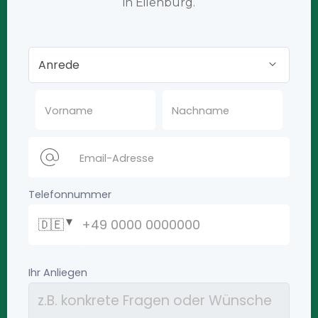
in Eilenburg.