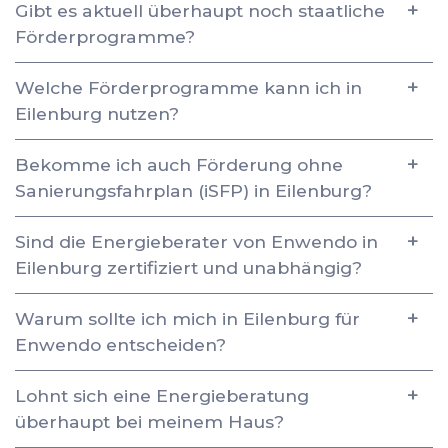
Gibt es aktuell überhaupt noch staatliche
Förderprogramme?
Welche Förderprogramme kann ich in
Eilenburg nutzen?
Bekomme ich auch Förderung ohne
Sanierungsfahrplan (iSFP) in Eilenburg?
Sind die Energieberater von Enwendo in
Eilenburg zertifiziert und unabhängig?
Warum sollte ich mich in Eilenburg für
Enwendo entscheiden?
Lohnt sich eine Energieberatung
überhaupt bei meinem Haus?