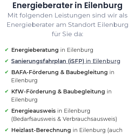
Energieberater in Eilenburg
Mit folgenden Leistungen sind wir als
Energieberater am Standort Eilenburg
für Sie da:
Energieberatung
in Eilenburg
Sanierungsfahrplan (iSFP)
in Eilenburg
BAFA-Förderung & Baubegleitung
in
Eilenburg
KfW-Förderung & Baubegleitung
in
Eilenburg
Energieausweis
in Eilenburg
(Bedarfsausweis & Verbrauchsausweis)
Heizlast-Berechnung
in Eilenburg (auch