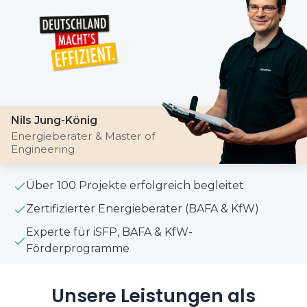
Nils Jung-König
Energieberater & Master of
Engineering
Über 100 Projekte erfolgreich begleitet
Zertifizierter Energieberater (BAFA & KfW)
Experte für iSFP, BAFA & KfW-
Förderprogramme
Unsere Leistungen als