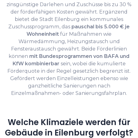
zinsgünstige Darlehen und Zuschüsse bis zu 30 %
der förderfähigen Kosten gewährt. Ergänzend
bietet die Stadt Eilenburg ein kommunales
Zuschussprogramm, das
pauschal bis 5.000 € je
Wohneinheit
für Maßnahmen wie
Wärmedämmung, Heizungstausch und
Fensteraustausch gewährt. Beide Förderlinien
können
mit Bundesprogrammen von BAFA und
KfW kombinierbar
sein, wobei die kumulierte
Förderquote in der Regel gesetzlich begrenzt ist.
Gefördert werden Einzelleistungen ebenso wie
ganzheitliche Sanierungen nach
Einzelmaßnahmen- oder Sanierungsfahrplan.
Welche Klimaziele werden für
Gebäude in Eilenburg verfolgt?