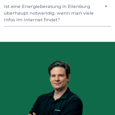
Ist eine Energieberatung in Eilenburg
überhaupt notwendig, wenn man viele
Infos im Internet findet?