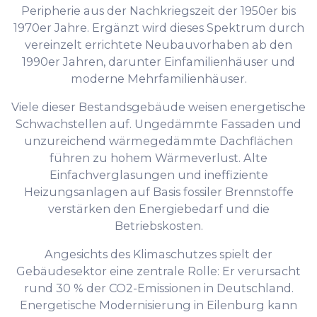
Peripherie aus der Nachkriegszeit der 1950er bis
1970er Jahre. Ergänzt wird dieses Spektrum durch
vereinzelt errichtete Neubauvorhaben ab den
1990er Jahren, darunter Einfamilienhäuser und
moderne Mehrfamilienhäuser.
Viele dieser Bestandsgebäude weisen energetische
Schwachstellen auf. Ungedämmte Fassaden und
unzureichend wärmegedämmte Dachflächen
führen zu hohem Wärmeverlust. Alte
Einfachverglasungen und ineffiziente
Heizungsanlagen auf Basis fossiler Brennstoffe
verstärken den Energiebedarf und die
Betriebskosten.
Angesichts des Klimaschutzes spielt der
Gebäudesektor eine zentrale Rolle: Er verursacht
rund 30 % der CO2-Emissionen in Deutschland.
Energetische Modernisierung in Eilenburg kann