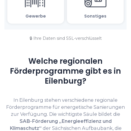
🔒 Ihre Daten sind SSL-verschlüsselt
Welche regionalen
Förderprogramme gibt es in
Eilenburg?
In Eilenburg stehen verschiedene regionale
Förderprogramme für energetische Sanierungen
zur Verfügung. Die wichtigste Säule bildet die
SAB-Förderung „Energieeffizienz und
Klimaschutz“
der Sächsischen Aufbaubank, die