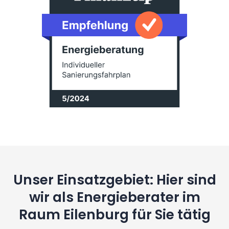
Unser Einsatzgebiet: Hier sind
wir als Energieberater im
Raum Eilenburg für Sie tätig