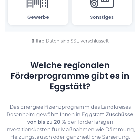
🔒 Ihre Daten sind SSL-verschlüsselt
Welche regionalen
Förderprogramme gibt es in
Eggstätt?
Das Energieeffizienzprogramm des Landkreises
Rosenheim gewährt Ihnen in Eggstätt
Zuschüsse
von bis zu 20 %
der förderfähigen
Investitionskosten für Maßnahmen wie Dämmung,
Heizungstausch oder ganzheitliche Sanierung.