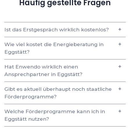
Häufig gestellte Fragen
Ist das Erstgespräch wirklich kostenlos?
Wie viel kostet die Energieberatung in
Eggstätt?
Hat Enwendo wirklich einen
Ansprechpartner in Eggstätt?
Gibt es aktuell überhaupt noch staatliche
Förderprogramme?
Welche Förderprogramme kann ich in
Eggstätt nutzen?