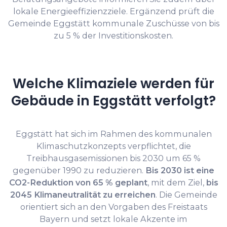
lokale Energieeffizienzziele. Ergänzend prüft die
Gemeinde Eggstätt kommunale Zuschüsse von bis
zu 5 % der Investitionskosten.
Welche Klimaziele werden für
Gebäude in Eggstätt verfolgt?
Eggstätt hat sich im Rahmen des kommunalen
Klimaschutzkonzepts verpflichtet, die
Treibhausgasemissionen bis 2030 um 65 %
gegenüber 1990 zu reduzieren.
Bis 2030 ist eine
CO2-Reduktion von 65 % geplant
, mit dem Ziel,
bis
2045 Klimaneutralität zu erreichen
. Die Gemeinde
orientiert sich an den Vorgaben des Freistaats
Bayern und setzt lokale Akzente im