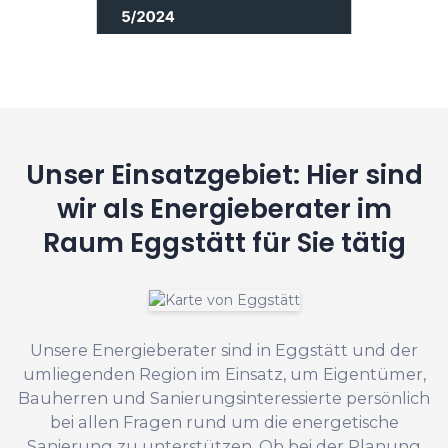
Unser Einsatzgebiet: Hier sind
wir als Energieberater im
Raum Eggstätt für Sie tätig
Unsere Energieberater sind in Eggstätt und der
umliegenden Region im Einsatz, um Eigentümer,
Bauherren und Sanierungsinteressierte persönlich
bei allen Fragen rund um die energetische
Sanierung zu unterstützen. Ob bei der Planung