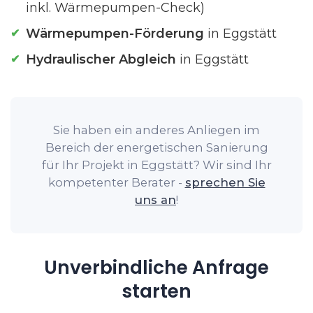
inkl. Wärmepumpen-Check)
Wärmepumpen-Förderung
in Eggstätt
Hydraulischer Abgleich
in Eggstätt
Sie haben ein anderes Anliegen im
Bereich der energetischen Sanierung
für Ihr Projekt in Eggstätt? Wir sind Ihr
kompetenter Berater -
sprechen Sie
uns an
!
Unverbindliche Anfrage
starten