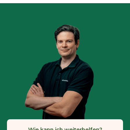
Wie kann ich weiterhelfen?