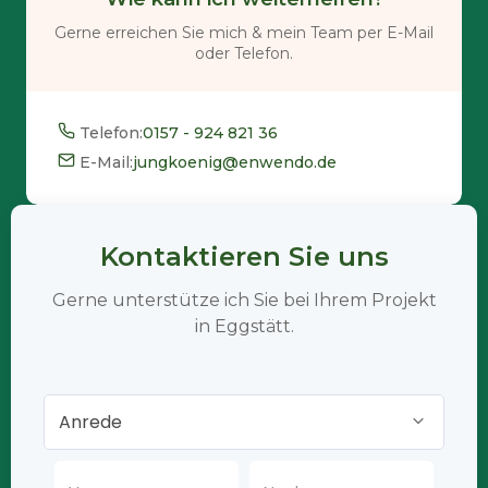
Gerne erreichen Sie mich & mein Team per E-Mail
oder Telefon.
Telefon:
0157 - 924 821 36
E-Mail:
jungkoenig@enwendo.de
Kontaktieren Sie uns
Gerne unterstütze ich Sie bei Ihrem Projekt
in Eggstätt.