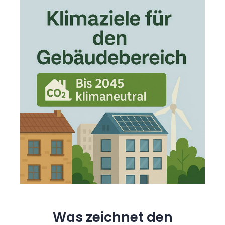
Was zeichnet den