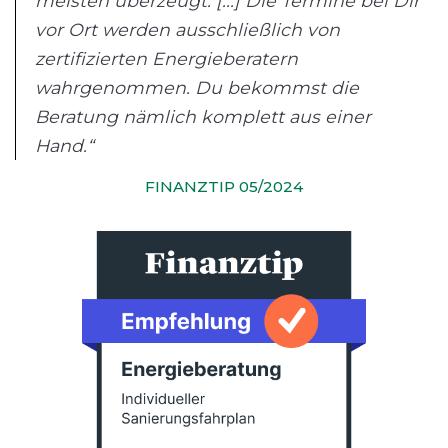
meisten überzeugt. [...] Die Termine bei Dir
vor Ort werden ausschließlich von
zertifizierten Energieberatern
wahrgenommen. Du bekommst die
Beratung nämlich komplett aus einer
Hand.“
FINANZTIP 05/2024