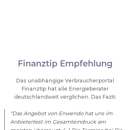
Finanztip Empfehlung
Das unabhängige Verbraucherportal
Finanztip hat alle Energieberater
deutschlandweit verglichen. Das Fazit:
“Das Angebot von Enwendo hat uns im
Anbietertest im Gesamteindruck am