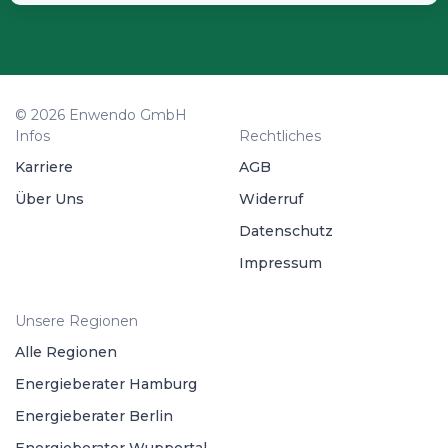
© 2026 Enwendo GmbH
Infos
Rechtliches
Karriere
AGB
Über Uns
Widerruf
Datenschutz
Impressum
Unsere Regionen
Alle Regionen
Energieberater Hamburg
Energieberater Berlin