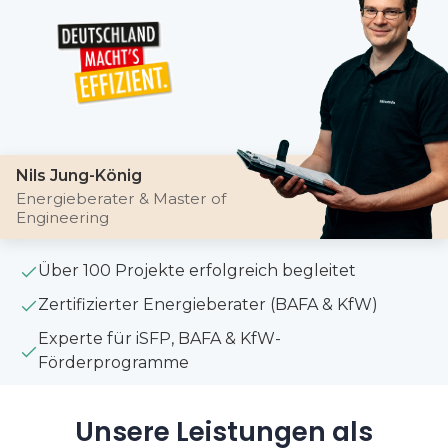
Nils Jung-König
Energieberater & Master of
Engineering
Über 100 Projekte erfolgreich begleitet
Zertifizierter Energieberater (BAFA & KfW)
Experte für iSFP, BAFA & KfW-
Förderprogramme
Unsere Leistungen als