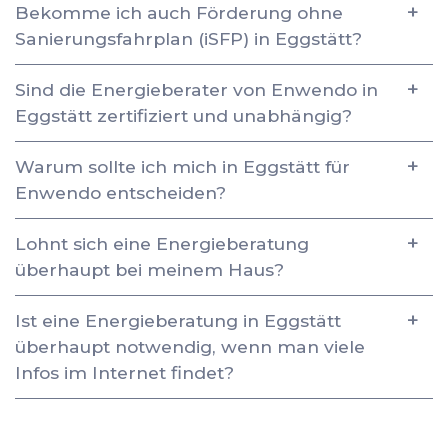
Bekomme ich auch Förderung ohne
Sanierungsfahrplan (iSFP) in Eggstätt?
Sind die Energieberater von Enwendo in
Eggstätt zertifiziert und unabhängig?
Warum sollte ich mich in Eggstätt für
Enwendo entscheiden?
Lohnt sich eine Energieberatung
überhaupt bei meinem Haus?
Ist eine Energieberatung in Eggstätt
überhaupt notwendig, wenn man viele
Infos im Internet findet?