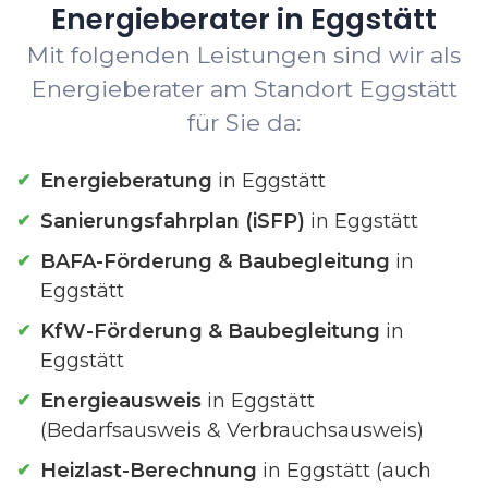
Energieberater in Eggstätt
Mit folgenden Leistungen sind wir als
Energieberater am Standort Eggstätt
für Sie da:
Energieberatung
in Eggstätt
Sanierungsfahrplan (iSFP)
in Eggstätt
BAFA-Förderung & Baubegleitung
in
Eggstätt
KfW-Förderung & Baubegleitung
in
Eggstätt
Energieausweis
in Eggstätt
(Bedarfsausweis & Verbrauchsausweis)
Heizlast-Berechnung
in Eggstätt (auch