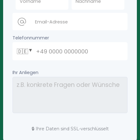
🔒 Ihre Daten sind SSL-verschlüsselt