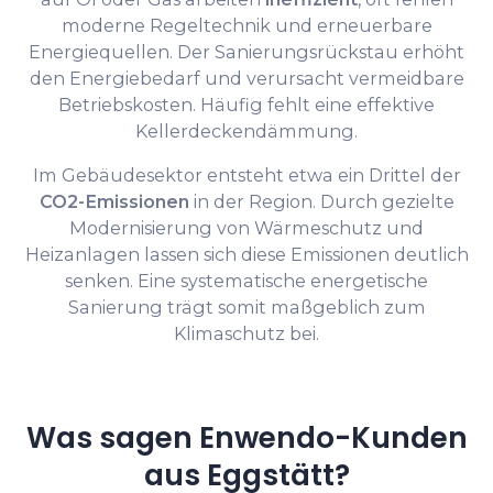
moderne Regeltechnik und erneuerbare
Energiequellen. Der Sanierungsrückstau erhöht
den Energiebedarf und verursacht vermeidbare
Betriebskosten. Häufig fehlt eine effektive
Kellerdeckendämmung.
Im Gebäudesektor entsteht etwa ein Drittel der
CO2-Emissionen
in der Region. Durch gezielte
Modernisierung von Wärmeschutz und
Heizanlagen lassen sich diese Emissionen deutlich
senken. Eine systematische energetische
Sanierung trägt somit maßgeblich zum
Klimaschutz bei.
Was sagen Enwendo-Kunden
aus Eggstätt?