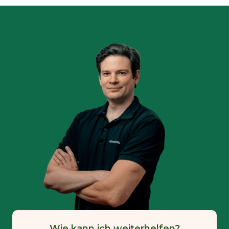
Wie kann ich weiterhelfen?