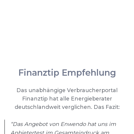
Finanztip Empfehlung
Das unabhängige Verbraucherportal
Finanztip hat alle Energieberater
deutschlandweit verglichen. Das Fazit:
“Das Angebot von Enwendo hat uns im
Anbietertest im Gesamteindruck am