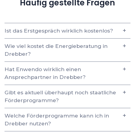
Häufig gestellte Fragen
Ist das Erstgespräch wirklich kostenlos?
Wie viel kostet die Energieberatung in
Drebber?
Hat Enwendo wirklich einen
Ansprechpartner in Drebber?
Gibt es aktuell überhaupt noch staatliche
Förderprogramme?
Welche Förderprogramme kann ich in
Drebber nutzen?