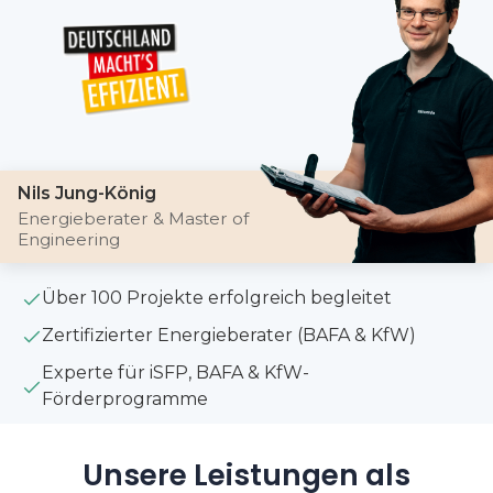
Nils Jung-König
Energieberater & Master of
Engineering
Über 100 Projekte erfolgreich begleitet
Zertifizierter Energieberater (BAFA & KfW)
Experte für iSFP, BAFA & KfW-
Förderprogramme
Unsere Leistungen als