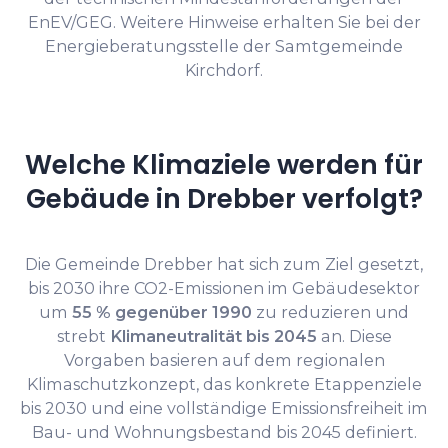
EnEV/GEG. Weitere Hinweise erhalten Sie bei der
Energieberatungsstelle der Samtgemeinde
Kirchdorf.
Welche Klimaziele werden für
Gebäude in Drebber verfolgt?
Die Gemeinde Drebber hat sich zum Ziel gesetzt,
bis 2030 ihre CO2-Emissionen im Gebäudesektor
um
55 % gegenüber 1990
zu reduzieren und
strebt
Klimaneutralität bis 2045
an. Diese
Vorgaben basieren auf dem regionalen
Klimaschutzkonzept, das konkrete Etappenziele
bis 2030 und eine vollständige Emissionsfreiheit im
Bau- und Wohnungsbestand bis 2045 definiert.