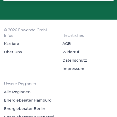
© 2026 Enwendo GmbH
Infos
Rechtliches
Karriere
AGB
Über Uns
Widerruf
Datenschutz
Impressum
Unsere Regionen
Alle Regionen
Energieberater Hamburg
Energieberater Berlin