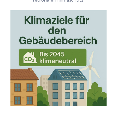
regionalen Klimaschutz.