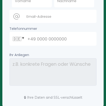
🔒 Ihre Daten sind SSL-verschlüsselt