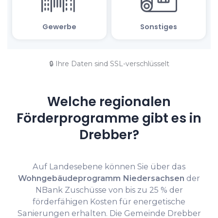
🔒 Ihre Daten sind SSL-verschlüsselt
Welche regionalen
Förderprogramme gibt es in
Drebber?
Auf Landesebene können Sie über das
Wohngebäudeprogramm Niedersachsen
der
NBank Zuschüsse von bis zu 25 % der
förderfähigen Kosten für energetische
Sanierungen erhalten. Die Gemeinde Drebber