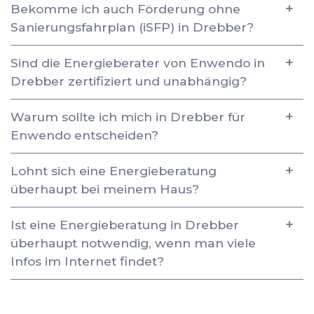
Bekomme ich auch Förderung ohne
Sanierungsfahrplan (iSFP) in Drebber?
Sind die Energieberater von Enwendo in
Drebber zertifiziert und unabhängig?
Warum sollte ich mich in Drebber für
Enwendo entscheiden?
Lohnt sich eine Energieberatung
überhaupt bei meinem Haus?
Ist eine Energieberatung in Drebber
überhaupt notwendig, wenn man viele
Infos im Internet findet?