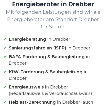
Energieberater in Drebber
Mit folgenden Leistungen sind wir als
Energieberater am Standort Drebber
für Sie da:
Energieberatung
in Drebber
Sanierungsfahrplan (iSFP)
in Drebber
BAFA-Förderung & Baubegleitung
in
Drebber
KfW-Förderung & Baubegleitung
in
Drebber
Energieausweis
in Drebber
(Bedarfsausweis & Verbrauchsausweis)
Heizlast-Berechnung
in Drebber (auch