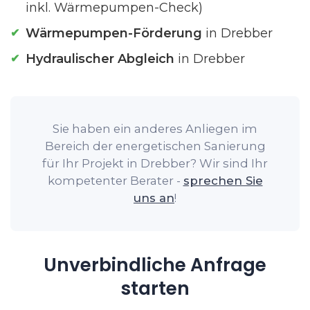
inkl. Wärmepumpen-Check)
Wärmepumpen-Förderung
in Drebber
Hydraulischer Abgleich
in Drebber
Sie haben ein anderes Anliegen im
Bereich der energetischen Sanierung
für Ihr Projekt in Drebber? Wir sind Ihr
kompetenter Berater -
sprechen Sie
uns an
!
Unverbindliche Anfrage
starten