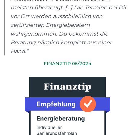
meisten überzeugt. [...] Die Termine bei Dir
vor Ort werden ausschließlich von
zertifizierten Energieberatern
wahrgenommen. Du bekommst die
Beratung nämlich komplett aus einer
Hand.“
FINANZTIP 05/2024