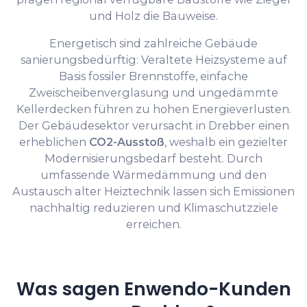
und Holz die Bauweise.
Energetisch sind zahlreiche Gebäude
sanierungsbedürftig: Veraltete Heizsysteme auf
Basis fossiler Brennstoffe, einfache
Zweischeibenverglasung und ungedämmte
Kellerdecken führen zu hohen Energieverlusten.
Der Gebäudesektor verursacht in Drebber einen
erheblichen
CO2-Ausstoß
, weshalb ein gezielter
Modernisierungsbedarf besteht. Durch
umfassende Wärmedämmung und den
Austausch alter Heiztechnik lassen sich Emissionen
nachhaltig reduzieren und Klimaschutzziele
erreichen.
Was sagen Enwendo-Kunden