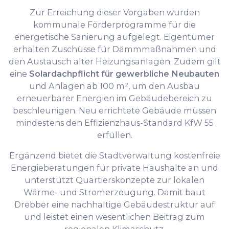
Zur Erreichung dieser Vorgaben wurden
kommunale Förderprogramme für die
energetische Sanierung aufgelegt. Eigentümer
erhalten Zuschüsse für Dämmmaßnahmen und
den Austausch alter Heizungsanlagen. Zudem gilt
eine
Solardachpflicht für gewerbliche Neubauten
und Anlagen ab 100 m², um den Ausbau
erneuerbarer Energien im Gebäudebereich zu
beschleunigen. Neu errichtete Gebäude müssen
mindestens den Effizienzhaus-Standard KfW 55
erfüllen.
Ergänzend bietet die Stadtverwaltung kostenfreie
Energieberatungen für private Haushalte an und
unterstützt Quartierskonzepte zur lokalen
Wärme- und Stromerzeugung. Damit baut
Drebber eine nachhaltige Gebäudestruktur auf
und leistet einen wesentlichen Beitrag zum