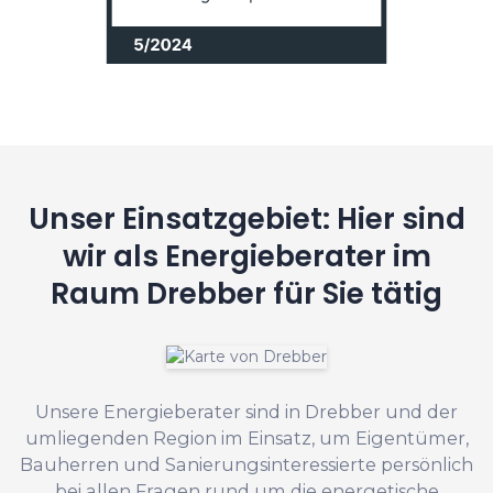
Unser Einsatzgebiet: Hier sind
wir als Energieberater im
Raum Drebber für Sie tätig
Unsere Energieberater sind in Drebber und der
umliegenden Region im Einsatz, um Eigentümer,
Bauherren und Sanierungsinteressierte persönlich
bei allen Fragen rund um die energetische