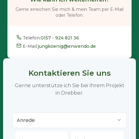
Gerne erreichen Sie mich & mein Team per E-Mail
oder Telefon.
Telefon:
0157 - 924 821 36
E-Mail:
jungkoenig@enwendo.de
Kontaktieren Sie uns
Gerne unterstütze ich Sie bei Ihrem Projekt
in Drebber.