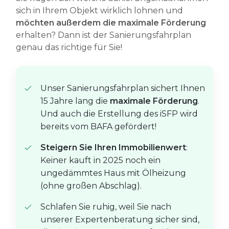
sich in Ihrem Objekt wirklich lohnen und
möchten außerdem die maximale Förderung
erhalten? Dann ist der Sanierungsfahrplan
genau das richtige für Sie!
Unser Sanierungsfahrplan sichert Ihnen
15 Jahre lang die
maximale Förderung
.
Und auch die Erstellung des iSFP wird
bereits vom BAFA gefördert!
Steigern Sie Ihren Immobilienwert
:
Keiner kauft in 2025 noch ein
ungedämmtes Haus mit Ölheizung
(ohne großen Abschlag).
Schlafen Sie ruhig, weil Sie nach
unserer Expertenberatung sicher sind,