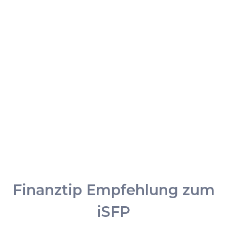
Finanztip Empfehlung zum
iSFP