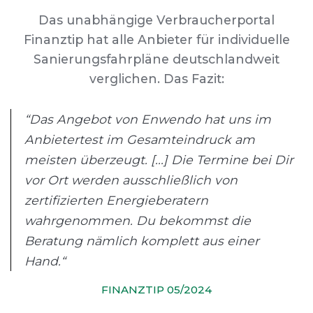
Das unabhängige Verbraucherportal
Finanztip hat alle Anbieter für individuelle
Sanierungsfahrpläne deutschlandweit
verglichen. Das Fazit:
“Das Angebot von Enwendo hat uns im
Anbietertest im Gesamteindruck am
meisten überzeugt. [...] Die Termine bei Dir
vor Ort werden ausschließlich von
zertifizierten Energieberatern
wahrgenommen. Du bekommst die
Beratung nämlich komplett aus einer
Hand.“
FINANZTIP 05/2024