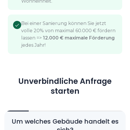
Wohneinheit.
Bei einer Sanierung können Sie jetzt
volle 20% von maximal 60.000 € fördern
lassen =>
12.000 € maximale Förderung
jedes Jahr!
Unverbindliche Anfrage
starten