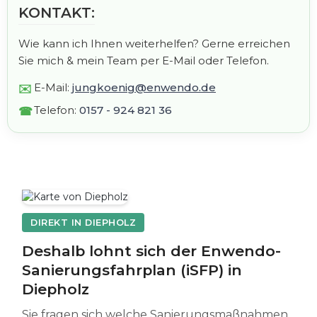
KONTAKT:
Wie kann ich Ihnen weiterhelfen? Gerne erreichen
Sie mich & mein Team per E-Mail oder Telefon.
E-Mail:
jungkoenig@enwendo.de
Telefon:
0157 - 924 821 36
DIREKT IN DIEPHOLZ
Deshalb lohnt sich der Enwendo-
Sanierungsfahrplan (iSFP) in
Diepholz
Sie fragen sich welche Sanierungsmaßnahmen