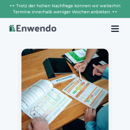
++ Trotz der hohen Nachfrage können wir weiterhin
Termine innerhalb weniger Wochen anbieten. ++