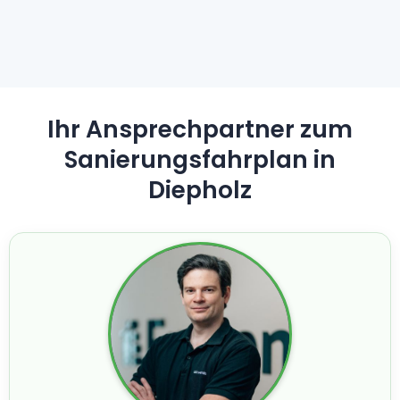
Ihr Ansprechpartner zum
Sanierungsfahrplan in
Diepholz