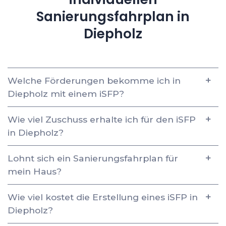
Sanierungsfahrplan in
Diepholz
Welche Förderungen bekomme ich in
Diepholz mit einem iSFP?
Wie viel Zuschuss erhalte ich für den iSFP
in Diepholz?
Lohnt sich ein Sanierungsfahrplan für
mein Haus?
Wie viel kostet die Erstellung eines iSFP in
Diepholz?