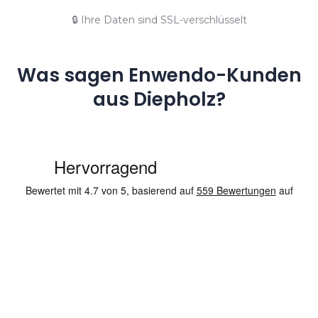
🔒 Ihre Daten sind SSL-verschlüsselt
Was sagen Enwendo-Kunden
aus Diepholz?