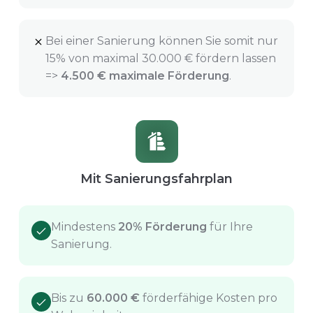
Bei einer Sanierung können Sie somit nur
15% von maximal 30.000 € fördern lassen
=>
4.500 € maximale Förderung
.
Mit Sanierungsfahrplan
Mindestens
20% Förderung
für Ihre
Sanierung.
Bis zu
60.000 €
förderfähige Kosten pro