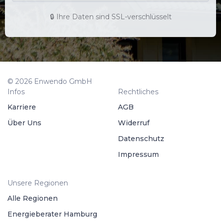
🔒 Ihre Daten sind SSL-verschlüsselt
© 2026 Enwendo GmbH
Infos
Rechtliches
Karriere
AGB
Über Uns
Widerruf
Datenschutz
Impressum
Unsere Regionen
Alle Regionen
Energieberater Hamburg