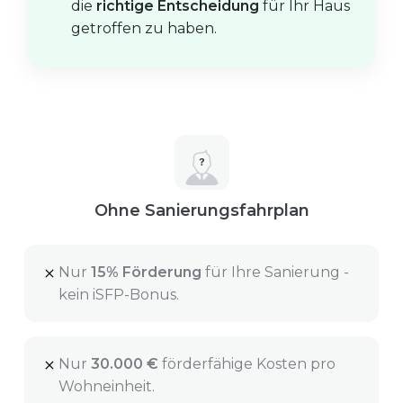
die
richtige Entscheidung
für Ihr Haus
getroffen zu haben.
Ohne Sanierungsfahrplan
Nur
15% Förderung
für Ihre Sanierung -
kein iSFP-Bonus.
Nur
30.000 €
förderfähige Kosten pro
Wohneinheit.