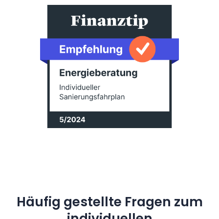
Häufig gestellte Fragen zum
individuellen