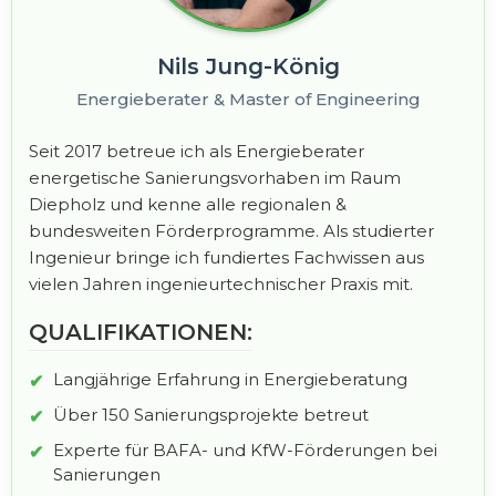
Nils Jung-König
Energieberater & Master of Engineering
Seit 2017 betreue ich als Energieberater
energetische Sanierungsvorhaben im Raum
Diepholz und kenne alle regionalen &
bundesweiten Förderprogramme. Als studierter
Ingenieur bringe ich fundiertes Fachwissen aus
vielen Jahren ingenieurtechnischer Praxis mit.
QUALIFIKATIONEN:
Langjährige Erfahrung in Energieberatung
Über 150 Sanierungsprojekte betreut
Experte für BAFA- und KfW-Förderungen bei
Sanierungen