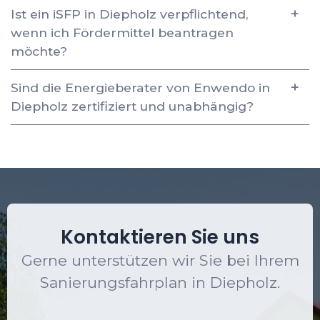
Ist ein iSFP in Diepholz verpflichtend,
wenn ich Fördermittel beantragen
möchte?
Sind die Energieberater von Enwendo in
Diepholz zertifiziert und unabhängig?
Kontaktieren Sie uns
Gerne unterstützen wir Sie bei Ihrem
Sanierungsfahrplan in Diepholz.