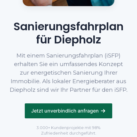
Sanierungsfahrplan
für Diepholz
Mit einem Sanierungsfahrplan (iSFP)
erhalten Sie ein umfassendes Konzept
zur energetischen Sanierung Ihrer
Immobilie. Als lokaler Energieberater aus
Diepholz sind wir Ihr Partner für den iSFP.
Jetzt unverbindlich anfragen
3.000+ Kundenprojekte mit 98%
Zufriedenheit durchgeführt.