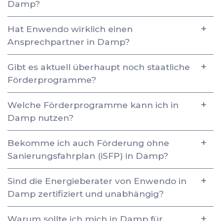
Damp?
Hat Enwendo wirklich einen
Ansprechpartner in Damp?
Gibt es aktuell überhaupt noch staatliche
Förderprogramme?
Welche Förderprogramme kann ich in
Damp nutzen?
Bekomme ich auch Förderung ohne
Sanierungsfahrplan (iSFP) in Damp?
Sind die Energieberater von Enwendo in
Damp zertifiziert und unabhängig?
Warum sollte ich mich in Damp für