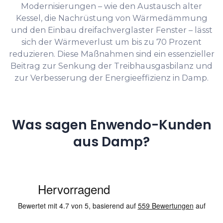
Modernisierungen – wie den Austausch alter
Kessel, die Nachrüstung von Wärmedämmung
und den Einbau dreifachverglaster Fenster – lässt
sich der Wärmeverlust um bis zu 70 Prozent
reduzieren. Diese Maßnahmen sind ein essenzieller
Beitrag zur Senkung der Treibhausgasbilanz und
zur Verbesserung der Energieeffizienz in Damp.
Was sagen Enwendo-Kunden
aus Damp?