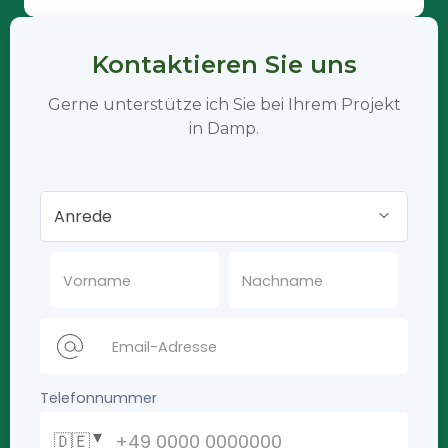
Kontaktieren Sie uns
Gerne unterstütze ich Sie bei Ihrem Projekt
in Damp.