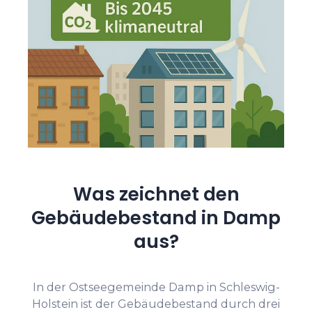
Was zeichnet den
Gebäudebestand in Damp
aus?
In der Ostseegemeinde Damp in Schleswig-
Holstein ist der Gebäudebestand durch drei