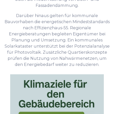
Fassadendämmung.
Darüber hinaus gelten für kommunale
Bauvorhaben die energetischen Mindeststandards
nach Effizienzhaus-55. Regionale
Energieberatungen begleiten Eigentümer bei
Planung und Umsetzung. Ein kommunales
Solarkataster unterstützt bei der Potenzialanalyse
für Photovoltaik. Zusätzliche Quartierskonzepte
prüfen die Nutzung von Nahwärmenetzen, um
den Energiebedarf weiter zu reduzieren.