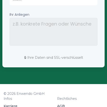
🔒 Ihre Daten sind SSL-verschlüsselt
© 2026 Enwendo GmbH
Infos
Rechtliches
Karriere
AGB