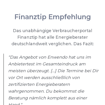
Finanztip Empfehlung
Das unabhängige Verbraucherportal
Finanztip hat alle Energieberater
deutschlandweit verglichen. Das Fazit:
“Das Angebot von Enwendo hat uns im
Anbietertest im Gesamteindruck am
meisten überzeugt. [...] Die Termine bei Dir
vor Ort werden ausschließlich von
zertifizierten Energieberatern
wahrgenommen. Du bekommst die
Beratung nämlich komplett aus einer
Hand.“