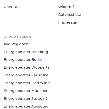
Über Uns
Widerruf
Datenschutz
Impressum
Unsere Regionen
Alle Regionen
Energieberater Hamburg
Energieberater Berlin
Energieberater Wuppertal
Energieberater Karlsruhe
Energieberater Dortmund
Energieberater München
Energieberater Stuttgart
Energieberater Augsburg