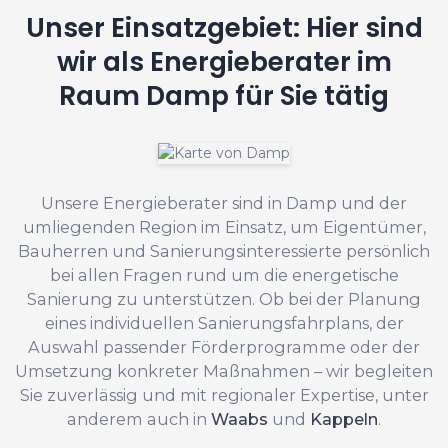
Unser Einsatzgebiet: Hier sind
wir als Energieberater im
Raum Damp für Sie tätig
Unsere Energieberater sind in Damp und der
umliegenden Region im Einsatz, um Eigentümer,
Bauherren und Sanierungsinteressierte persönlich
bei allen Fragen rund um die energetische
Sanierung zu unterstützen. Ob bei der Planung
eines individuellen Sanierungsfahrplans, der
Auswahl passender Förderprogramme oder der
Umsetzung konkreter Maßnahmen – wir begleiten
Sie zuverlässig und mit regionaler Expertise, unter
anderem auch in
Waabs
und
Kappeln
.