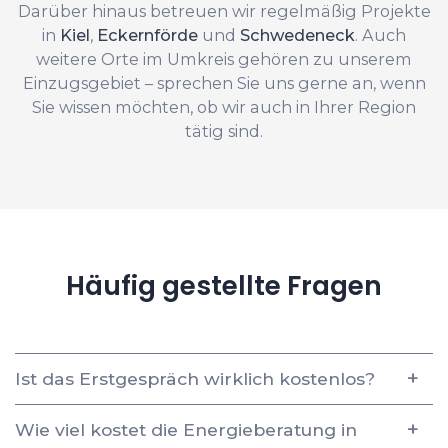
Darüber hinaus betreuen wir regelmäßig Projekte
in
Kiel
,
Eckernförde
und
Schwedeneck
. Auch
weitere Orte im Umkreis gehören zu unserem
Einzugsgebiet – sprechen Sie uns gerne an, wenn
Sie wissen möchten, ob wir auch in Ihrer Region
tätig sind.
Häufig gestellte Fragen
Ist das Erstgespräch wirklich kostenlos?
Wie viel kostet die Energieberatung in