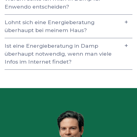
Enwendo entscheiden?
Lohnt sich eine Energieberatung
überhaupt bei meinem Haus?
Ist eine Energieberatung in Damp
überhaupt notwendig, wenn man viele
Infos im Internet findet?