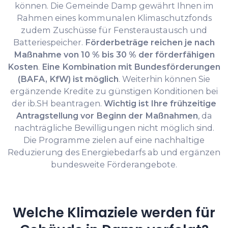
können. Die Gemeinde Damp gewährt Ihnen im
Rahmen eines kommunalen Klimaschutzfonds
zudem Zuschüsse für Fensteraustausch und
Batteriespeicher.
Förderbeträge reichen je nach
Maßnahme von 10 % bis 30 % der förderfähigen
Kosten
.
Eine Kombination mit Bundesförderungen
(BAFA, KfW) ist möglich
. Weiterhin können Sie
ergänzende Kredite zu günstigen Konditionen bei
der ib.SH beantragen.
Wichtig ist Ihre frühzeitige
Antragstellung vor Beginn der Maßnahmen
, da
nachträgliche Bewilligungen nicht möglich sind.
Die Programme zielen auf eine nachhaltige
Reduzierung des Energiebedarfs ab und ergänzen
bundesweite Förderangebote.
Welche Klimaziele werden für