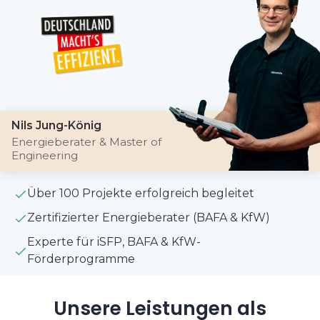
Nils Jung-König
Energieberater & Master of
Engineering
Über 100 Projekte erfolgreich begleitet
Zertifizierter Energieberater (BAFA & KfW)
Experte für iSFP, BAFA & KfW-
Förderprogramme
Unsere Leistungen als