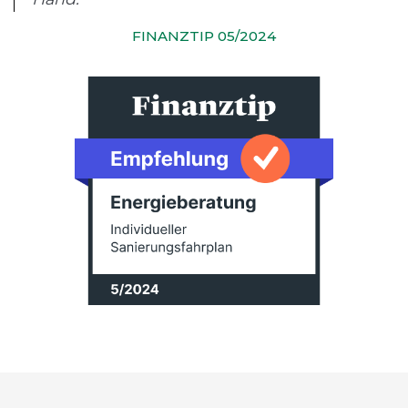
FINANZTIP 05/2024