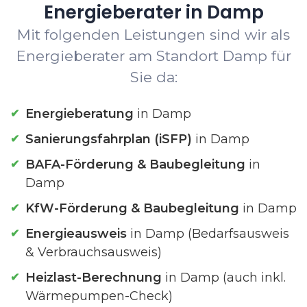
Energieberater in Damp
Mit folgenden Leistungen sind wir als
Energieberater am Standort Damp für
Sie da:
Energieberatung
in Damp
Sanierungsfahrplan (iSFP)
in Damp
BAFA-Förderung & Baubegleitung
in
Damp
KfW-Förderung & Baubegleitung
in Damp
Energieausweis
in Damp (Bedarfsausweis
& Verbrauchsausweis)
Heizlast-Berechnung
in Damp (auch inkl.
Wärmepumpen-Check)