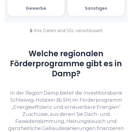
🔒 Ihre Daten sind SSL-verschlüsselt
Welche regionalen
Förderprogramme gibt es in
Damp?
In der Region Damp bietet die Investitionsbank
Schleswig-Holstein (ib.SH) im Förderprogramm
„Energieeffizienz und erneuerbare Energien“
Zuschüsse, aus denen Sie Dach- und
Fassadendämmung, Heizungstausch und
ganzheitliche Gebäudesanierungen finanzieren