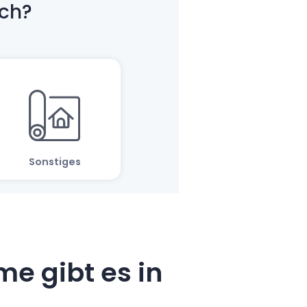
e gibt es in