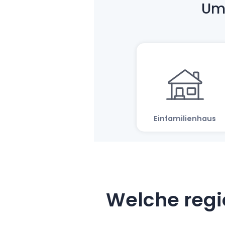
Welche regi