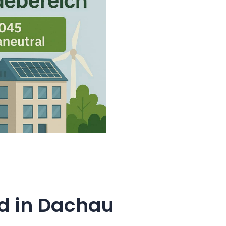
d in Dachau