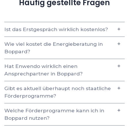
Häufig gestellte Fragen
Ist das Erstgespräch wirklich kostenlos?
Wie viel kostet die Energieberatung in
Boppard?
Hat Enwendo wirklich einen
Ansprechpartner in Boppard?
Gibt es aktuell überhaupt noch staatliche
Förderprogramme?
Welche Förderprogramme kann ich in
Boppard nutzen?