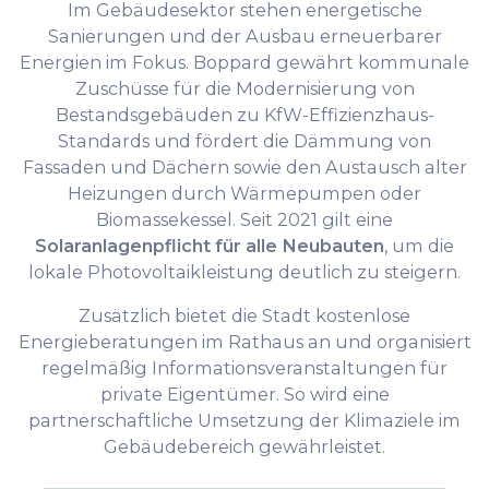
Im Gebäudesektor stehen energetische
Sanierungen und der Ausbau erneuerbarer
Energien im Fokus. Boppard gewährt kommunale
Zuschüsse für die Modernisierung von
Bestandsgebäuden zu KfW-Effizienzhaus-
Standards und fördert die Dämmung von
Fassaden und Dächern sowie den Austausch alter
Heizungen durch Wärmepumpen oder
Biomassekessel. Seit 2021 gilt eine
Solaranlagenpflicht für alle Neubauten
, um die
lokale Photovoltaikleistung deutlich zu steigern.
Zusätzlich bietet die Stadt kostenlose
Energieberatungen im Rathaus an und organisiert
regelmäßig Informationsveranstaltungen für
private Eigentümer. So wird eine
partnerschaftliche Umsetzung der Klimaziele im
Gebäudebereich gewährleistet.