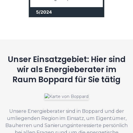
Unser Einsatzgebiet: Hier sind
wir als Energieberater im
Raum Boppard für Sie tätig
Unsere Energieberater sind in Boppard und der
umliegenden Region im Einsatz, um Eigentümer,
Bauherren und Sanierungsinteressierte persönlich
bei allen Fragen rund um die energetische