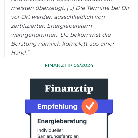
meisten überzeugt. [...] Die Termine bei Dir
vor Ort werden ausschließlich von
zertifizierten Energieberatern
wahrgenommen. Du bekommst die
Beratung nämlich komplett aus einer
Hand.“
FINANZTIP 05/2024