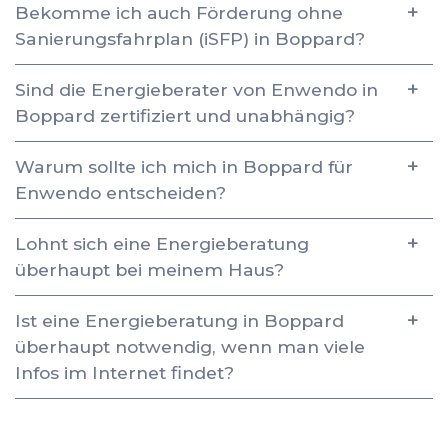
Bekomme ich auch Förderung ohne
Sanierungsfahrplan (iSFP) in Boppard?
Sind die Energieberater von Enwendo in
Boppard zertifiziert und unabhängig?
Warum sollte ich mich in Boppard für
Enwendo entscheiden?
Lohnt sich eine Energieberatung
überhaupt bei meinem Haus?
Ist eine Energieberatung in Boppard
überhaupt notwendig, wenn man viele
Infos im Internet findet?