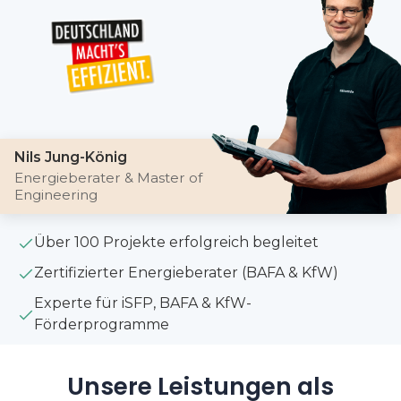
Nils Jung-König
Energieberater & Master of
Engineering
Über 100 Projekte erfolgreich begleitet
Zertifizierter Energieberater (BAFA & KfW)
Experte für iSFP, BAFA & KfW-
Förderprogramme
Unsere Leistungen als