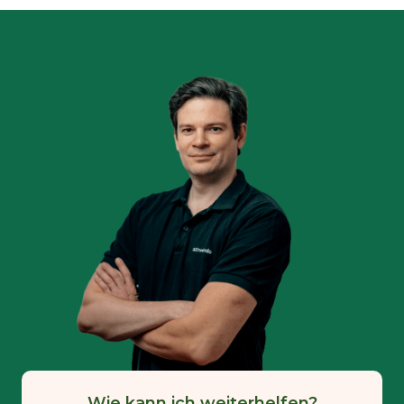
Wie kann ich weiterhelfen?