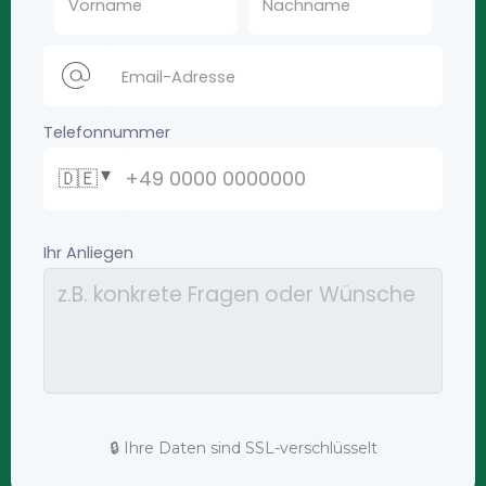
🔒 Ihre Daten sind SSL-verschlüsselt