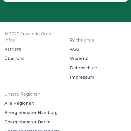
© 2026 Enwendo GmbH
Infos
Rechtliches
Karriere
AGB
Über Uns
Widerruf
Datenschutz
Impressum
Unsere Regionen
Alle Regionen
Energieberater Hamburg
Energieberater Berlin