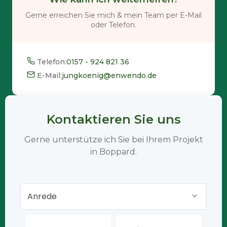
Gerne erreichen Sie mich & mein Team per E-Mail
oder Telefon.
Telefon:
0157 - 924 821 36
E-Mail:
jungkoenig@enwendo.de
Kontaktieren Sie uns
Gerne unterstütze ich Sie bei Ihrem Projekt
in Boppard.