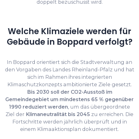
doppelt bezuschusst wird.
Welche Klimaziele werden für
Gebäude in Boppard verfolgt?
In Boppard orientiert sich die Stadtverwaltung an
den Vorgaben des Landes Rheinland-Pfalz und hat
sich im Rahmen ihres integrierten
Klimaschutzkonzepts ambitionierte Ziele gesetzt.
Bis 2030 soll der CO2-Ausstoß im
Gemeindegebiet um mindestens 65 % gegenüber
1990 reduziert werden
, um das übergeordnete
Ziel der
Klimaneutralität bis 2045
zu erreichen. Die
Fortschritte werden jährlich überprüft und in
einem Klimaaktionsplan dokumentiert.