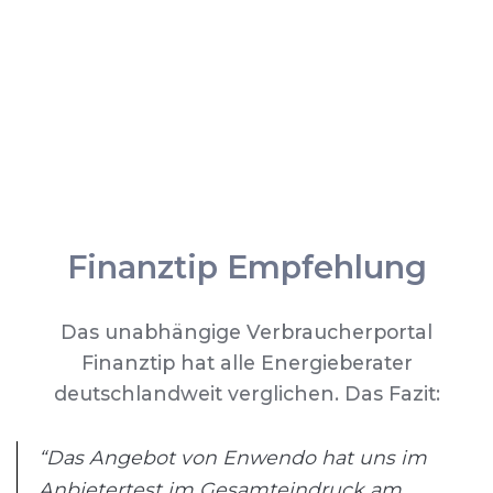
Finanztip Empfehlung
Das unabhängige Verbraucherportal
Finanztip hat alle Energieberater
deutschlandweit verglichen. Das Fazit:
“Das Angebot von Enwendo hat uns im
Anbietertest im Gesamteindruck am