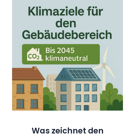
Was zeichnet den