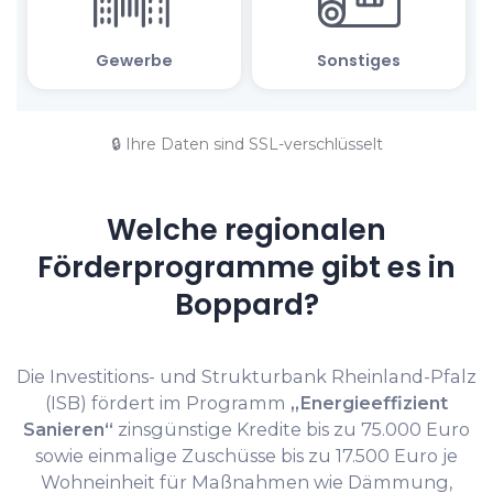
🔒 Ihre Daten sind SSL-verschlüsselt
Welche regionalen
Förderprogramme gibt es in
Boppard?
Die Investitions- und Strukturbank Rheinland-Pfalz
(ISB) fördert im Programm
„Energieeffizient
Sanieren“
zinsgünstige Kredite bis zu 75.000 Euro
sowie einmalige Zuschüsse bis zu 17.500 Euro je
Wohneinheit für Maßnahmen wie Dämmung,