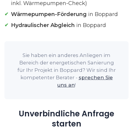
inkl. Wärmepumpen-Check)
Wärmepumpen-Förderung
in Boppard
Hydraulischer Abgleich
in Boppard
Sie haben ein anderes Anliegen im
Bereich der energetischen Sanierung
für Ihr Projekt in Boppard? Wir sind Ihr
kompetenter Berater -
sprechen Sie
uns an
!
Unverbindliche Anfrage
starten