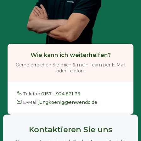
Wie kann ich weiterhelfen?
Gerne erreichen Sie mich & mein Team per E-Mail
oder Telefon.
Telefon:
0157 - 924 821 36
E-Mail:
jungkoenig@enwendo.de
Kontaktieren Sie uns