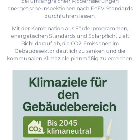
bei umfangreichen Modernisierungen
energetische Inspektionen nach EnEV-Standards
durchführen lassen.
Mit der Kombination aus Förderprogrammen,
energetischen Standards und Solarpflicht zielt
Bichl darauf ab, die CO2-Emissionen im
Gebäudesektor deutlich zu senken und die
kommunalen Klimaziele planmäßig zu erreichen.