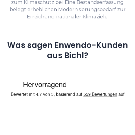
zum Klimaschutz bei. Eine Bestandserfassung
belegt erheblichen Modernisierungsbedarf zur
Erreichung nationaler Klimaziele.
Was sagen Enwendo-Kunden
aus Bichl?