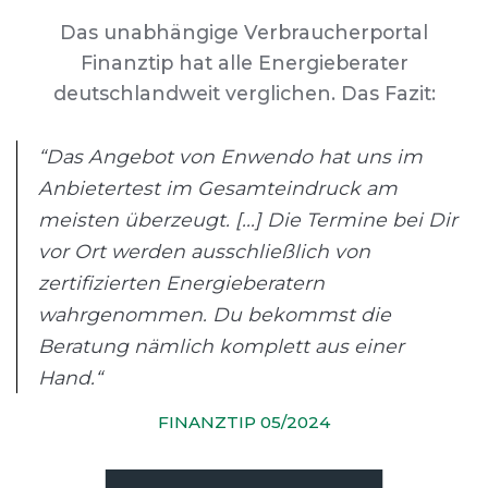
Das unabhängige Verbraucherportal
Finanztip hat alle Energieberater
deutschlandweit verglichen. Das Fazit:
“Das Angebot von Enwendo hat uns im
Anbietertest im Gesamteindruck am
meisten überzeugt. [...] Die Termine bei Dir
vor Ort werden ausschließlich von
zertifizierten Energieberatern
wahrgenommen. Du bekommst die
Beratung nämlich komplett aus einer
Hand.“
FINANZTIP 05/2024