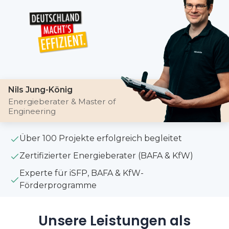
Nils Jung-König
Energieberater & Master of
Engineering
Über 100 Projekte erfolgreich begleitet
Zertifizierter Energieberater (BAFA & KfW)
Experte für iSFP, BAFA & KfW-
Förderprogramme
Unsere Leistungen als