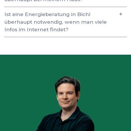
Ist eine Energieberatung in Bichl
überhaupt notwendig, wenn man viele
Infos im Internet findet?