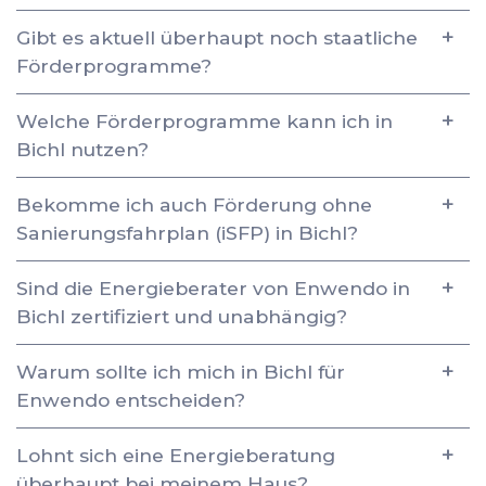
Gibt es aktuell überhaupt noch staatliche
Förderprogramme?
Welche Förderprogramme kann ich in
Bichl nutzen?
Bekomme ich auch Förderung ohne
Sanierungsfahrplan (iSFP) in Bichl?
Sind die Energieberater von Enwendo in
Bichl zertifiziert und unabhängig?
Warum sollte ich mich in Bichl für
Enwendo entscheiden?
Lohnt sich eine Energieberatung
überhaupt bei meinem Haus?