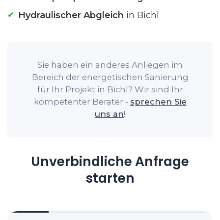
Hydraulischer Abgleich
in Bichl
Sie haben ein anderes Anliegen im
Bereich der energetischen Sanierung
für Ihr Projekt in Bichl? Wir sind Ihr
kompetenter Berater -
sprechen Sie
uns an
!
Unverbindliche Anfrage
starten