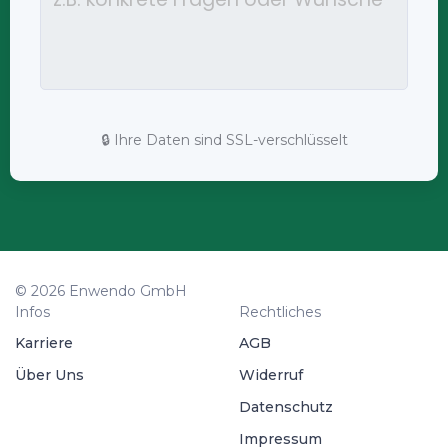
🔒 Ihre Daten sind SSL-verschlüsselt
© 2026 Enwendo GmbH
Infos
Rechtliches
Karriere
AGB
Über Uns
Widerruf
Datenschutz
Impressum