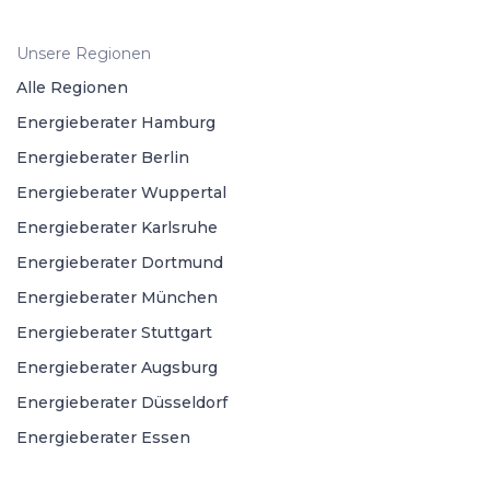
Unsere Regionen
Alle Regionen
Energieberater Hamburg
Energieberater Berlin
Energieberater Wuppertal
Energieberater Karlsruhe
Energieberater Dortmund
Energieberater München
Energieberater Stuttgart
Energieberater Augsburg
Energieberater Düsseldorf
Energieberater Essen