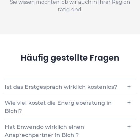
Sie wissen möchten, ob wir auch in Ihrer Region
tätig sind.
Häufig gestellte Fragen
Ist das Erstgespräch wirklich kostenlos?
Wie viel kostet die Energieberatung in
Bichl?
Hat Enwendo wirklich einen
Ansprechpartner in Bichl?