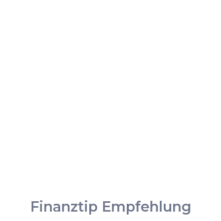
Finanztip Empfehlung