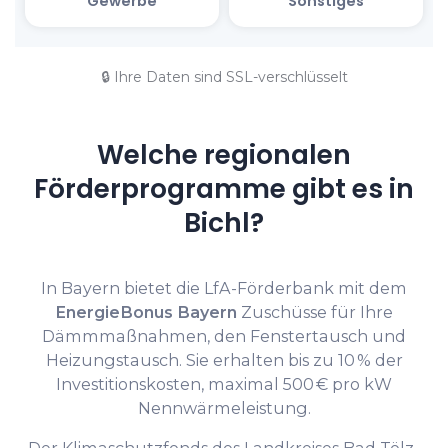
🔒 Ihre Daten sind SSL-verschlüsselt
Welche regionalen
Förderprogramme gibt es in
Bichl?
In Bayern bietet die LfA-Förderbank mit dem
EnergieBonus Bayern
Zuschüsse für Ihre
Dämmmaßnahmen, den Fenstertausch und
Heizungstausch. Sie erhalten bis zu 10 % der
Investitionskosten, maximal 500 € pro kW
Nennwärmeleistung.