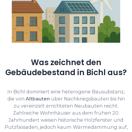
Was zeichnet den
Gebäudebestand in Bichl aus?
In Bichl dominiert eine heterogene Bausubstanz,
die von
Altbauten
über Nachkriegsbauten bis hin
zu vereinzelt errichteten Neubauten reicht.
Zahlreiche Wohnhäuser aus dem frühen 20.
Jahrhundert weisen historische Holzfenster und
Putzfassaden, jedoch kaum Wärmedämmung auf,