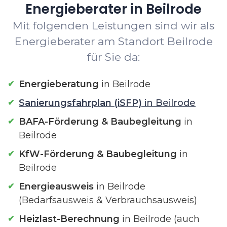
Energieberater in Beilrode
Mit folgenden Leistungen sind wir als
Energieberater am Standort Beilrode
für Sie da:
Energieberatung
in Beilrode
Sanierungsfahrplan (iSFP)
in Beilrode
BAFA-Förderung & Baubegleitung
in
Beilrode
KfW-Förderung & Baubegleitung
in
Beilrode
Energieausweis
in Beilrode
(Bedarfsausweis & Verbrauchsausweis)
Heizlast-Berechnung
in Beilrode (auch