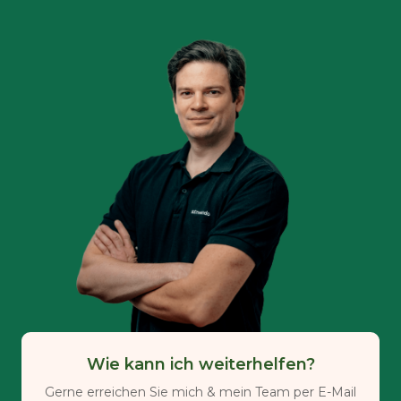
Wie kann ich weiterhelfen?
Gerne erreichen Sie mich & mein Team per E-Mail