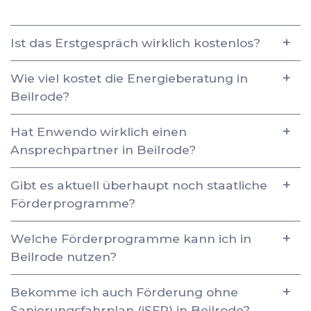
Ist das Erstgespräch wirklich kostenlos?
Wie viel kostet die Energieberatung in
Beilrode?
Hat Enwendo wirklich einen
Ansprechpartner in Beilrode?
Gibt es aktuell überhaupt noch staatliche
Förderprogramme?
Welche Förderprogramme kann ich in
Beilrode nutzen?
Bekomme ich auch Förderung ohne
Sanierungsfahrplan (iSFP) in Beilrode?