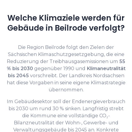
Welche Klimaziele werden für
Gebäude in Beilrode verfolgt?
Die Region Beilrode folgt den Zielen der
Sächsischen Klimaschutzgesetzgebung, die eine
Reduzierung der Treibhausgasemissionen um
55
% bis 2030
gegenüber 1990 und
Klimaneutralität
bis 2045
vorschreibt. Der Landkreis Nordsachsen
hat diese Vorgaben in seine eigene Klimastrategie
übernommen.
Im Gebäudesektor soll der Endenergieverbrauch
bis 2030 um rund 30 % sinken. Langfristig strebt
die Kommune eine vollständige CO₂-
Bilanzneutralität der Wohn-, Gewerbe- und
Verwaltungsgebäude bis 2045 an. Konkrete