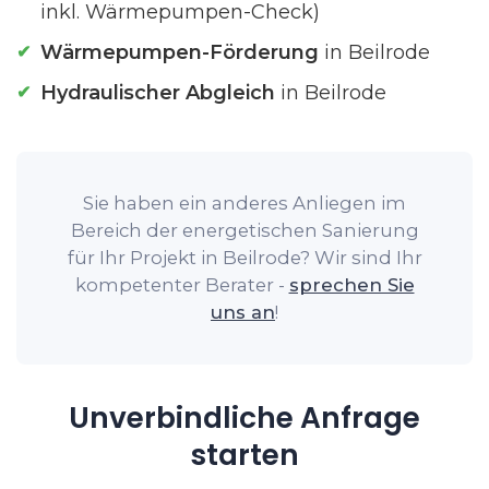
inkl. Wärmepumpen-Check)
Wärmepumpen-Förderung
in Beilrode
Hydraulischer Abgleich
in Beilrode
Sie haben ein anderes Anliegen im
Bereich der energetischen Sanierung
für Ihr Projekt in Beilrode? Wir sind Ihr
kompetenter Berater -
sprechen Sie
uns an
!
Unverbindliche Anfrage
starten