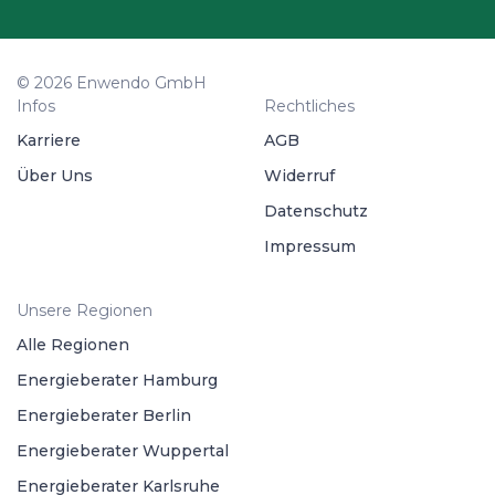
© 2026 Enwendo GmbH
Infos
Rechtliches
Karriere
AGB
Über Uns
Widerruf
Datenschutz
Impressum
Unsere Regionen
Alle Regionen
Energieberater Hamburg
Energieberater Berlin
Energieberater Wuppertal
Energieberater Karlsruhe