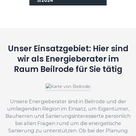
Unser Einsatzgebiet: Hier sind
wir als Energieberater im
Raum Beilrode für Sie tätig
Unsere Energieberater sind in Beilrode und der
umliegenden Region im Einsatz, um Eigentümer,
Bauherren und Sanierungsinteressierte persönlich
bei allen Fragen rund um die energetische
Sanierung zu unterstützen. Ob bei der Planung