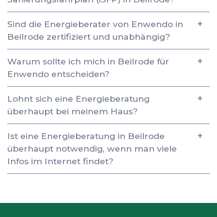
Sind die Energieberater von Enwendo in
Beilrode zertifiziert und unabhängig?
Warum sollte ich mich in Beilrode für
Enwendo entscheiden?
Lohnt sich eine Energieberatung
überhaupt bei meinem Haus?
Ist eine Energieberatung in Beilrode
überhaupt notwendig, wenn man viele
Infos im Internet findet?