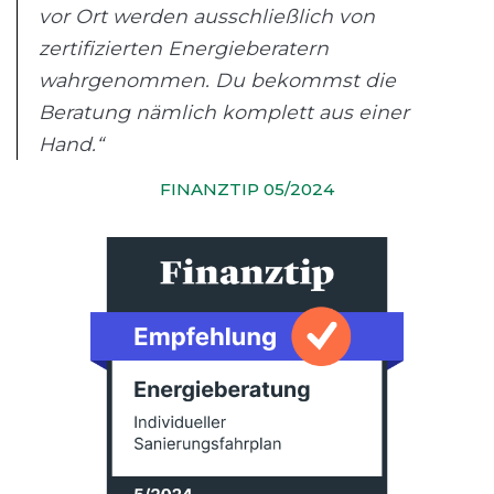
vor Ort werden ausschließlich von
zertifizierten Energieberatern
wahrgenommen. Du bekommst die
Beratung nämlich komplett aus einer
Hand.“
FINANZTIP 05/2024