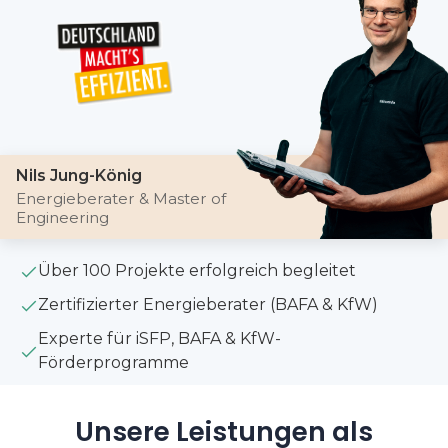
Nils Jung-König
Energieberater & Master of
Engineering
Über 100 Projekte erfolgreich begleitet
Zertifizierter Energieberater (BAFA & KfW)
Experte für iSFP, BAFA & KfW-
Förderprogramme
Unsere Leistungen als