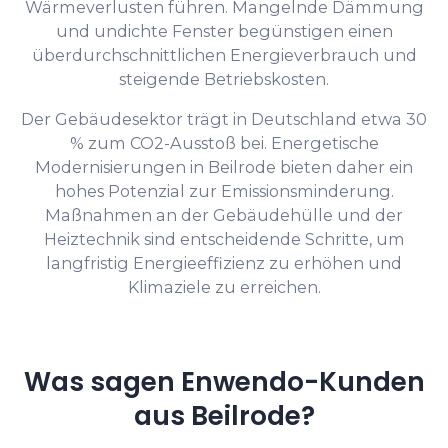
Wärmeverlusten führen. Mangelnde Dämmung
und undichte Fenster begünstigen einen
überdurchschnittlichen Energieverbrauch und
steigende Betriebskosten.
Der Gebäudesektor trägt in Deutschland etwa 30
% zum CO2-Ausstoß bei. Energetische
Modernisierungen in Beilrode bieten daher ein
hohes Potenzial zur Emissionsminderung.
Maßnahmen an der Gebäudehülle und der
Heiztechnik sind entscheidende Schritte, um
langfristig Energieeffizienz zu erhöhen und
Klimaziele zu erreichen.
Was sagen Enwendo-Kunden
aus Beilrode?