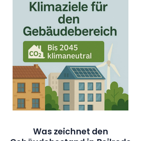
Was zeichnet den