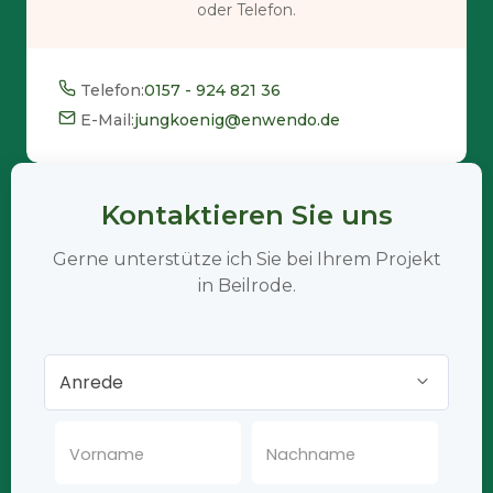
oder Telefon.
Telefon:
0157 - 924 821 36
E-Mail:
jungkoenig@enwendo.de
Kontaktieren Sie uns
Gerne unterstütze ich Sie bei Ihrem Projekt
in Beilrode.