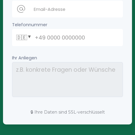
🔒 Ihre Daten sind SSL-verschlüsselt