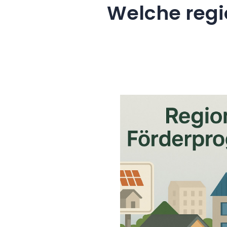
Welche regi