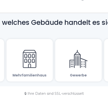
🔒 Ihre Daten sind SSL-verschlüsselt