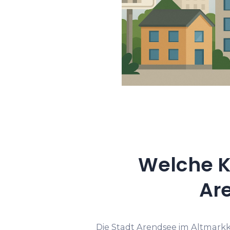
Welche K
Ar
Die Stadt Arendsee im Altmarkk