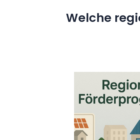
Welche regi