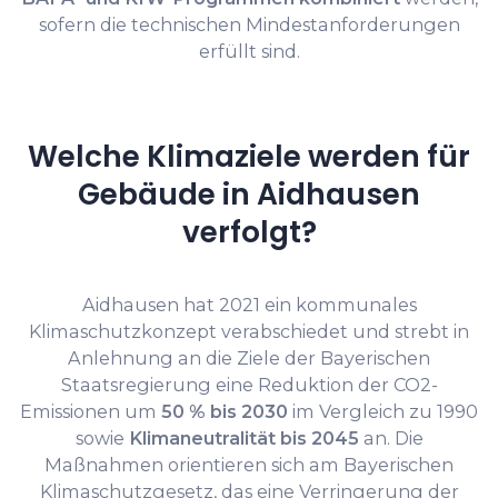
sofern die technischen Mindestanforderungen
erfüllt sind.
Welche Klimaziele werden für
Gebäude in Aidhausen
verfolgt?
Aidhausen hat 2021 ein kommunales
Klimaschutzkonzept verabschiedet und strebt in
Anlehnung an die Ziele der Bayerischen
Staatsregierung eine Reduktion der CO2-
Emissionen um
50 % bis 2030
im Vergleich zu 1990
sowie
Klimaneutralität bis 2045
an. Die
Maßnahmen orientieren sich am Bayerischen
Klimaschutzgesetz, das eine Verringerung der