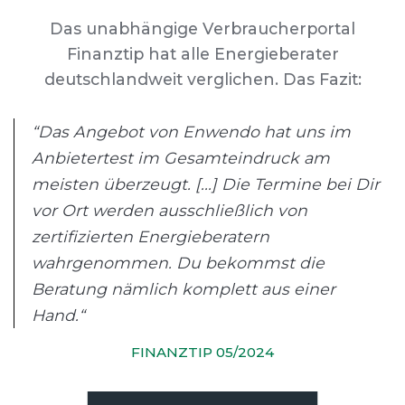
Das unabhängige Verbraucherportal
Finanztip hat alle Energieberater
deutschlandweit verglichen. Das Fazit:
“Das Angebot von Enwendo hat uns im
Anbietertest im Gesamteindruck am
meisten überzeugt. [...] Die Termine bei Dir
vor Ort werden ausschließlich von
zertifizierten Energieberatern
wahrgenommen. Du bekommst die
Beratung nämlich komplett aus einer
Hand.“
FINANZTIP 05/2024