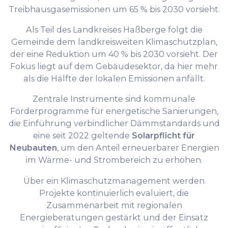
Treibhausgasemissionen um 65 % bis 2030 vorsieht.
Als Teil des Landkreises Haßberge folgt die
Gemeinde dem landkreisweiten Klimaschutzplan,
der eine Reduktion um 40 % bis 2030 vorsieht. Der
Fokus liegt auf dem Gebäudesektor, da hier mehr
als die Hälfte der lokalen Emissionen anfällt.
Zentrale Instrumente sind kommunale
Förderprogramme für energetische Sanierungen,
die Einführung verbindlicher Dämmstandards und
eine seit 2022 geltende
Solarpflicht für
Neubauten
, um den Anteil erneuerbarer Energien
im Wärme- und Strombereich zu erhöhen.
Über ein Klimaschutzmanagement werden
Projekte kontinuierlich evaluiert, die
Zusammenarbeit mit regionalen
Energieberatungen gestärkt und der Einsatz