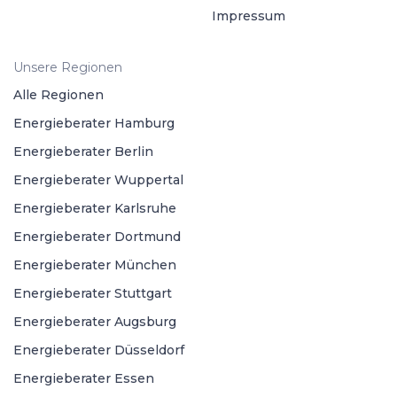
Impressum
Unsere Regionen
Alle Regionen
Energieberater Hamburg
Energieberater Berlin
Energieberater Wuppertal
Energieberater Karlsruhe
Energieberater Dortmund
Energieberater München
Energieberater Stuttgart
Energieberater Augsburg
Energieberater Düsseldorf
Energieberater Essen