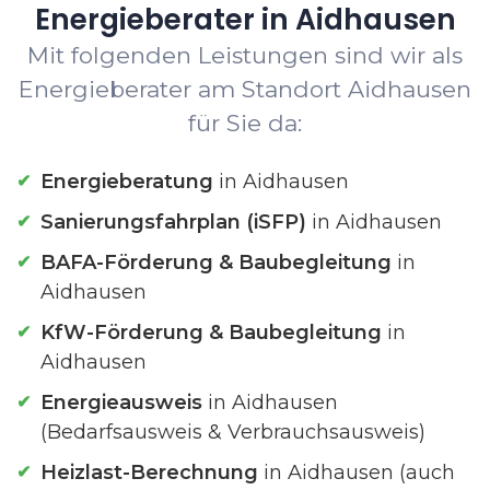
Energieberater in Aidhausen
Mit folgenden Leistungen sind wir als
Energieberater am Standort Aidhausen
für Sie da:
Energieberatung
in Aidhausen
Sanierungsfahrplan (iSFP)
in Aidhausen
BAFA-Förderung & Baubegleitung
in
Aidhausen
KfW-Förderung & Baubegleitung
in
Aidhausen
Energieausweis
in Aidhausen
(Bedarfsausweis & Verbrauchsausweis)
Heizlast-Berechnung
in Aidhausen (auch