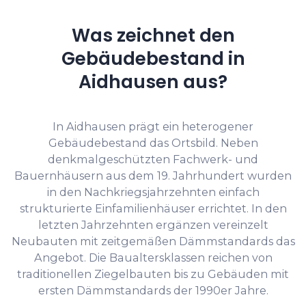
Was zeichnet den
Gebäudebestand in
Aidhausen aus?
In Aidhausen prägt ein heterogener
Gebäudebestand das Ortsbild. Neben
denkmalgeschützten Fachwerk- und
Bauernhäusern aus dem 19. Jahrhundert wurden
in den Nachkriegsjahrzehnten einfach
strukturierte Einfamilienhäuser errichtet. In den
letzten Jahrzehnten ergänzen vereinzelt
Neubauten mit zeitgemäßen Dämmstandards das
Angebot. Die Baualtersklassen reichen von
traditionellen Ziegelbauten bis zu Gebäuden mit
ersten Dämmstandards der 1990er Jahre.