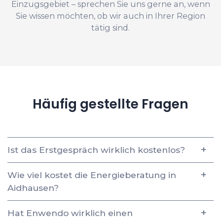
Einzugsgebiet – sprechen Sie uns gerne an, wenn
Sie wissen möchten, ob wir auch in Ihrer Region
tätig sind.
Häufig gestellte Fragen
Ist das Erstgespräch wirklich kostenlos?
Wie viel kostet die Energieberatung in
Aidhausen?
Hat Enwendo wirklich einen