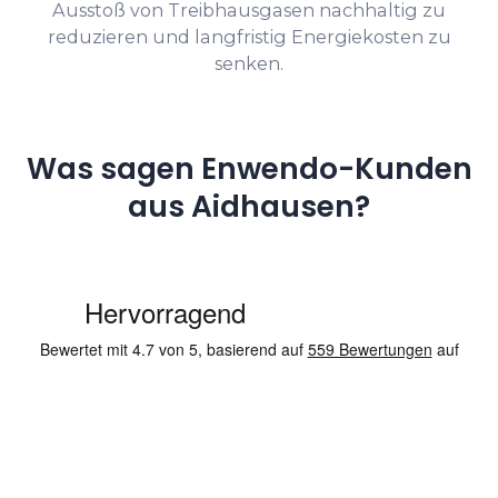
Ausstoß von Treibhausgasen nachhaltig zu
reduzieren und langfristig Energiekosten zu
senken.
Was sagen Enwendo-Kunden
aus Aidhausen?