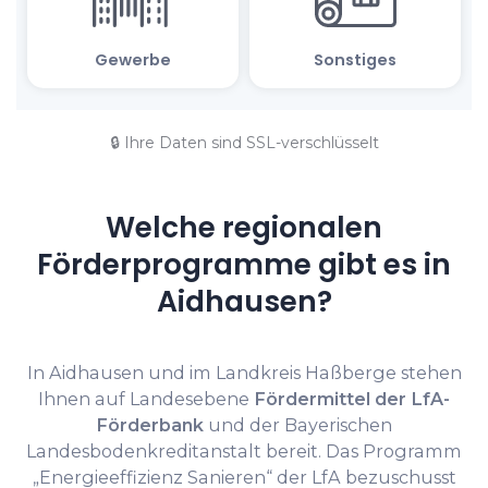
🔒 Ihre Daten sind SSL-verschlüsselt
Welche regionalen
Förderprogramme gibt es in
Aidhausen?
In Aidhausen und im Landkreis Haßberge stehen
Ihnen auf Landesebene
Fördermittel der LfA-
Förderbank
und der Bayerischen
Landesbodenkreditanstalt bereit. Das Programm
„Energieeffizienz Sanieren“ der LfA bezuschusst