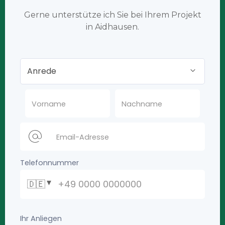
Gerne unterstütze ich Sie bei Ihrem Projekt
in Aidhausen.