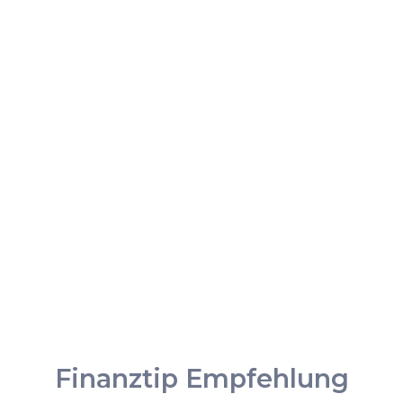
Finanztip Empfehlung