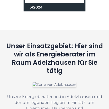
Unser Einsatzgebiet: Hier sind
wir als Energieberater im
Raum Adelzhausen für Sie
tätig
Unsere Energieberater sind in Adelzhausen und
der umliegenden Region im Einsatz, um
Eigentümer, Bauherren und