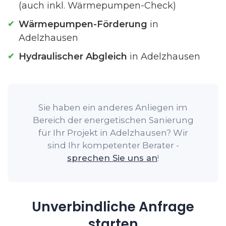
(auch inkl. Wärmepumpen-Check)
Wärmepumpen-Förderung
in
Adelzhausen
Hydraulischer Abgleich
in Adelzhausen
Sie haben ein anderes Anliegen im
Bereich der energetischen Sanierung
für Ihr Projekt in Adelzhausen? Wir
sind Ihr kompetenter Berater -
sprechen Sie uns an
!
Unverbindliche Anfrage
starten