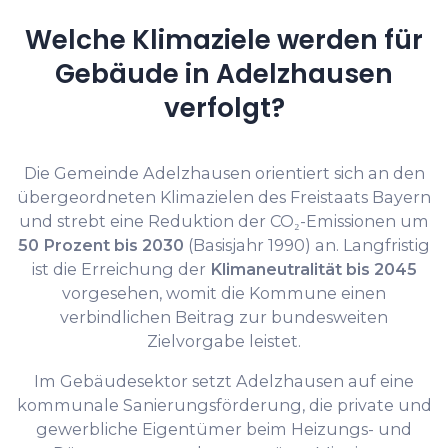
Welche Klimaziele werden für
Gebäude in Adelzhausen
verfolgt?
Die Gemeinde Adelzhausen orientiert sich an den
übergeordneten Klimazielen des Freistaats Bayern
und strebt eine Reduktion der CO₂-Emissionen um
50 Prozent bis 2030
(Basisjahr 1990) an. Langfristig
ist die Erreichung der
Klimaneutralität bis 2045
vorgesehen, womit die Kommune einen
verbindlichen Beitrag zur bundesweiten
Zielvorgabe leistet.
Im Gebäudesektor setzt Adelzhausen auf eine
kommunale Sanierungsförderung, die private und
gewerbliche Eigentümer beim Heizungs- und