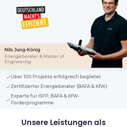
Nils Jung-König
Energieberater & Master of
Engineering
Über 100 Projekte erfolgreich begleitet
Zertifizierter Energieberater (BAFA & KfW)
Experte für iSFP, BAFA & KfW-
Förderprogramme
Unsere Leistungen als