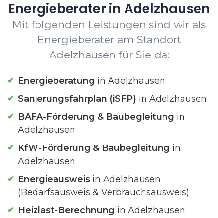
Energieberater in Adelzhausen
Mit folgenden Leistungen sind wir als
Energieberater am Standort
Adelzhausen für Sie da:
Energieberatung
in Adelzhausen
Sanierungsfahrplan (iSFP)
in Adelzhausen
BAFA-Förderung & Baubegleitung
in
Adelzhausen
KfW-Förderung & Baubegleitung
in
Adelzhausen
Energieausweis
in Adelzhausen
(Bedarfsausweis & Verbrauchsausweis)
Heizlast-Berechnung
in Adelzhausen