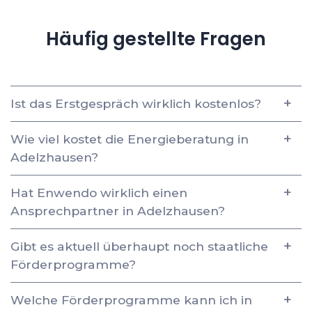
Häufig gestellte Fragen
Ist das Erstgespräch wirklich kostenlos?
Wie viel kostet die Energieberatung in
Adelzhausen?
Hat Enwendo wirklich einen
Ansprechpartner in Adelzhausen?
Gibt es aktuell überhaupt noch staatliche
Förderprogramme?
Welche Förderprogramme kann ich in