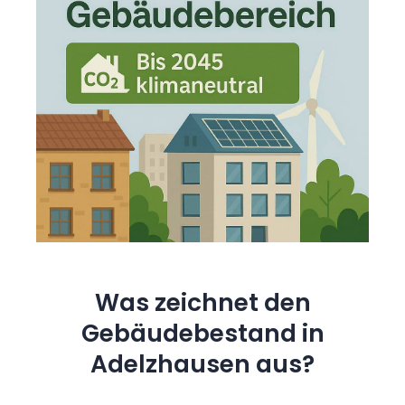
Was zeichnet den
Gebäudebestand in
Adelzhausen aus?