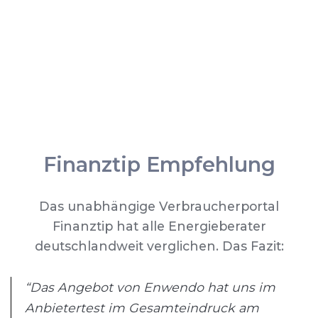
Finanztip Empfehlung
Das unabhängige Verbraucherportal
Finanztip hat alle Energieberater
deutschlandweit verglichen. Das Fazit:
“Das Angebot von Enwendo hat uns im
Anbietertest im Gesamteindruck am