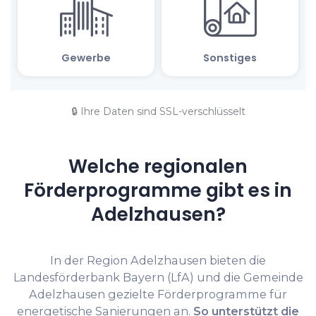
🔒 Ihre Daten sind SSL-verschlüsselt
Welche regionalen
Förderprogramme gibt es in
Adelzhausen?
In der Region Adelzhausen bieten die
Landesförderbank Bayern (LfA) und die Gemeinde
Adelzhausen gezielte Förderprogramme für
energetische Sanierungen an.
So unterstützt die