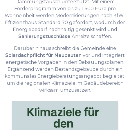
Dämmungstausch unterstützt. Mit einem
Förderprogramm von bis zu 1 500 Euro pro
Wohneinheit werden Modernisierungen nach KfW-
Effizienzhaus-Standard 70 gefördert, wodurch der
Energiebedarf nachhaltig gesenkt wird und
Sanierungszuschüsse
Anreize schaffen.
Darüber hinaus schreibt die Gemeinde eine
Solardachpflicht für Neubauten
vor und integriert
energetische Vorgaben in den Bebauungsplänen.
Ergänzend werden Bestandsgebäude durch ein
kommunales Energieberatungsangebot begleitet,
um die regionalen Klimaziele im Gebäudebereich
wirksam umzusetzen.