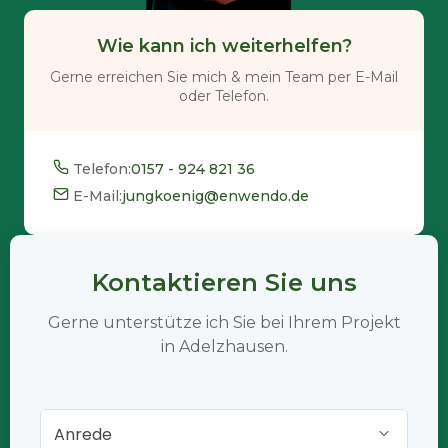
Wie kann ich weiterhelfen?
Gerne erreichen Sie mich & mein Team per E-Mail
oder Telefon.
Telefon:
0157 - 924 821 36
E-Mail:
jungkoenig@enwendo.de
Kontaktieren Sie uns
Gerne unterstütze ich Sie bei Ihrem Projekt
in Adelzhausen.