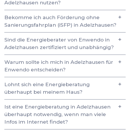
Adelzhausen nutzen?
Bekomme ich auch Förderung ohne
Sanierungsfahrplan (iSFP) in Adelzhausen?
Sind die Energieberater von Enwendo in
Adelzhausen zertifiziert und unabhängig?
Warum sollte ich mich in Adelzhausen für
Enwendo entscheiden?
Lohnt sich eine Energieberatung
überhaupt bei meinem Haus?
Ist eine Energieberatung in Adelzhausen
überhaupt notwendig, wenn man viele
Infos im Internet findet?