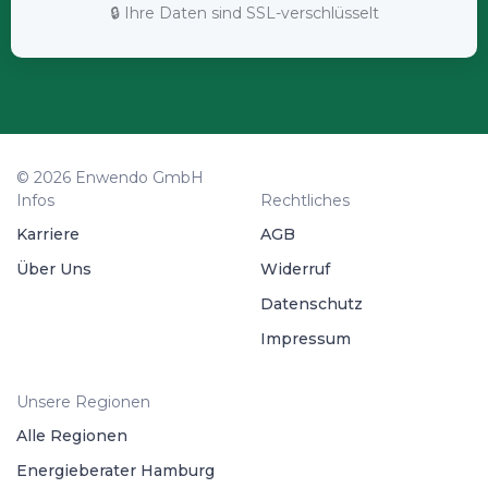
🔒 Ihre Daten sind SSL-verschlüsselt
© 2026 Enwendo GmbH
Infos
Rechtliches
Karriere
AGB
Über Uns
Widerruf
Datenschutz
Impressum
Unsere Regionen
Alle Regionen
Energieberater Hamburg