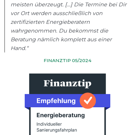
meisten überzeugt. [...] Die Termine bei Dir
vor Ort werden ausschließlich von
zertifizierten Energieberatern
wahrgenommen. Du bekommst die
Beratung nämlich komplett aus einer
Hand.“
FINANZTIP 05/2024