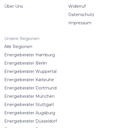
Über Uns
Widerruf
Datenschutz
Impressum
Unsere Regionen
Alle Regionen
Energieberater Hamburg
Energieberater Berlin
Energieberater Wuppertal
Energieberater Karlsruhe
Energieberater Dortmund
Energieberater München
Energieberater Stuttgart
Energieberater Augsburg
Energieberater Düsseldorf