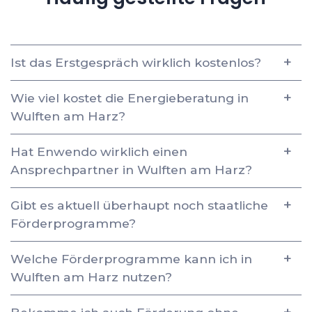
Ist das Erstgespräch wirklich kostenlos?
Wie viel kostet die Energieberatung in
Wulften am Harz?
Hat Enwendo wirklich einen
Ansprechpartner in Wulften am Harz?
Gibt es aktuell überhaupt noch staatliche
Förderprogramme?
Welche Förderprogramme kann ich in
Wulften am Harz nutzen?