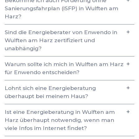
Bekomme ich auch Förderung ohne
Sanierungsfahrplan (iSFP) in Wulften am
Harz?
Sind die Energieberater von Enwendo in
Wulften am Harz zertifiziert und
unabhängig?
Warum sollte ich mich in Wulften am Harz
für Enwendo entscheiden?
Lohnt sich eine Energieberatung
überhaupt bei meinem Haus?
Ist eine Energieberatung in Wulften am
Harz überhaupt notwendig, wenn man
viele Infos im Internet findet?