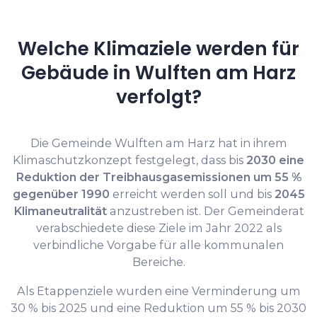
Welche Klimaziele werden für
Gebäude in Wulften am Harz
verfolgt?
Die Gemeinde Wulften am Harz hat in ihrem
Klimaschutzkonzept festgelegt, dass bis
2030 eine
Reduktion der Treibhausgasemissionen um 55 %
gegenüber 1990
erreicht werden soll und bis
2045
Klimaneutralität
anzustreben ist. Der Gemeinderat
verabschiedete diese Ziele im Jahr 2022 als
verbindliche Vorgabe für alle kommunalen
Bereiche.
Als Etappenziele wurden eine Verminderung um
30 % bis 2025 und eine Reduktion um 55 % bis 2030