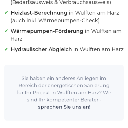
(Bedarfsausweis & Verbrauchsausweis)
Heizlast-Berechnung
in Wulften am Harz
(auch inkl. Wärmepumpen-Check)
Wärmepumpen-Förderung
in Wulften am
Harz
Hydraulischer Abgleich
in Wulften am Harz
Sie haben ein anderes Anliegen im
Bereich der energetischen Sanierung
für Ihr Projekt in Wulften am Harz? Wir
sind Ihr kompetenter Berater -
sprechen Sie uns an
!