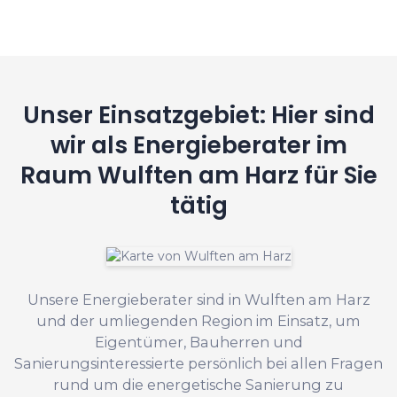
Unser Einsatzgebiet: Hier sind
wir als Energieberater im
Raum Wulften am Harz für Sie
tätig
Unsere Energieberater sind in Wulften am Harz
und der umliegenden Region im Einsatz, um
Eigentümer, Bauherren und
Sanierungsinteressierte persönlich bei allen Fragen
rund um die energetische Sanierung zu