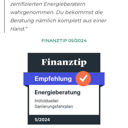
zertifizierten Energieberatern
wahrgenommen. Du bekommst die
Beratung nämlich komplett aus einer
Hand.“
FINANZTIP 05/2024