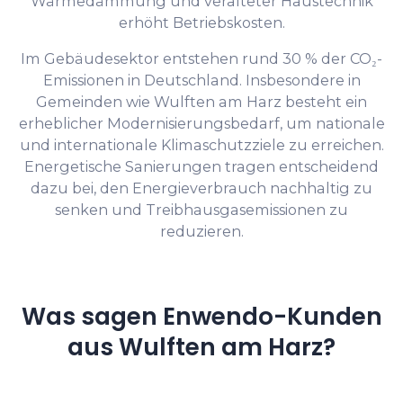
Wärmedämmung und veralteter Haustechnik
erhöht Betriebskosten.
Im Gebäudesektor entstehen rund 30 % der CO₂-
Emissionen in Deutschland. Insbesondere in
Gemeinden wie Wulften am Harz besteht ein
erheblicher Modernisierungsbedarf, um nationale
und internationale Klimaschutzziele zu erreichen.
Energetische Sanierungen tragen entscheidend
dazu bei, den Energieverbrauch nachhaltig zu
senken und Treibhausgasemissionen zu
reduzieren.
Was sagen Enwendo-Kunden
aus Wulften am Harz?