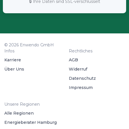
🔒 Ihre Daten sind SSL-verschlüsselt
© 2026 Enwendo GmbH
Infos
Rechtliches
Karriere
AGB
Über Uns
Widerruf
Datenschutz
Impressum
Unsere Regionen
Alle Regionen
Energieberater Hamburg