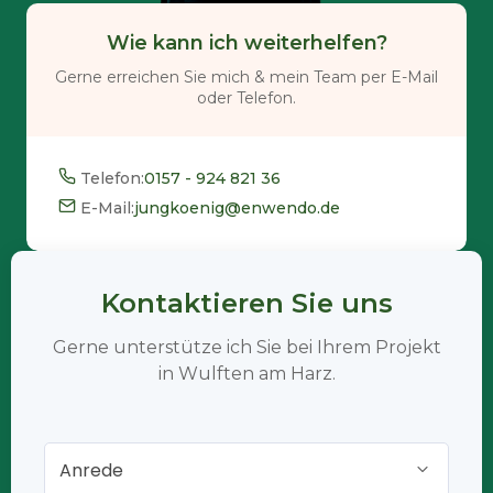
Wie kann ich weiterhelfen?
Gerne erreichen Sie mich & mein Team per E-Mail
oder Telefon.
Telefon:
0157 - 924 821 36
E-Mail:
jungkoenig@enwendo.de
Kontaktieren Sie uns
Gerne unterstütze ich Sie bei Ihrem Projekt
in Wulften am Harz.