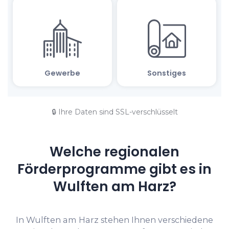
🔒 Ihre Daten sind SSL-verschlüsselt
Welche regionalen
Förderprogramme gibt es in
Wulften am Harz?
In Wulften am Harz stehen Ihnen verschiedene