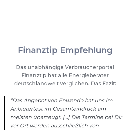
Finanztip Empfehlung
Das unabhängige Verbraucherportal
Finanztip hat alle Energieberater
deutschlandweit verglichen. Das Fazit:
“Das Angebot von Enwendo hat uns im
Anbietertest im Gesamteindruck am
meisten überzeugt. [...] Die Termine bei Dir
vor Ort werden ausschließlich von