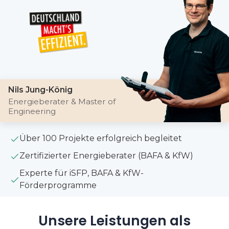
Nils Jung-König
Energieberater & Master of
Engineering
Über 100 Projekte erfolgreich begleitet
Zertifizierter Energieberater (BAFA & KfW)
Experte für iSFP, BAFA & KfW-
Förderprogramme
Unsere Leistungen als