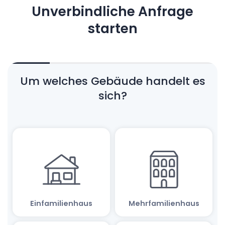
Unverbindliche Anfrage
starten