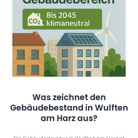
Was zeichnet den
Gebäudebestand in Wulften
am Harz aus?