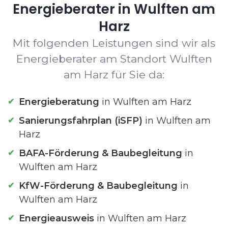
Energieberater in Wulften am
Harz
Mit folgenden Leistungen sind wir als
Energieberater am Standort Wulften
am Harz für Sie da:
Energieberatung
in Wulften am Harz
Sanierungsfahrplan (iSFP)
in Wulften am
Harz
BAFA-Förderung & Baubegleitung
in
Wulften am Harz
KfW-Förderung & Baubegleitung
in
Wulften am Harz
Energieausweis
in Wulften am Harz