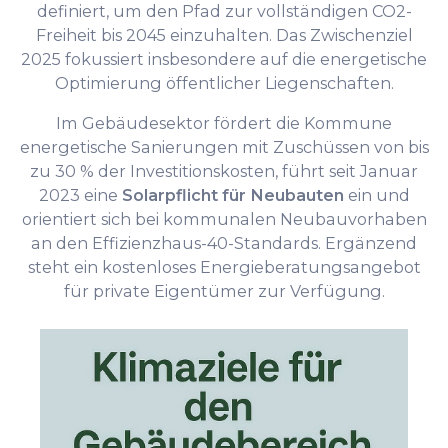
definiert, um den Pfad zur vollständigen CO2-
Freiheit bis 2045 einzuhalten. Das Zwischenziel
2025 fokussiert insbesondere auf die energetische
Optimierung öffentlicher Liegenschaften.
Im Gebäudesektor fördert die Kommune
energetische Sanierungen mit Zuschüssen von bis
zu 30 % der Investitionskosten, führt seit Januar
2023 eine
Solarpflicht für Neubauten
ein und
orientiert sich bei kommunalen Neubauvorhaben
an den Effizienzhaus-40-Standards. Ergänzend
steht ein kostenloses Energieberatungsangebot
für private Eigentümer zur Verfügung.