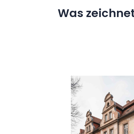
Was zeichne