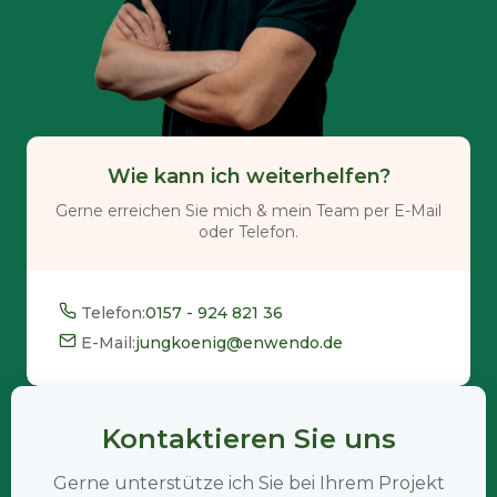
Wie kann ich weiterhelfen?
Gerne erreichen Sie mich & mein Team per E-Mail
oder Telefon.
Telefon:
0157 - 924 821 36
E-Mail:
jungkoenig@enwendo.de
Kontaktieren Sie uns
Gerne unterstütze ich Sie bei Ihrem Projekt