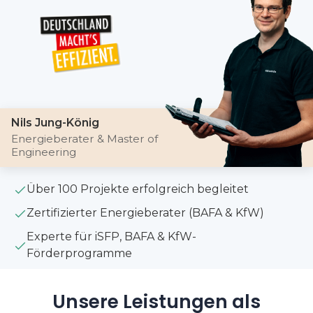
Nils Jung-König
Energieberater & Master of
Engineering
Über 100 Projekte erfolgreich begleitet
Zertifizierter Energieberater (BAFA & KfW)
Experte für iSFP, BAFA & KfW-
Förderprogramme
Unsere Leistungen als