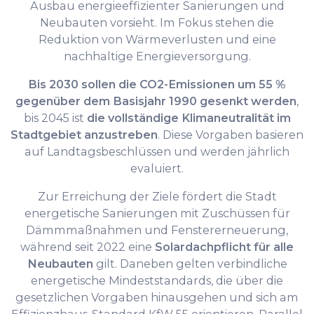
Ausbau energieeffizienter Sanierungen und
Neubauten vorsieht. Im Fokus stehen die
Reduktion von Wärmeverlusten und eine
nachhaltige Energieversorgung.
Bis 2030 sollen die CO2-Emissionen um 55 %
gegenüber dem Basisjahr 1990 gesenkt werden
,
bis 2045 ist
die vollständige Klimaneutralität im
Stadtgebiet anzustreben
. Diese Vorgaben basieren
auf Landtagsbeschlüssen und werden jährlich
evaluiert.
Zur Erreichung der Ziele fördert die Stadt
energetische Sanierungen mit Zuschüssen für
Dämmmaßnahmen und Fenstererneuerung,
während seit 2022 eine
Solardachpflicht für alle
Neubauten
gilt. Daneben gelten verbindliche
energetische Mindeststandards, die über die
gesetzlichen Vorgaben hinausgehen und sich am