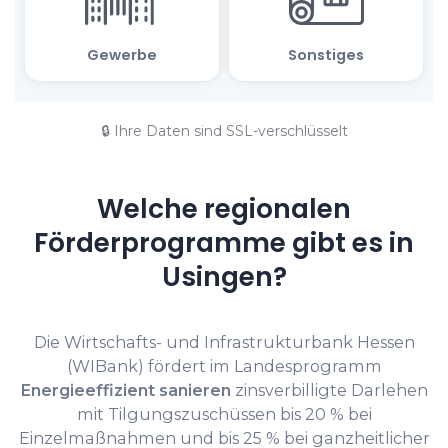
🔒 Ihre Daten sind SSL-verschlüsselt
Welche regionalen
Förderprogramme gibt es in
Usingen?
Die Wirtschafts- und Infrastrukturbank Hessen
(WIBank) fördert im Landesprogramm
Energieeffizient sanieren
zinsverbilligte Darlehen
mit Tilgungszuschüssen bis 20 % bei
Einzelmaßnahmen und bis 25 % bei ganzheitlicher