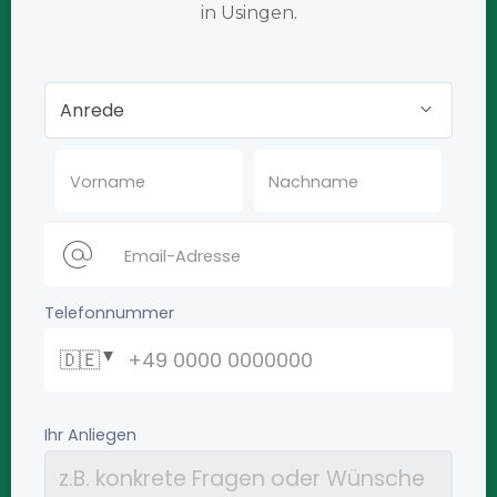
in Usingen.