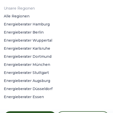
Unsere Regionen
Alle Regionen
Energieberater Hamburg
Energieberater Berlin
Energieberater Wuppertal
Energieberater Karlsruhe
Energieberater Dortmund
Energieberater München
Energieberater Stuttgart
Energieberater Augsburg
Energieberater Düsseldorf
Energieberater Essen