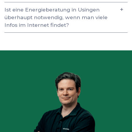
Ist eine Energieberatung in Usingen
überhaupt notwendig, wenn man viele
Infos im Internet findet?