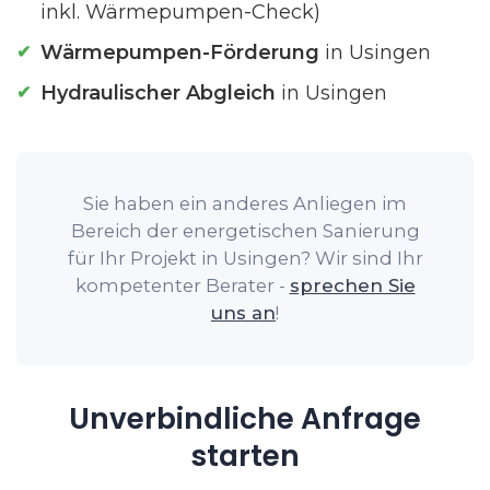
inkl. Wärmepumpen-Check)
Wärmepumpen-Förderung
in Usingen
Hydraulischer Abgleich
in Usingen
Sie haben ein anderes Anliegen im
Bereich der energetischen Sanierung
für Ihr Projekt in Usingen? Wir sind Ihr
kompetenter Berater -
sprechen Sie
uns an
!
Unverbindliche Anfrage
starten