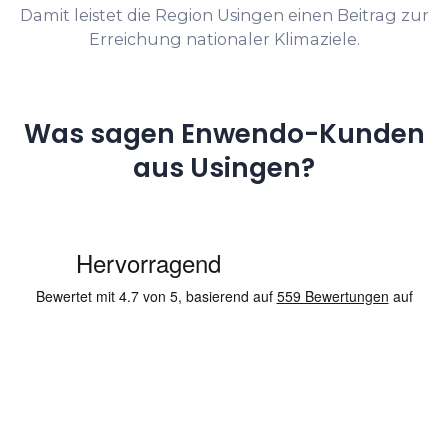
Damit leistet die Region Usingen einen Beitrag zur
Erreichung nationaler Klimaziele.
Was sagen Enwendo-Kunden
aus Usingen?