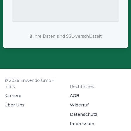
🔒 Ihre Daten sind SSL-verschlüsselt
© 2026 Enwendo GmbH
Infos
Rechtliches
Karriere
AGB
Über Uns
Widerruf
Datenschutz
Impressum