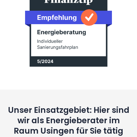
Unser Einsatzgebiet: Hier sind
wir als Energieberater im
Raum Usingen für Sie tätig