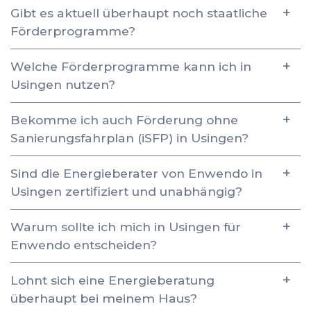
Gibt es aktuell überhaupt noch staatliche
Förderprogramme?
Welche Förderprogramme kann ich in
Usingen nutzen?
Bekomme ich auch Förderung ohne
Sanierungsfahrplan (iSFP) in Usingen?
Sind die Energieberater von Enwendo in
Usingen zertifiziert und unabhängig?
Warum sollte ich mich in Usingen für
Enwendo entscheiden?
Lohnt sich eine Energieberatung
überhaupt bei meinem Haus?