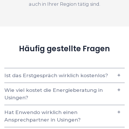
auch in Ihrer Region tätig sind.
Häufig gestellte Fragen
Ist das Erstgespräch wirklich kostenlos?
Wie viel kostet die Energieberatung in
Usingen?
Hat Enwendo wirklich einen
Ansprechpartner in Usingen?