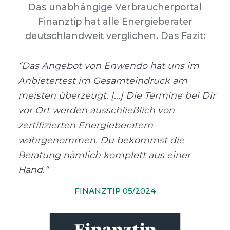
Das unabhängige Verbraucherportal
Finanztip hat alle Energieberater
deutschlandweit verglichen. Das Fazit:
“Das Angebot von Enwendo hat uns im
Anbietertest im Gesamteindruck am
meisten überzeugt. [...] Die Termine bei Dir
vor Ort werden ausschließlich von
zertifizierten Energieberatern
wahrgenommen. Du bekommst die
Beratung nämlich komplett aus einer
Hand.“
FINANZTIP 05/2024