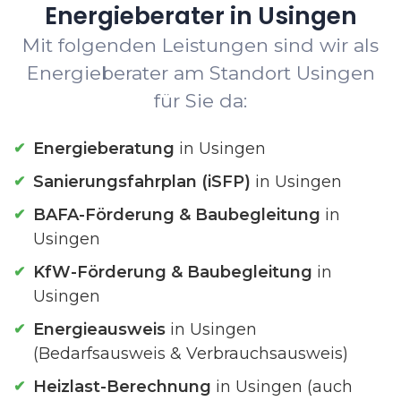
Energieberater in Usingen
Mit folgenden Leistungen sind wir als
Energieberater am Standort Usingen
für Sie da:
Energieberatung
in Usingen
Sanierungsfahrplan (iSFP)
in Usingen
BAFA-Förderung & Baubegleitung
in
Usingen
KfW-Förderung & Baubegleitung
in
Usingen
Energieausweis
in Usingen
(Bedarfsausweis & Verbrauchsausweis)
Heizlast-Berechnung
in Usingen (auch