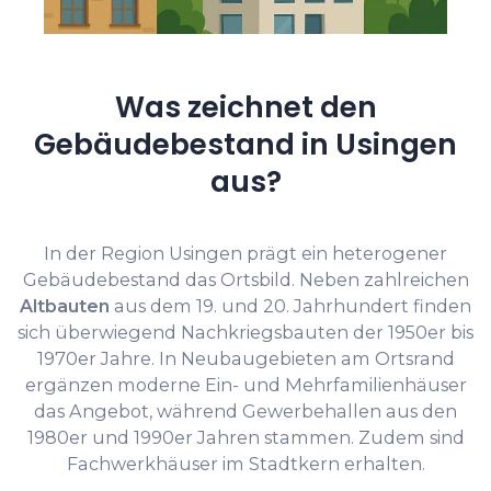
Was zeichnet den
Gebäudebestand in Usingen
aus?
In der Region Usingen prägt ein heterogener
Gebäudebestand das Ortsbild. Neben zahlreichen
Altbauten
aus dem 19. und 20. Jahrhundert finden
sich überwiegend Nachkriegsbauten der 1950er bis
1970er Jahre. In Neubaugebieten am Ortsrand
ergänzen moderne Ein- und Mehrfamilienhäuser
das Angebot, während Gewerbehallen aus den
1980er und 1990er Jahren stammen. Zudem sind
Fachwerkhäuser im Stadtkern erhalten.