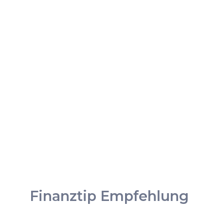
Finanztip Empfehlung