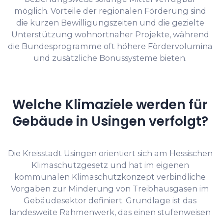
möglich. Vorteile der regionalen Förderung sind
die kurzen Bewilligungszeiten und die gezielte
Unterstützung wohnortnaher Projekte, während
die Bundesprogramme oft höhere Fördervolumina
und zusätzliche Bonussysteme bieten.
Welche Klimaziele werden für
Gebäude in Usingen verfolgt?
Die Kreisstadt Usingen orientiert sich am Hessischen
Klimaschutzgesetz und hat im eigenen
kommunalen Klimaschutzkonzept verbindliche
Vorgaben zur Minderung von Treibhausgasen im
Gebäudesektor definiert. Grundlage ist das
landesweite Rahmenwerk, das einen stufenweisen