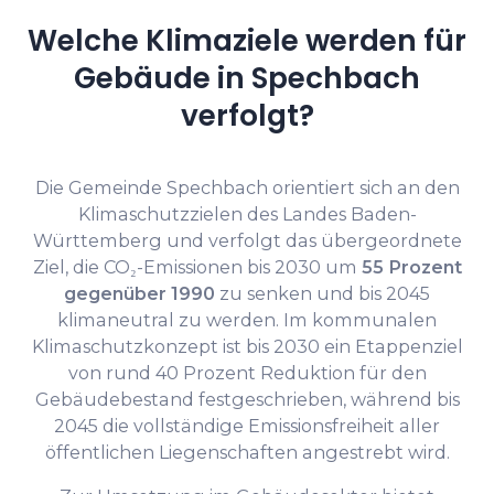
Welche Klimaziele werden für
Gebäude in Spechbach
verfolgt?
Die Gemeinde Spechbach orientiert sich an den
Klimaschutzzielen des Landes Baden-
Württemberg und verfolgt das übergeordnete
Ziel, die CO₂-Emissionen bis 2030 um
55 Prozent
gegenüber 1990
zu senken und bis 2045
klimaneutral zu werden. Im kommunalen
Klimaschutzkonzept ist bis 2030 ein Etappenziel
von rund 40 Prozent Reduktion für den
Gebäudebestand festgeschrieben, während bis
2045 die vollständige Emissionsfreiheit aller
öffentlichen Liegenschaften angestrebt wird.