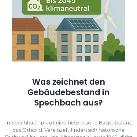
Was zeichnet den
Gebäudebestand in
Spechbach aus?
In Spechbach prägt eine heterogene Bausubstanz
das Ortsbild. Vereinzelt finden sich historische