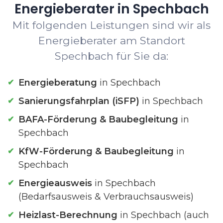
Energieberater in Spechbach
Mit folgenden Leistungen sind wir als
Energieberater am Standort
Spechbach für Sie da:
Energieberatung
in Spechbach
Sanierungsfahrplan (iSFP)
in Spechbach
BAFA-Förderung & Baubegleitung
in
Spechbach
KfW-Förderung & Baubegleitung
in
Spechbach
Energieausweis
in Spechbach
(Bedarfsausweis & Verbrauchsausweis)
Heizlast-Berechnung
in Spechbach (auch