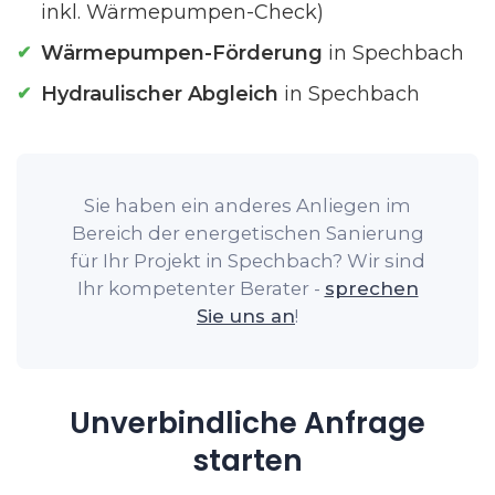
inkl. Wärmepumpen-Check)
Wärmepumpen-Förderung
in Spechbach
Hydraulischer Abgleich
in Spechbach
Sie haben ein anderes Anliegen im
Bereich der energetischen Sanierung
für Ihr Projekt in Spechbach? Wir sind
Ihr kompetenter Berater -
sprechen
Sie uns an
!
Unverbindliche Anfrage
starten