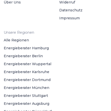
Über Uns
Widerruf
Datenschutz
Impressum
Unsere Regionen
Alle Regionen
Energieberater Hamburg
Energieberater Berlin
Energieberater Wuppertal
Energieberater Karlsruhe
Energieberater Dortmund
Energieberater München
Energieberater Stuttgart
Energieberater Augsburg