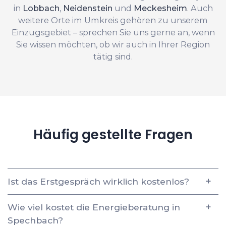
in
Lobbach
,
Neidenstein
und
Meckesheim
. Auch
weitere Orte im Umkreis gehören zu unserem
Einzugsgebiet – sprechen Sie uns gerne an, wenn
Sie wissen möchten, ob wir auch in Ihrer Region
tätig sind.
Häufig gestellte Fragen
Ist das Erstgespräch wirklich kostenlos?
Wie viel kostet die Energieberatung in
Spechbach?