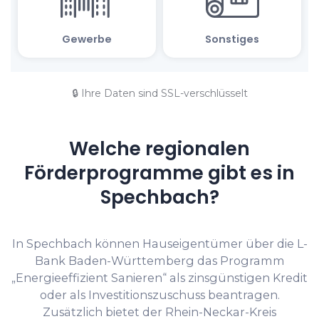
🔒 Ihre Daten sind SSL-verschlüsselt
Welche regionalen
Förderprogramme gibt es in
Spechbach?
In Spechbach können Hauseigentümer über die L-
Bank Baden-Württemberg das Programm
„Energieeffizient Sanieren“ als zinsgünstigen Kredit
oder als Investitions­zuschuss beantragen.
Zusätzlich bietet der Rhein-Neckar-Kreis