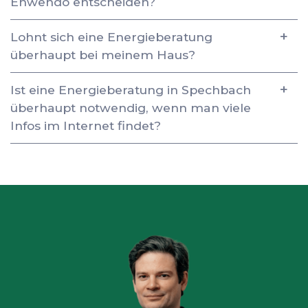
Enwendo entscheiden?
Lohnt sich eine Energieberatung
überhaupt bei meinem Haus?
Ist eine Energieberatung in Spechbach
überhaupt notwendig, wenn man viele
Infos im Internet findet?