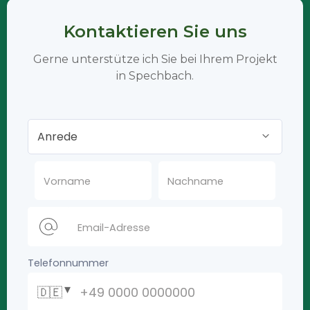
Kontaktieren Sie uns
Gerne unterstütze ich Sie bei Ihrem Projekt
in Spechbach.