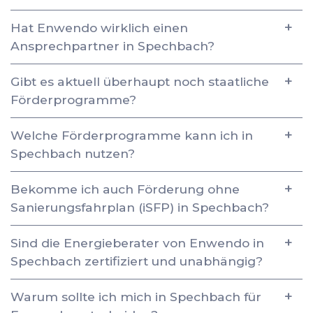
Hat Enwendo wirklich einen
Ansprechpartner in Spechbach?
Gibt es aktuell überhaupt noch staatliche
Förderprogramme?
Welche Förderprogramme kann ich in
Spechbach nutzen?
Bekomme ich auch Förderung ohne
Sanierungsfahrplan (iSFP) in Spechbach?
Sind die Energieberater von Enwendo in
Spechbach zertifiziert und unabhängig?
Warum sollte ich mich in Spechbach für