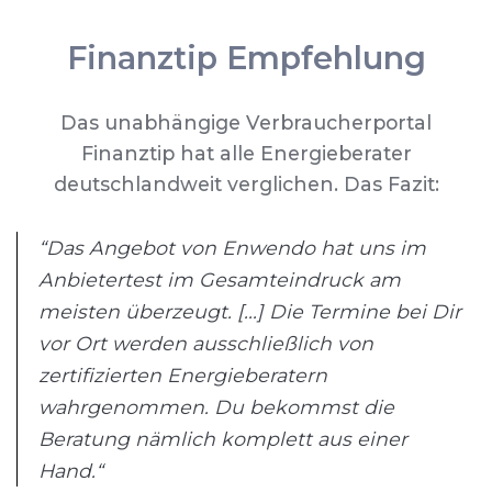
Finanztip Empfehlung
Das unabhängige Verbraucherportal
Finanztip hat alle Energieberater
deutschlandweit verglichen. Das Fazit:
“Das Angebot von Enwendo hat uns im
Anbietertest im Gesamteindruck am
meisten überzeugt. [...] Die Termine bei Dir
vor Ort werden ausschließlich von
zertifizierten Energieberatern
wahrgenommen. Du bekommst die
Beratung nämlich komplett aus einer
Hand.“