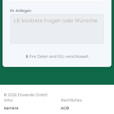
🔒 Ihre Daten sind SSL-verschlüsselt
© 2026 Enwendo GmbH
Infos
Rechtliches
Karriere
AGB