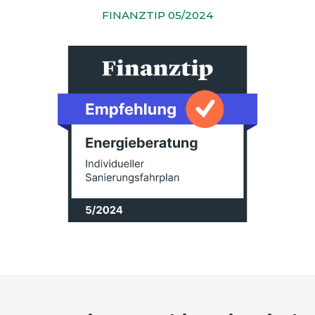
FINANZTIP 05/2024