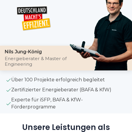
Nils Jung-König
Energieberater & Master of
Engineering
Über 100 Projekte erfolgreich begleitet
Zertifizierter Energieberater (BAFA & KfW)
Experte für iSFP, BAFA & KfW-
Förderprogramme
Unsere Leistungen als