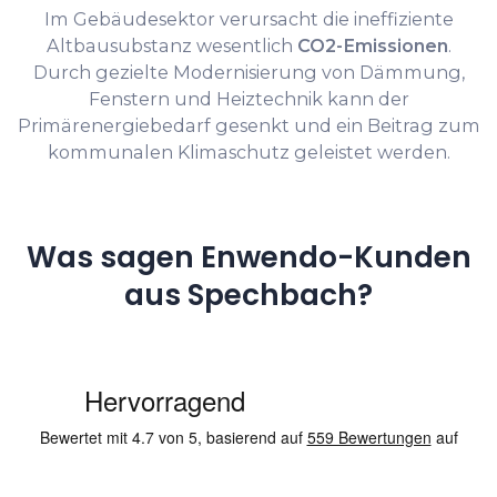
Im Gebäudesektor verursacht die ineffiziente
Altbausubstanz wesentlich
CO2-Emissionen
.
Durch gezielte Modernisierung von Dämmung,
Fenstern und Heiztechnik kann der
Primärenergiebedarf gesenkt und ein Beitrag zum
kommunalen Klimaschutz geleistet werden.
Was sagen Enwendo-Kunden
aus Spechbach?