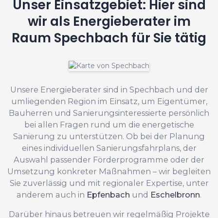
Unser Einsatzgebiet: Hier sind
wir als Energieberater im
Raum Spechbach für Sie tätig
Unsere Energieberater sind in Spechbach und der
umliegenden Region im Einsatz, um Eigentümer,
Bauherren und Sanierungsinteressierte persönlich
bei allen Fragen rund um die energetische
Sanierung zu unterstützen. Ob bei der Planung
eines individuellen Sanierungsfahrplans, der
Auswahl passender Förderprogramme oder der
Umsetzung konkreter Maßnahmen – wir begleiten
Sie zuverlässig und mit regionaler Expertise, unter
anderem auch in
Epfenbach
und
Eschelbronn
.
Darüber hinaus betreuen wir regelmäßig Projekte