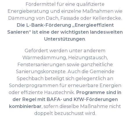
Fördermittel für eine qualifizierte
Energieberatung und einzelne Maßnahmen wie
Dämmung von Dach, Fassade oder Kellerdecke.
Die L-Bank-Förderung „Energieeffizient
Sanieren“ ist eine der wichtigsten landesweiten
Unterstützungen
.
Gefördert werden unter anderem
Wärmedämmung, Heizungstausch,
Fenstersanierungen sowie ganzheitliche
Sanierungskonzepte. Auch die Gemeinde
Spechbach beteiligt sich gelegentlich an
Sonderprogrammen für erneuerbare Energien
oder effiziente Haustechnik.
Programme sind in
der Regel mit BAFA- und KfW-Förderungen
kombinierbar
, sofern dieselbe Maßnahme nicht
doppelt bezuschusst wird.