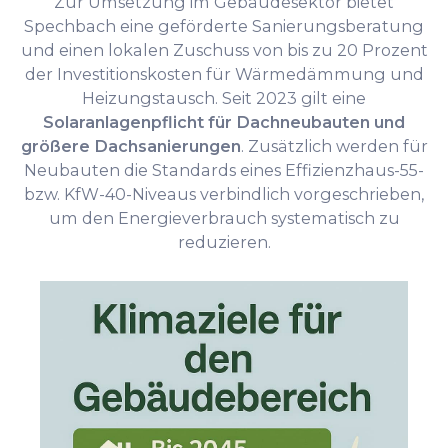
Zur Umsetzung im Gebäudesektor bietet
Spechbach eine geförderte Sanierungsberatung
und einen lokalen Zuschuss von bis zu 20 Prozent
der Investitionskosten für Wärmedämmung und
Heizungstausch. Seit 2023 gilt eine
Solaranlagenpflicht für Dachneubauten und
größere Dachsanierungen
. Zusätzlich werden für
Neubauten die Standards eines Effizienzhaus-55-
bzw. KfW-40-Niveaus verbindlich vorgeschrieben,
um den Energieverbrauch systematisch zu
reduzieren.