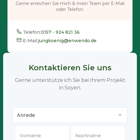
Gerne erreichen Sie mich & mein Team per E-Mail
oder Telefon.
Telefon:
0157 - 924 821 36
E-Mail:
jungkoenig@enwendo.de
Kontaktieren Sie uns
Gerne unterstütze ich Sie bei Ihrem Projekt
in Soyen.