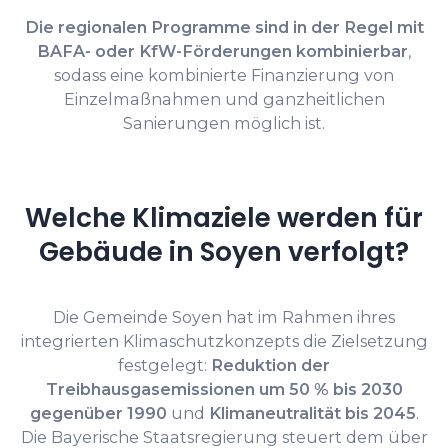
Die regionalen Programme sind in der Regel mit
BAFA- oder KfW-Förderungen kombinierbar
,
sodass eine kombinierte Finanzierung von
Einzelmaßnahmen und ganzheitlichen
Sanierungen möglich ist.
Welche Klimaziele werden für
Gebäude in Soyen verfolgt?
Die Gemeinde Soyen hat im Rahmen ihres
integrierten Klimaschutzkonzepts die Zielsetzung
festgelegt:
Reduktion der
Treibhausgasemissionen um 50 % bis 2030
gegenüber 1990
und
Klimaneutralität bis 2045
.
Die Bayerische Staatsregierung steuert dem über