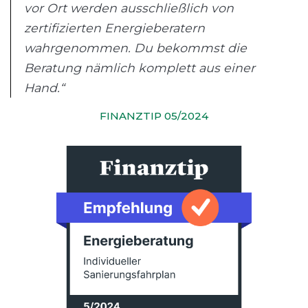
vor Ort werden ausschließlich von
zertifizierten Energieberatern
wahrgenommen. Du bekommst die
Beratung nämlich komplett aus einer
Hand.“
FINANZTIP 05/2024