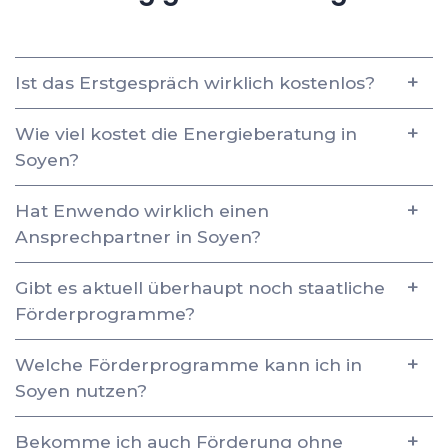
Ist das Erstgespräch wirklich kostenlos?
Wie viel kostet die Energieberatung in
Soyen?
Hat Enwendo wirklich einen
Ansprechpartner in Soyen?
Gibt es aktuell überhaupt noch staatliche
Förderprogramme?
Welche Förderprogramme kann ich in
Soyen nutzen?
Bekomme ich auch Förderung ohne