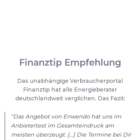
Finanztip Empfehlung
Das unabhängige Verbraucherportal
Finanztip hat alle Energieberater
deutschlandweit verglichen. Das Fazit:
“Das Angebot von Enwendo hat uns im
Anbietertest im Gesamteindruck am
meisten überzeugt. [...] Die Termine bei Dir