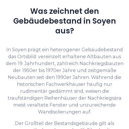
Was zeichnet den
Gebäudebestand in Soyen
aus?
In Soyen prägt ein heterogener Gebäudebestand
das Ortsbild: vereinzelt erhaltene Altbauten aus
dem 19. Jahrhundert, zahlreich Nachkriegsbauten
der 1950er bis 1970er Jahre und zeitgemäße
Neubauten seit den 1990er Jahren. Während die
historischen Fachwerkhäuser häufig nur
rudimentär gedämmt sind, weisen die
traufständigen Reihenhäuser der Nachkriegsära
meist veraltete Fenster und unzureichende
Wandisolierungen auf.
Der Großteil der Bestandsgebäude gilt als