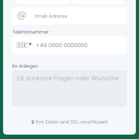
🔒 Ihre Daten sind SSL-verschlüsselt