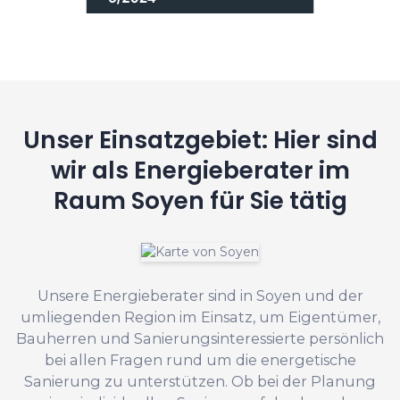
Unser Einsatzgebiet: Hier sind
wir als Energieberater im
Raum Soyen für Sie tätig
Unsere Energieberater sind in Soyen und der
umliegenden Region im Einsatz, um Eigentümer,
Bauherren und Sanierungsinteressierte persönlich
bei allen Fragen rund um die energetische
Sanierung zu unterstützen. Ob bei der Planung