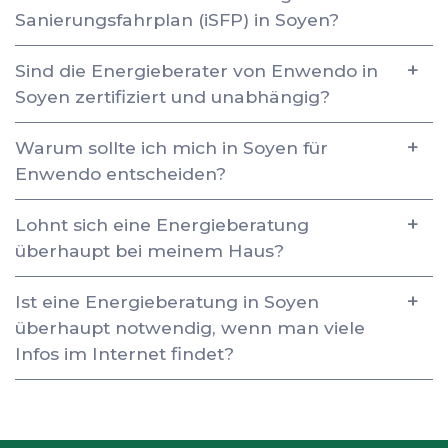
Sanierungsfahrplan (iSFP) in Soyen?
Sind die Energieberater von Enwendo in
Soyen zertifiziert und unabhängig?
Warum sollte ich mich in Soyen für
Enwendo entscheiden?
Lohnt sich eine Energieberatung
überhaupt bei meinem Haus?
Ist eine Energieberatung in Soyen
überhaupt notwendig, wenn man viele
Infos im Internet findet?