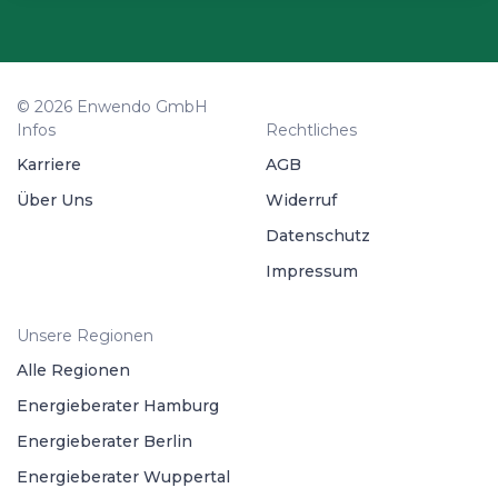
© 2026 Enwendo GmbH
Infos
Rechtliches
Karriere
AGB
Über Uns
Widerruf
Datenschutz
Impressum
Unsere Regionen
Alle Regionen
Energieberater Hamburg
Energieberater Berlin
Energieberater Wuppertal