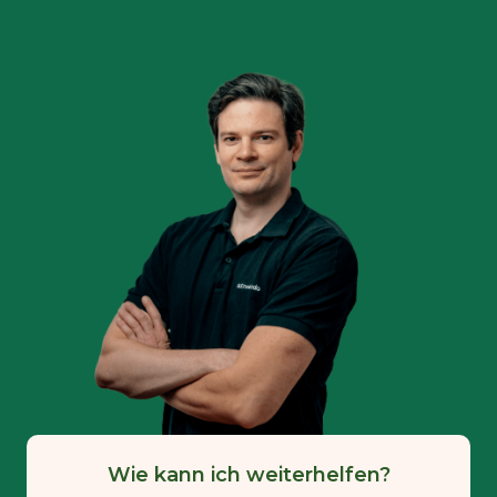
Wie kann ich weiterhelfen?