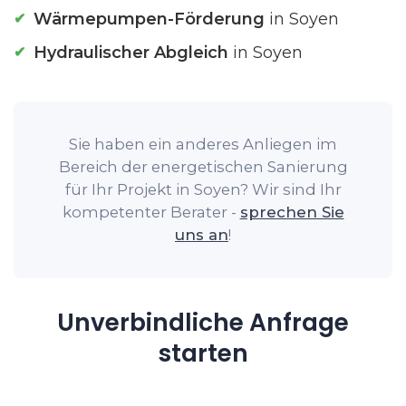
Wärmepumpen-Förderung
in Soyen
Hydraulischer Abgleich
in Soyen
Sie haben ein anderes Anliegen im
Bereich der energetischen Sanierung
für Ihr Projekt in Soyen? Wir sind Ihr
kompetenter Berater -
sprechen Sie
uns an
!
Unverbindliche Anfrage
starten