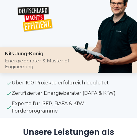
Nils Jung-König
Energieberater & Master of
Engineering
Über 100 Projekte erfolgreich begleitet
Zertifizierter Energieberater (BAFA & KfW)
Experte für iSFP, BAFA & KfW-
Förderprogramme
Unsere Leistungen als