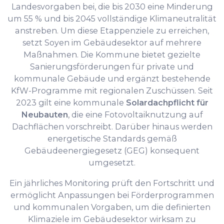
Landesvorgaben bei, die bis 2030 eine Minderung
um 55 % und bis 2045 vollständige Klimaneutralität
anstreben. Um diese Etappenziele zu erreichen,
setzt Soyen im Gebäudesektor auf mehrere
Maßnahmen. Die Kommune bietet gezielte
Sanierungsförderungen für private und
kommunale Gebäude und ergänzt bestehende
KfW-Programme mit regionalen Zuschüssen. Seit
2023 gilt eine kommunale
Solardachpflicht für
Neubauten
, die eine Fotovoltaiknutzung auf
Dachflächen vorschreibt. Darüber hinaus werden
energetische Standards gemäß
Gebäudeenergiegesetz (GEG) konsequent
umgesetzt.
Ein jährliches Monitoring prüft den Fortschritt und
ermöglicht Anpassungen bei Förderprogrammen
und kommunalen Vorgaben, um die definierten
Klimaziele im Gebäudesektor wirksam zu