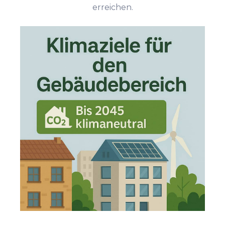
erreichen.