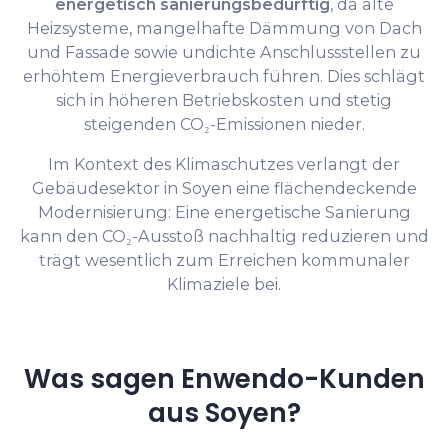
energetisch sanierungsbedürftig
, da alte
Heizsysteme, mangelhafte Dämmung von Dach
und Fassade sowie undichte Anschlussstellen zu
erhöhtem Energieverbrauch führen. Dies schlägt
sich in höheren Betriebskosten und stetig
steigenden CO₂-Emissionen nieder.
Im Kontext des Klimaschutzes verlangt der
Gebäudesektor in Soyen eine flächendeckende
Modernisierung: Eine energetische Sanierung
kann den CO₂-Ausstoß nachhaltig reduzieren und
trägt wesentlich zum Erreichen kommunaler
Klimaziele bei.
Was sagen Enwendo-Kunden
aus Soyen?