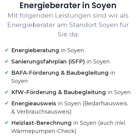
Energieberater in Soyen
Mit folgenden Leistungen sind wir als
Energieberater am Standort Soyen für
Sie da:
Energieberatung
in Soyen
Sanierungsfahrplan (iSFP)
in Soyen
BAFA-Förderung & Baubegleitung
in
Soyen
KfW-Förderung & Baubegleitung
in Soyen
Energieausweis
in Soyen (Bedarfsausweis
& Verbrauchsausweis)
Heizlast-Berechnung
in Soyen (auch inkl.
Wärmepumpen-Check)