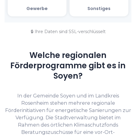
🔒 Ihre Daten sind SSL-verschlüsselt
Welche regionalen
Förderprogramme gibt es in
Soyen?
In der Gemeinde Soyen und im Landkreis
Rosenheim stehen mehrere regionale
Förderinitiativen für energetische Sanierungen zur
Verfügung. Die Stadtverwaltung bietet im
Rahmen des örtlichen Klimaschutzfonds
Beratungszuschüsse für eine vor-Ort-