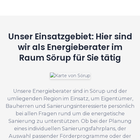
Unser Einsatzgebiet: Hier sind
wir als Energieberater im
Raum Sörup für Sie tätig
Unsere Energieberater sind in Sörup und der
umliegenden Region im Einsatz, um Eigentümer,
Bauherren und Sanierungsinteressierte persönlich
bei allen Fragen rund um die energetische
Sanierung zu unterstützen. Ob bei der Planung
eines individuellen Sanierungsfahrplans, der
Auswahl passender Förderprogramme oder der