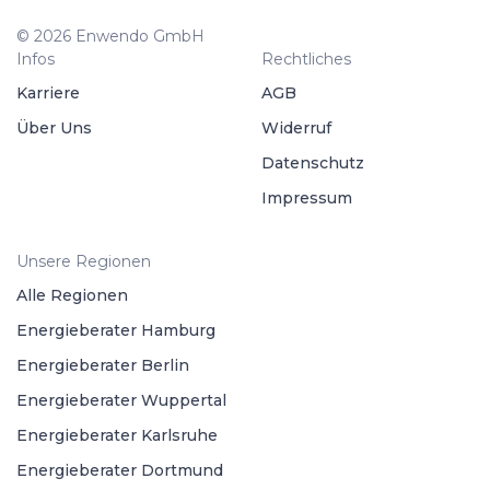
© 2026 Enwendo GmbH
Infos
Rechtliches
Karriere
AGB
Über Uns
Widerruf
Datenschutz
Impressum
Unsere Regionen
Alle Regionen
Energieberater Hamburg
Energieberater Berlin
Energieberater Wuppertal
Energieberater Karlsruhe
Energieberater Dortmund