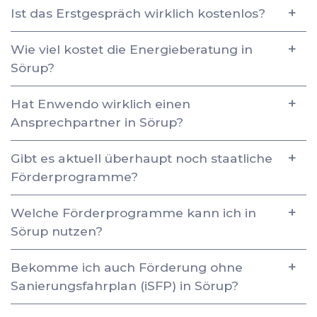
Ist das Erstgespräch wirklich kostenlos?
Wie viel kostet die Energieberatung in
Sörup?
Hat Enwendo wirklich einen
Ansprechpartner in Sörup?
Gibt es aktuell überhaupt noch staatliche
Förderprogramme?
Welche Förderprogramme kann ich in
Sörup nutzen?
Bekomme ich auch Förderung ohne
Sanierungsfahrplan (iSFP) in Sörup?