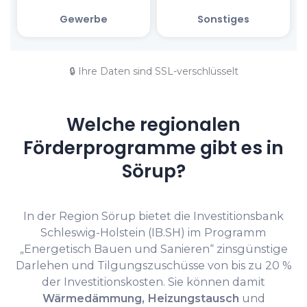
🔒 Ihre Daten sind SSL-verschlüsselt
Welche regionalen
Förderprogramme gibt es in
Sörup?
In der Region Sörup bietet die Investitionsbank
Schleswig-Holstein (IB.SH) im Programm
„Energetisch Bauen und Sanieren“ zinsgünstige
Darlehen und Tilgungszuschüsse von bis zu 20 %
der Investitionskosten. Sie können damit
Wärmedämmung, Heizungstausch
und