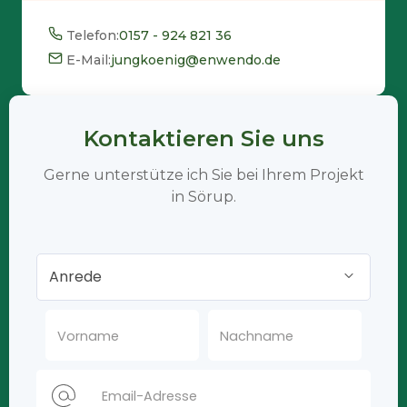
Telefon:
0157 - 924 821 36
E-Mail:
jungkoenig@enwendo.de
Kontaktieren Sie uns
Gerne unterstütze ich Sie bei Ihrem Projekt
in Sörup.