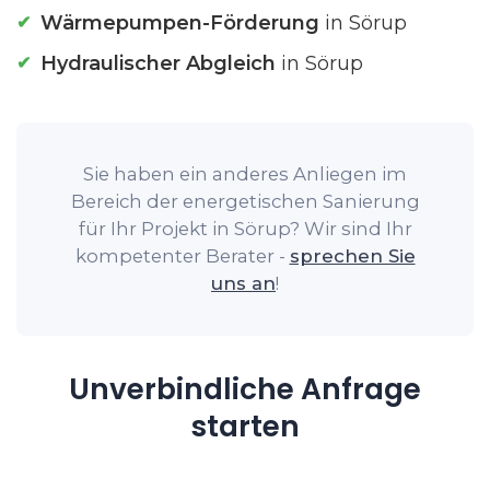
Wärmepumpen-Förderung
in Sörup
Hydraulischer Abgleich
in Sörup
Sie haben ein anderes Anliegen im
Bereich der energetischen Sanierung
für Ihr Projekt in Sörup? Wir sind Ihr
kompetenter Berater -
sprechen Sie
uns an
!
Unverbindliche Anfrage
starten