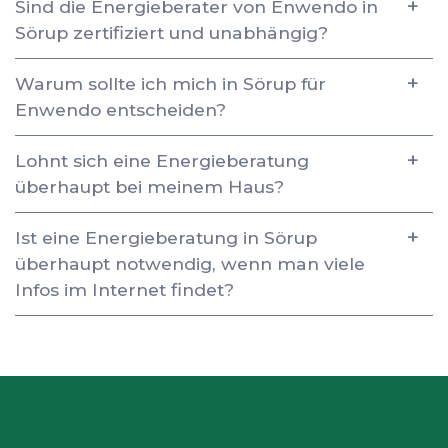
Sind die Energieberater von Enwendo in
Sörup zertifiziert und unabhängig?
Warum sollte ich mich in Sörup für
Enwendo entscheiden?
Lohnt sich eine Energieberatung
überhaupt bei meinem Haus?
Ist eine Energieberatung in Sörup
überhaupt notwendig, wenn man viele
Infos im Internet findet?