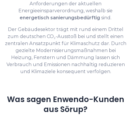
Anforderungen der aktuellen
Energieeinsparverordnung, weshalb sie
energetisch sanierungsbedürftig
sind.
Der Gebäudesektor trägt mit rund einem Drittel
zum deutschen CO₂-Ausstoß bei und stellt einen
zentralen Ansatzpunkt für Klimaschutz dar. Durch
gezielte Modernisierungsmaßnahmen bei
Heizung, Fenstern und Dämmung lassen sich
Verbrauch und Emissionen nachhaltig reduzieren
und Klimaziele konsequent verfolgen.
Was sagen Enwendo-Kunden
aus Sörup?