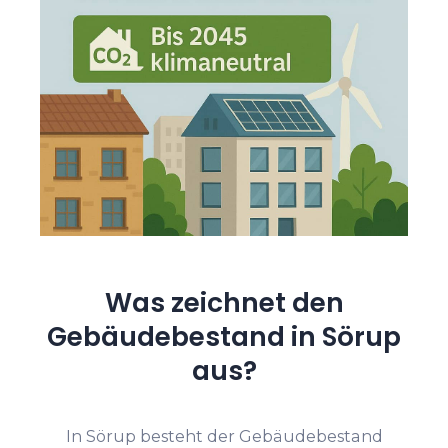
Was zeichnet den
Gebäudebestand in Sörup
aus?
In Sörup besteht der Gebäudebestand