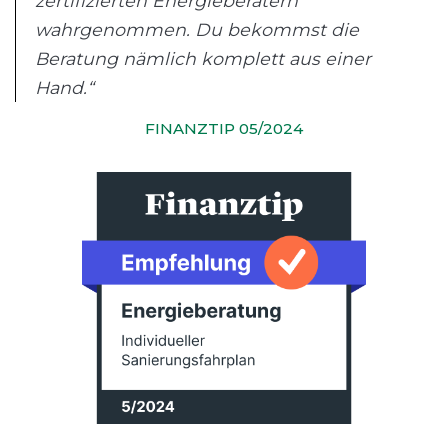
zertifizierten Energieberatern
wahrgenommen. Du bekommst die
Beratung nämlich komplett aus einer
Hand.“
FINANZTIP 05/2024