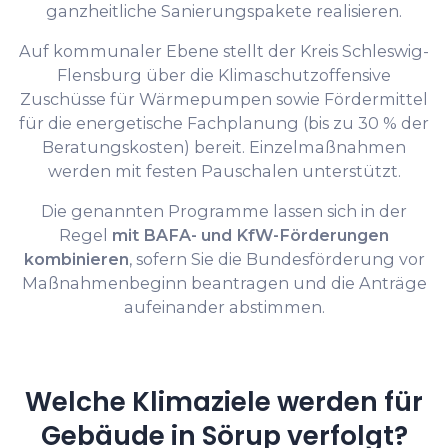
ganzheitliche Sanierungspakete realisieren.
Auf kommunaler Ebene stellt der Kreis Schleswig-
Flensburg über die Klimaschutzoffensive
Zuschüsse für Wärmepumpen sowie Fördermittel
für die energetische Fachplanung (bis zu 30 % der
Beratungskosten) bereit. Einzelmaßnahmen
werden mit festen Pauschalen unterstützt.
Die genannten Programme lassen sich in der
Regel
mit BAFA- und KfW-Förderungen
kombinieren
, sofern Sie die Bundesförderung vor
Maßnahmenbeginn beantragen und die Anträge
aufeinander abstimmen.
Welche Klimaziele werden für
Gebäude in Sörup verfolgt?