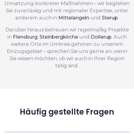
Umsetzung konkreter Maßnahmen – wir begleiten
Sie zuverlässig und mit regionaler Expertise, unter
anderem auch in
Mittelangeln
und
Sterup
.
Darüber hinaus betreuen wir regelmäßig Projekte
in
Flensburg
,
Steinbergkirche
und
Dollerup
. Auch
weitere Orte im Umkreis gehören zu unserem
Einzugsgebiet – sprechen Sie uns gerne an, wenn
Sie wissen möchten, ob wir auch in Ihrer Region
tätig sind.
Häufig gestellte Fragen