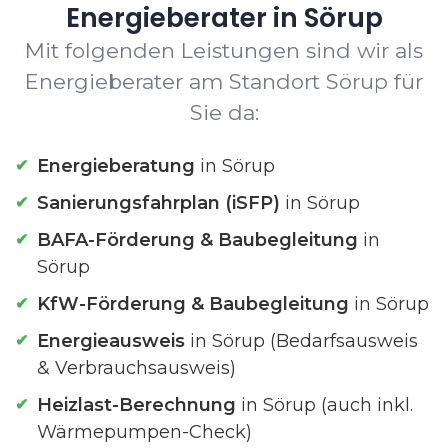
Energieberater in Sörup
Mit folgenden Leistungen sind wir als
Energieberater am Standort Sörup für
Sie da:
Energieberatung
in Sörup
Sanierungsfahrplan (iSFP)
in Sörup
BAFA-Förderung & Baubegleitung
in
Sörup
KfW-Förderung & Baubegleitung
in Sörup
Energieausweis
in Sörup (Bedarfsausweis
& Verbrauchsausweis)
Heizlast-Berechnung
in Sörup (auch inkl.
Wärmepumpen-Check)