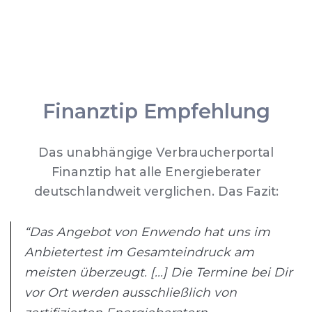
Finanztip Empfehlung
Das unabhängige Verbraucherportal
Finanztip hat alle Energieberater
deutschlandweit verglichen. Das Fazit:
“Das Angebot von Enwendo hat uns im
Anbietertest im Gesamteindruck am
meisten überzeugt. [...] Die Termine bei Dir
vor Ort werden ausschließlich von