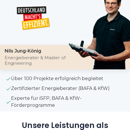
Nils Jung-König
Energieberater & Master of
Engineering
Über 100 Projekte erfolgreich begleitet
Zertifizierter Energieberater (BAFA & KfW)
Experte für iSFP, BAFA & KfW-
Förderprogramme
Unsere Leistungen als