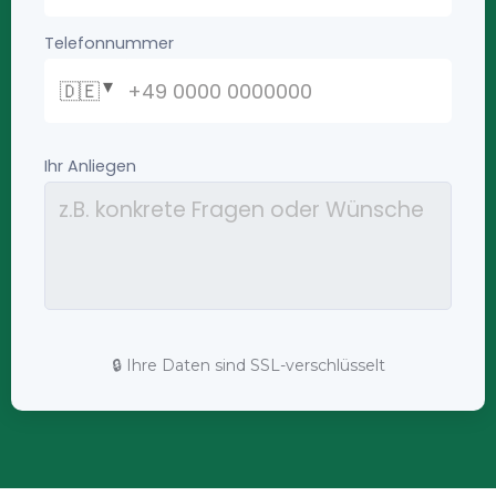
🔒 Ihre Daten sind SSL-verschlüsselt