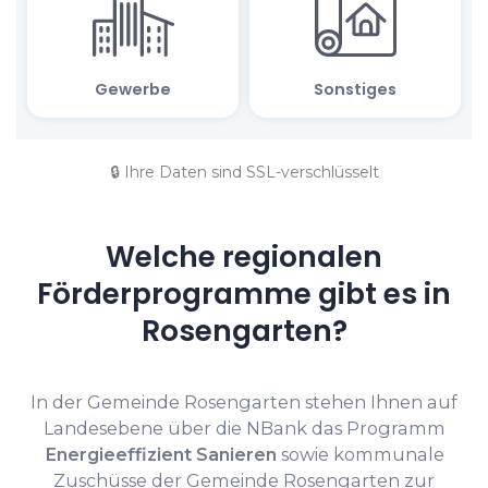
🔒 Ihre Daten sind SSL-verschlüsselt
Welche regionalen
Förderprogramme gibt es in
Rosengarten?
In der Gemeinde Rosengarten stehen Ihnen auf
Landesebene über die NBank das Programm
Energieeffizient Sanieren
sowie kommunale
Zuschüsse der Gemeinde Rosengarten zur