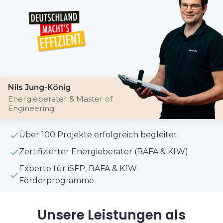
Nils Jung-König
Energieberater & Master of
Engineering
Über 100 Projekte erfolgreich begleitet
Zertifizierter Energieberater (BAFA & KfW)
Experte für iSFP, BAFA & KfW-
Förderprogramme
Unsere Leistungen als