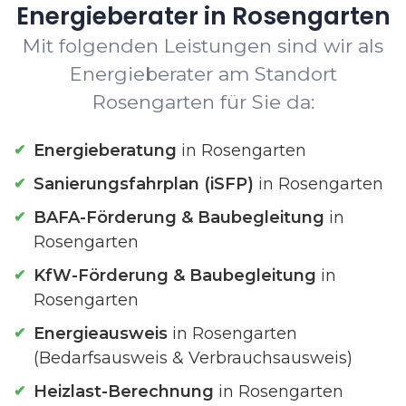
Energieberater in Rosengarten
Mit folgenden Leistungen sind wir als
Energieberater am Standort
Rosengarten für Sie da:
Energieberatung
in Rosengarten
Sanierungsfahrplan (iSFP)
in Rosengarten
BAFA-Förderung & Baubegleitung
in
Rosengarten
KfW-Förderung & Baubegleitung
in
Rosengarten
Energieausweis
in Rosengarten
(Bedarfsausweis & Verbrauchsausweis)
Heizlast-Berechnung
in Rosengarten