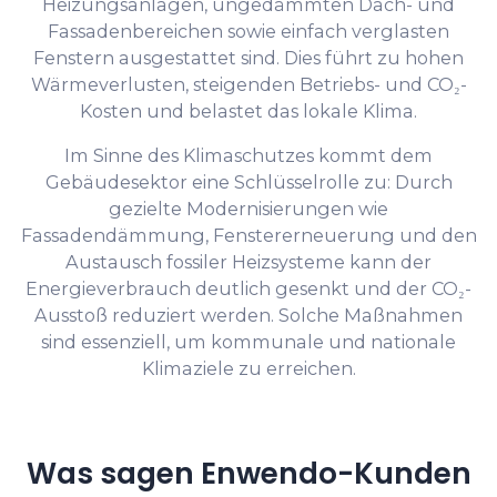
Heizungsanlagen, ungedämmten Dach- und
Fassadenbereichen sowie einfach verglasten
Fenstern ausgestattet sind. Dies führt zu hohen
Wärmeverlusten, steigenden Betriebs- und CO₂-
Kosten und belastet das lokale Klima.
Im Sinne des Klimaschutzes kommt dem
Gebäudesektor eine Schlüsselrolle zu: Durch
gezielte Modernisierungen wie
Fassadendämmung, Fenstererneuerung und den
Austausch fossiler Heizsysteme kann der
Energieverbrauch deutlich gesenkt und der CO₂-
Ausstoß reduziert werden. Solche Maßnahmen
sind essenziell, um kommunale und nationale
Klimaziele zu erreichen.
Was sagen Enwendo-Kunden