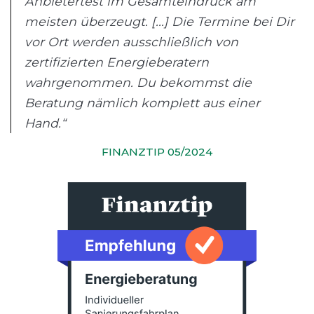
Anbietertest im Gesamteindruck am
meisten überzeugt. [...] Die Termine bei Dir
vor Ort werden ausschließlich von
zertifizierten Energieberatern
wahrgenommen. Du bekommst die
Beratung nämlich komplett aus einer
Hand.“
FINANZTIP 05/2024