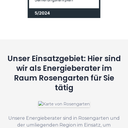
Unser Einsatzgebiet: Hier sind
wir als Energieberater im
Raum Rosengarten für Sie
tätig
Unsere Energieberater sind in Rosengarten und
der umliegenden Region im Einsatz, um