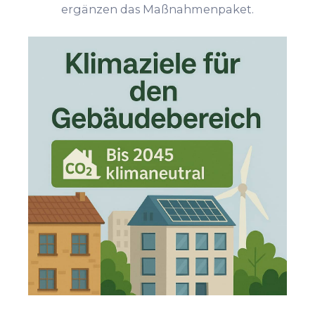
ergänzen das Maßnahmenpaket.