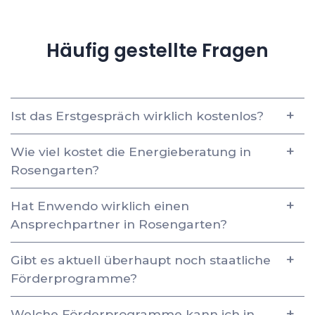
Häufig gestellte Fragen
Ist das Erstgespräch wirklich kostenlos?
Wie viel kostet die Energieberatung in
Rosengarten?
Hat Enwendo wirklich einen
Ansprechpartner in Rosengarten?
Gibt es aktuell überhaupt noch staatliche
Förderprogramme?
Welche Förderprogramme kann ich in