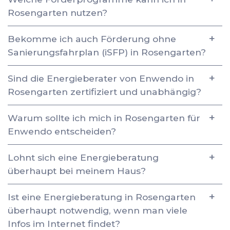
Rosengarten nutzen?
Bekomme ich auch Förderung ohne
Sanierungsfahrplan (iSFP) in Rosengarten?
Sind die Energieberater von Enwendo in
Rosengarten zertifiziert und unabhängig?
Warum sollte ich mich in Rosengarten für
Enwendo entscheiden?
Lohnt sich eine Energieberatung
überhaupt bei meinem Haus?
Ist eine Energieberatung in Rosengarten
überhaupt notwendig, wenn man viele
Infos im Internet findet?