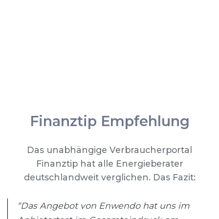
Finanztip Empfehlung
Das unabhängige Verbraucherportal
Finanztip hat alle Energieberater
deutschlandweit verglichen. Das Fazit:
“Das Angebot von Enwendo hat uns im