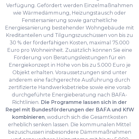
Verfügung. Gefördert werden Einzelmaßnahmen
wie Wärmedämmung, Heizungstausch oder
Fenstersanierung sowie ganzheitliche
Energiesanierung bestehender Wohngebäude mit
Kreditanteilen und Tilgungszuschüssen von bis zu
30 % der förderfähigen Kosten, maximal 75.000
Euro pro Wohneinheit. Zusätzlich können Sie eine
Förderung von Beratungsleistungen für ein
Energiekonzept in Höhe von bis zu 5.000 Euro je
Objekt erhalten. Voraussetzungen sind unter
anderem eine fachgerechte Ausführung durch
zertifizierte Handwerksbetriebe sowie eine vorab
durchgeführte Energieberatung nach BAFA-
Richtlinien.
Die Programme lassen sich in der
Regel mit Bundesförderungen der BAFA und KfW
kombinieren
, wodurch sich die Gesamtkosten
erheblich senken lassen. Die kommunalen Mittel
bezuschussen insbesondere Dämmmaßnahmen