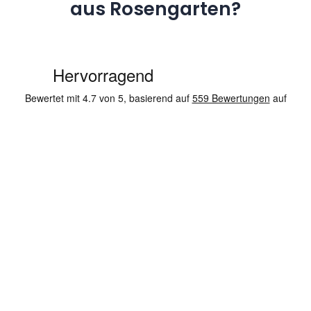
aus Rosengarten?