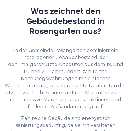
Was zeichnet den
Gebäudebestand in
Rosengarten aus?
In der Gemeinde Rosengarten dominiert ein
heterogener Gebäudebestand, der
denkmalgeschützte Altbauten aus dem 19. und
frühen 20. Jahrhundert, zahlreiche
Nachkriegswohnungen mit einfacher
Wärmedämmung und vereinzelte Neubauten der
letzten zwei Jahrzehnte umfasst. Altbauten weisen
meist massive Mauerwerkskonstruktionen und
fehlende Außendämmung auf.
Zahlreiche Gebäude sind energetisch
sanierungsbedürftig, da sie mit veralteten