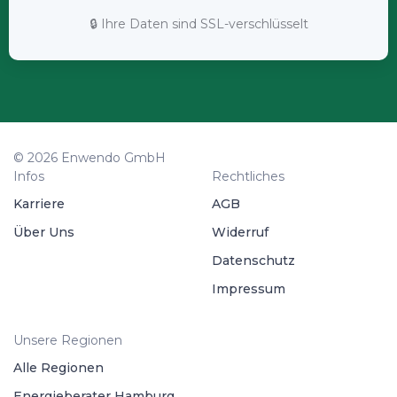
🔒 Ihre Daten sind SSL-verschlüsselt
© 2026 Enwendo GmbH
Infos
Rechtliches
Karriere
AGB
Über Uns
Widerruf
Datenschutz
Impressum
Unsere Regionen
Alle Regionen
Energieberater Hamburg