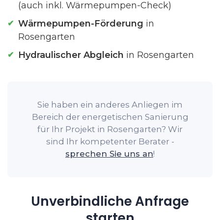
(auch inkl. Wärmepumpen-Check)
Wärmepumpen-Förderung
in
Rosengarten
Hydraulischer Abgleich
in Rosengarten
Sie haben ein anderes Anliegen im
Bereich der energetischen Sanierung
für Ihr Projekt in Rosengarten? Wir
sind Ihr kompetenter Berater -
sprechen Sie uns an
!
Unverbindliche Anfrage
starten