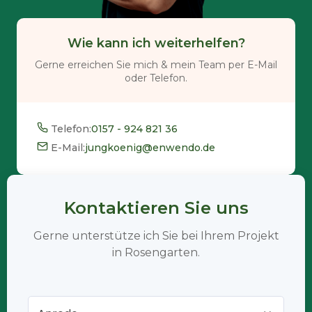
Wie kann ich weiterhelfen?
Gerne erreichen Sie mich & mein Team per E-Mail
oder Telefon.
Telefon:
0157 - 924 821 36
E-Mail:
jungkoenig@enwendo.de
Kontaktieren Sie uns
Gerne unterstütze ich Sie bei Ihrem Projekt
in Rosengarten.