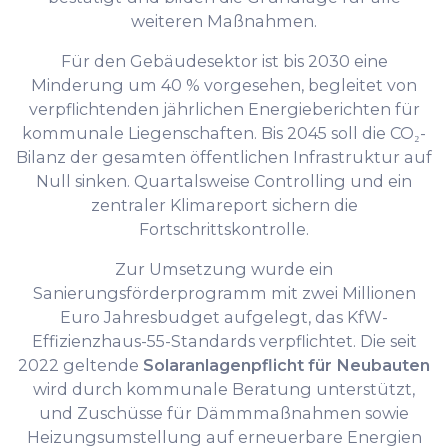
weiteren Maßnahmen.
Für den Gebäudesektor ist bis 2030 eine
Minderung um 40 % vorgesehen, begleitet von
verpflichtenden jährlichen Energieberichten für
kommunale Liegenschaften. Bis 2045 soll die CO₂-
Bilanz der gesamten öffentlichen Infrastruktur auf
Null sinken. Quartalsweise Controlling und ein
zentraler Klimareport sichern die
Fortschrittskontrolle.
Zur Umsetzung wurde ein
Sanierungsförderprogramm mit zwei Millionen
Euro Jahresbudget aufgelegt, das KfW-
Effizienzhaus-55-Standards verpflichtet. Die seit
2022 geltende
Solaranlagenpflicht für Neubauten
wird durch kommunale Beratung unterstützt,
und Zuschüsse für Dämmmaßnahmen sowie
Heizungsumstellung auf erneuerbare Energien