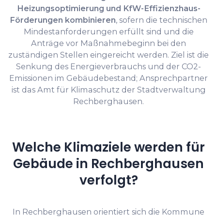
Heizungsoptimierung und KfW-Effizienzhaus-
Förderungen kombinieren
, sofern die technischen
Mindestanforderungen erfüllt sind und die
Anträge vor Maßnahmebeginn bei den
zuständigen Stellen eingereicht werden. Ziel ist die
Senkung des Energieverbrauchs und der CO2-
Emissionen im Gebäudebestand; Ansprechpartner
ist das Amt für Klimaschutz der Stadtverwaltung
Rechberghausen.
Welche Klimaziele werden für
Gebäude in Rechberghausen
verfolgt?
In Rechberghausen orientiert sich die Kommune