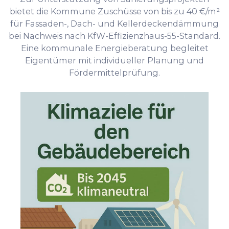
bietet die Kommune Zuschüsse von bis zu 40 €/m²
für Fassaden-, Dach- und Kellerdeckendämmung
bei Nachweis nach KfW-Effizienzhaus-55-Standard.
Eine kommunale Energieberatung begleitet
Eigentümer mit individueller Planung und
Fördermittelprüfung.