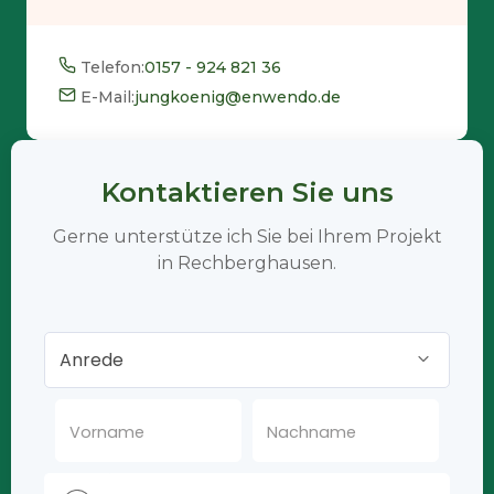
Telefon:
0157 - 924 821 36
E-Mail:
jungkoenig@enwendo.de
Kontaktieren Sie uns
Gerne unterstütze ich Sie bei Ihrem Projekt
in Rechberghausen.