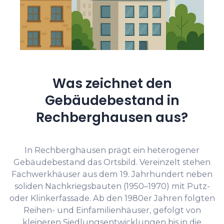
Was zeichnet den
Gebäudebestand in
Rechberghausen aus?
In Rechberghausen prägt ein heterogener
Gebäudebestand das Ortsbild. Vereinzelt stehen
Fachwerkhäuser aus dem 19. Jahrhundert neben
soliden Nachkriegsbauten (1950–1970) mit Putz-
oder Klinkerfassade. Ab den 1980er Jahren folgten
Reihen- und Einfamilienhäuser, gefolgt von
kleineren Siedlungsentwicklungen bis in die