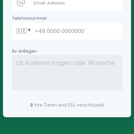
🔒 Ihre Daten sind SSL-verschlüsselt