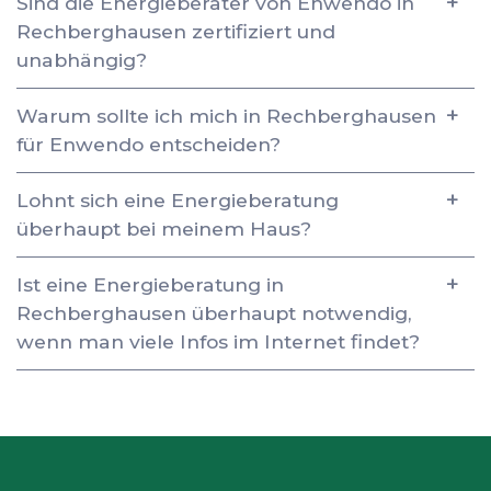
Sind die Energieberater von Enwendo in
Rechberghausen zertifiziert und
unabhängig?
Warum sollte ich mich in Rechberghausen
für Enwendo entscheiden?
Lohnt sich eine Energieberatung
überhaupt bei meinem Haus?
Ist eine Energieberatung in
Rechberghausen überhaupt notwendig,
wenn man viele Infos im Internet findet?