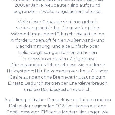
2000er Jahre. Neubauten sind aufgrund
begrenzter Erweiterungsflächen seltener.
Viele dieser Gebäude sind energetisch
sanierungsbedürftig. Die ursprüngliche
Wärmedämmung erfüllt nicht die aktuellen
Anforderungen, oft fehlen Außenwand- und
Dachdämmung, und alte Einfach- oder
Isolierverglasungen führen zu hohen
Transmissionsverlusten. Zeitgemäße
Dämmstandards fehlen ebenso wie moderne
Heizsysteme: Häufig kommen veraltete Öl- oder
Gasheizungen ohne Brennwertnutzung zum
Einsatz. Dadurch steigen der Energieverbrauch
und die Betriebskosten deutlich.
Aus klimapolitischer Perspektive entfallen rund ein
Drittel der regionalen CO2-Emissionen auf den
Gebäudesektor. Effiziente Modernisierungen wie