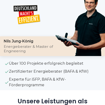
Nils Jung-König
Energieberater & Master of
Engineering
Über 100 Projekte erfolgreich begleitet
Zertifizierter Energieberater (BAFA & KfW)
Experte für iSFP, BAFA & KfW-
Förderprogramme
Unsere Leistungen als