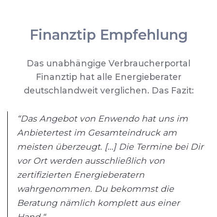
Finanztip Empfehlung
Das unabhängige Verbraucherportal
Finanztip hat alle Energieberater
deutschlandweit verglichen. Das Fazit:
“Das Angebot von Enwendo hat uns im
Anbietertest im Gesamteindruck am
meisten überzeugt. [...] Die Termine bei Dir
vor Ort werden ausschließlich von
zertifizierten Energieberatern
wahrgenommen. Du bekommst die
Beratung nämlich komplett aus einer
Hand.“