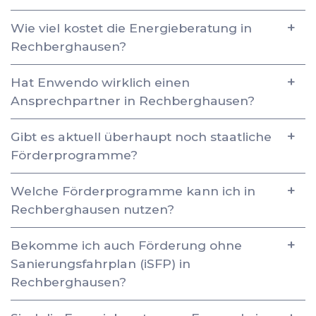
Wie viel kostet die Energieberatung in
Rechberghausen?
Hat Enwendo wirklich einen
Ansprechpartner in Rechberghausen?
Gibt es aktuell überhaupt noch staatliche
Förderprogramme?
Welche Förderprogramme kann ich in
Rechberghausen nutzen?
Bekomme ich auch Förderung ohne
Sanierungsfahrplan (iSFP) in
Rechberghausen?