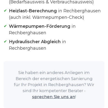
(Bedarfsausweis & Verbrauchsausweis)
Heizlast-Berechnung
in Rechberghausen
(auch inkl. Wärmepumpen-Check)
Wärmepumpen-Förderung
in
Rechberghausen
Hydraulischer Abgleich
in
Rechberghausen
Sie haben ein anderes Anliegen im
Bereich der energetischen Sanierung
für Ihr Projekt in Rechberghausen? Wir
sind Ihr kompetenter Berater -
sprechen Sie uns an
!