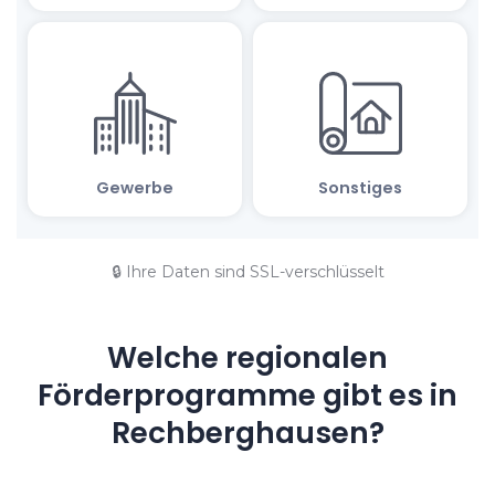
🔒 Ihre Daten sind SSL-verschlüsselt
Welche regionalen
Förderprogramme gibt es in
Rechberghausen?