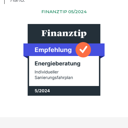
FINANZTIP 05/2024