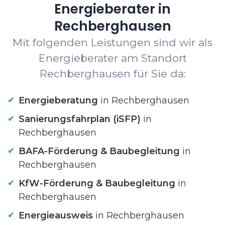
Energieberater in
Rechberghausen
Mit folgenden Leistungen sind wir als
Energieberater am Standort
Rechberghausen für Sie da:
Energieberatung
in Rechberghausen
Sanierungsfahrplan (iSFP)
in
Rechberghausen
BAFA-Förderung & Baubegleitung
in
Rechberghausen
KfW-Förderung & Baubegleitung
in
Rechberghausen
Energieausweis
in Rechberghausen