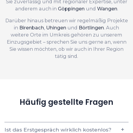
Sie zuverlässig und mit regionaler Expertise, unter
anderem auch in
Göppingen
und
Wangen
.
Darüber hinaus betreuen wir regelmäßig Projekte
in
Birenbach
,
Uhingen
und
Börtlingen
. Auch
weitere Orte im Umkreis gehören zu unserem
Einzugsgebiet – sprechen Sie uns gerne an, wenn
Sie wissen möchten, ob wir auch in Ihrer Region
tätig sind.
Häufig gestellte Fragen
Ist das Erstgespräch wirklich kostenlos?