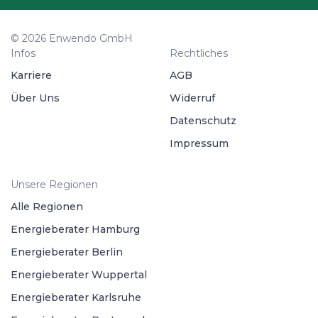
© 2026 Enwendo GmbH
Infos
Rechtliches
Karriere
AGB
Über Uns
Widerruf
Datenschutz
Impressum
Unsere Regionen
Alle Regionen
Energieberater Hamburg
Energieberater Berlin
Energieberater Wuppertal
Energieberater Karlsruhe