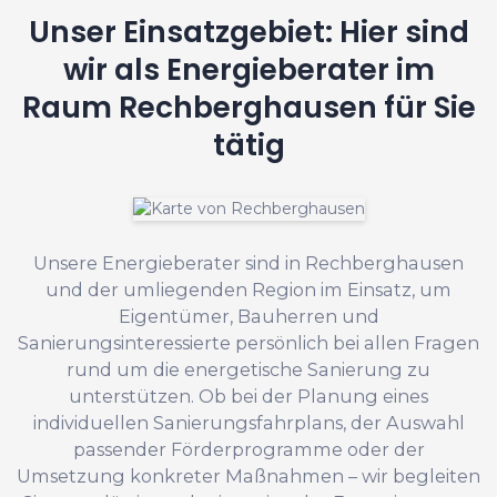
Unser Einsatzgebiet: Hier sind
wir als Energieberater im
Raum Rechberghausen für Sie
tätig
Unsere Energieberater sind in Rechberghausen
und der umliegenden Region im Einsatz, um
Eigentümer, Bauherren und
Sanierungsinteressierte persönlich bei allen Fragen
rund um die energetische Sanierung zu
unterstützen. Ob bei der Planung eines
individuellen Sanierungsfahrplans, der Auswahl
passender Förderprogramme oder der
Umsetzung konkreter Maßnahmen – wir begleiten