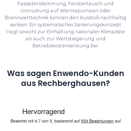
Fassadendämmung, Fenstertausch und
Umrüstung auf Wärmepumpen oder
Brennwerttechnik können den Ausstoß nachhaltig
senken. Ein systematisches Sanierungskonzept
trägt sowohl zur Einhaltung nationaler Klimaziele
als auch zur Wertsteigerung und
Betriebskostensenkung bei.
Was sagen Enwendo-Kunden
aus Rechberghausen?