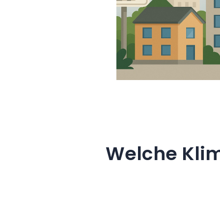
Welche Klim