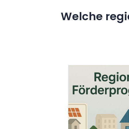
Welche regi