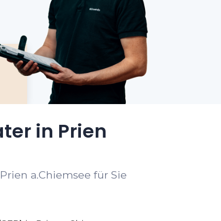
ter in Prien
Prien a.Chiemsee für Sie