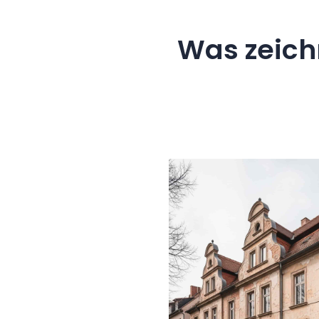
Was zeich