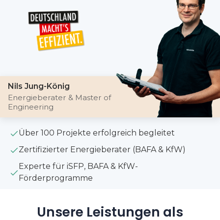
Nils Jung-König
Energieberater & Master of
Engineering
Über 100 Projekte erfolgreich begleitet
Zertifizierter Energieberater (BAFA & KfW)
Experte für iSFP, BAFA & KfW-
Förderprogramme
Unsere Leistungen als