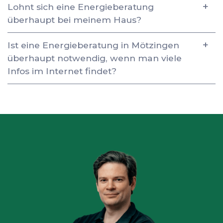
Lohnt sich eine Energieberatung
überhaupt bei meinem Haus?
Ist eine Energieberatung in Mötzingen
überhaupt notwendig, wenn man viele
Infos im Internet findet?