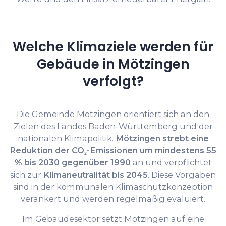
Welche Klimaziele werden für
Gebäude in Mötzingen
verfolgt?
Die Gemeinde Mötzingen orientiert sich an den
Zielen des Landes Baden-Württemberg und der
nationalen Klimapolitik.
Mötzingen strebt eine
Reduktion der CO₂-Emissionen um mindestens 55
% bis 2030 gegenüber 1990
an und verpflichtet
sich zur
Klimaneutralität bis 2045
. Diese Vorgaben
sind in der kommunalen Klimaschutzkonzeption
verankert und werden regelmäßig evaluiert.
Im Gebäudesektor setzt Mötzingen auf eine