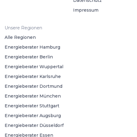
Datenschutz
Impressum
Unsere Regionen
Alle Regionen
Energieberater Hamburg
Energieberater Berlin
Energieberater Wuppertal
Energieberater Karlsruhe
Energieberater Dortmund
Energieberater München
Energieberater Stuttgart
Energieberater Augsburg
Energieberater Düsseldorf
Energieberater Essen