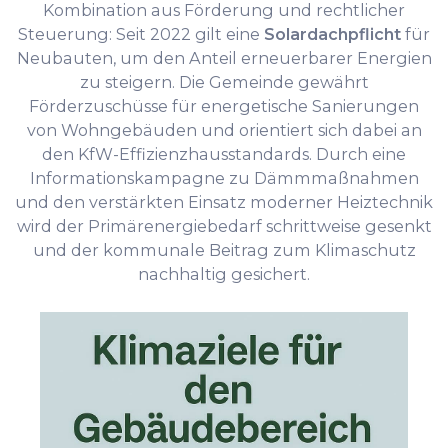
Kombination aus Förderung und rechtlicher
Steuerung: Seit 2022 gilt eine
Solardachpflicht
für
Neubauten, um den Anteil erneuerbarer Energien
zu steigern. Die Gemeinde gewährt
Förderzuschüsse für energetische Sanierungen
von Wohngebäuden und orientiert sich dabei an
den KfW-Effizienzhausstandards. Durch eine
Informationskampagne zu Dämmmaßnahmen
und den verstärkten Einsatz moderner Heiztechnik
wird der Primärenergiebedarf schrittweise gesenkt
und der kommunale Beitrag zum Klimaschutz
nachhaltig gesichert.