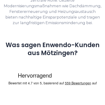
zentrale Rolle. Gezielte
Modernisierungsmaßnahmen wie Dachdämmung,
Fenstererneuerung und Heizungsaustausch
bieten nachhaltige Einsparpotenziale und tragen
zur langfristigen Emissionsminderung bei.
Was sagen Enwendo-Kunden
aus Mötzingen?