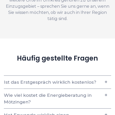
Einzugsgebiet – sprechen Sie uns gerne an, wenn
Sie wissen möchten, ob wir auch in Ihrer Region
tätig sind.
Häufig gestellte Fragen
Ist das Erstgespräch wirklich kostenlos?
Wie viel kostet die Energieberatung in
Mötzingen?
Hat Enwendo wirklich einen