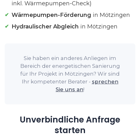
inkl. Wärmepumpen-Check)
Wärmepumpen-Förderung
in Mötzingen
Hydraulischer Abgleich
in Mötzingen
Sie haben ein anderes Anliegen im
Bereich der energetischen Sanierung
für Ihr Projekt in Mötzingen? Wir sind
Ihr kompetenter Berater -
sprechen
Sie uns an
!
Unverbindliche Anfrage
starten