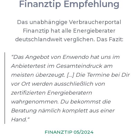
Finanztip Empfehlung
Das unabhängige Verbraucherportal
Finanztip hat alle Energieberater
deutschlandweit verglichen. Das Fazit:
“Das Angebot von Enwendo hat uns im
Anbietertest im Gesamteindruck am
meisten überzeugt. [...] Die Termine bei Dir
vor Ort werden ausschließlich von
zertifizierten Energieberatern
wahrgenommen. Du bekommst die
Beratung nämlich komplett aus einer
Hand.“
FINANZTIP 05/2024