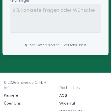
🔒 Ihre Daten sind SSL-verschlüsselt
© 2026 Enwendo GmbH
Infos
Rechtliches
Karriere
AGB
Über Uns
Widerruf