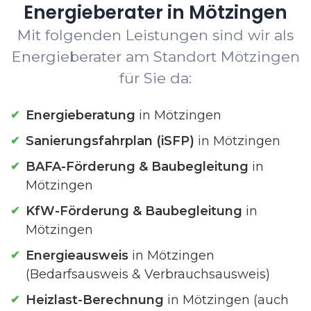
Energieberater in Mötzingen
Mit folgenden Leistungen sind wir als
Energieberater am Standort Mötzingen
für Sie da:
Energieberatung
in Mötzingen
Sanierungsfahrplan (iSFP)
in Mötzingen
BAFA-Förderung & Baubegleitung
in
Mötzingen
KfW-Förderung & Baubegleitung
in
Mötzingen
Energieausweis
in Mötzingen
(Bedarfsausweis & Verbrauchsausweis)
Heizlast-Berechnung
in Mötzingen (auch