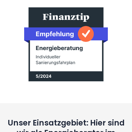
Unser Einsatzgebiet: Hier sind