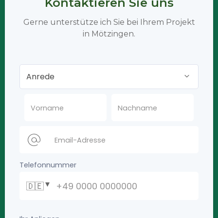
Kontaktieren Sie uns
Gerne unterstütze ich Sie bei Ihrem Projekt
in Mötzingen.