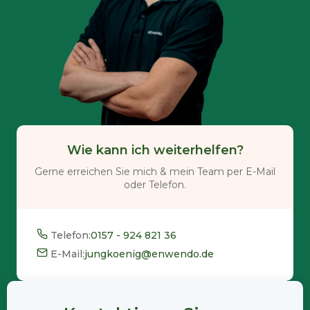
Wie kann ich weiterhelfen?
Gerne erreichen Sie mich & mein Team per E-Mail
oder Telefon.
Telefon:
0157 - 924 821 36
E-Mail:
jungkoenig@enwendo.de