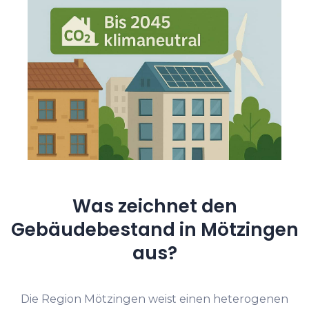
Was zeichnet den
Gebäudebestand in Mötzingen
aus?
Die Region Mötzingen weist einen heterogenen