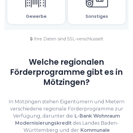
🔒 Ihre Daten sind SSL-verschlüsselt
Welche regionalen
Förderprogramme gibt es in
Mötzingen?
In Mötzingen stehen Eigentümern und Mietern
verschiedene regionale Förderprogramme zur
Verfügung, darunter die
L-Bank Wohnraum
Modernisierungskredit
des Landes Baden-
Württemberg und der
Kommunale