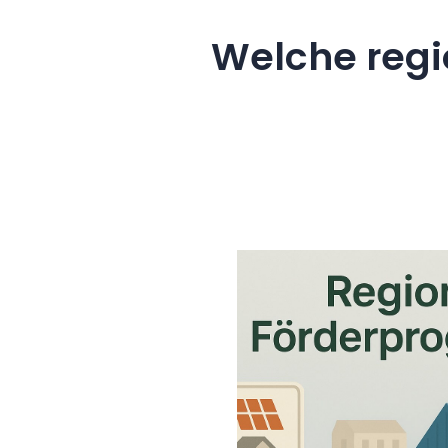
Welche regi