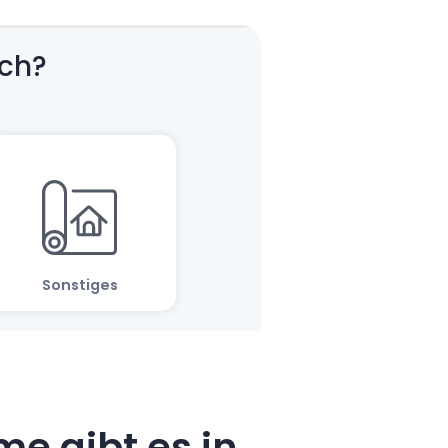
e gibt es in