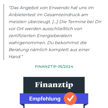
“Das Angebot von Enwendo hat uns im
Anbietertest im Gesamteindruck am
meisten überzeugt. [...] Die Termine bei Dir
vor Ort werden ausschließlich von
zertifizierten Energieberatern
wahrgenommen. Du bekommst die
Beratung nämlich komplett aus einer
Hand.“
FINANZTIP 05/2024