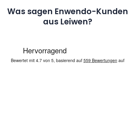
Was sagen Enwendo-Kunden
aus Leiwen?