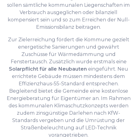
sollen sämtliche kommunalen Liegenschaften im
Verbrauch ausgeglichen oder bilanziell
kompensiert sein und so zum Erreichen der Null-
Emissionsbilanz beitragen.
Zur Zielerreichung fördert die Kommune gezielt
energetische Sanierungen und gewährt
Zuschüsse für Wärmedämmung und
Fenstertausch. Zusätzlich wurde erstmals eine
Solarpflicht für alle Neubauten
eingeführt. Neu
errichtete Gebäude müssen mindestens dem
Effizienzhaus-55-Standard entsprechen.
Begleitend bietet die Gemeinde eine kostenlose
Energieberatung für Eigentümer an. Im Rahmen
des kommunalen Klimaschutzkonzepts werden
zudem zinsgünstige Darlehen nach KfW-
Standards vergeben und die Umrüstung der
Straßenbeleuchtung auf LED-Technik
vorangetrieben.