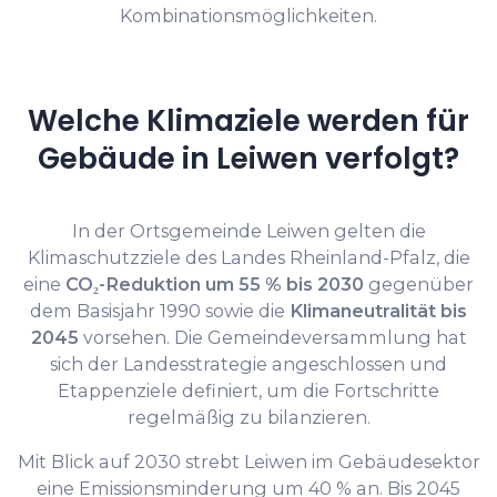
Kombinationsmöglichkeiten.
Welche Klimaziele werden für
Gebäude in Leiwen verfolgt?
In der Ortsgemeinde Leiwen gelten die
Klimaschutzziele des Landes Rheinland-Pfalz, die
eine
CO₂-Reduktion um 55 % bis 2030
gegenüber
dem Basisjahr 1990 sowie die
Klimaneutralität bis
2045
vorsehen. Die Gemeindeversammlung hat
sich der Landesstrategie angeschlossen und
Etappenziele definiert, um die Fortschritte
regelmäßig zu bilanzieren.
Mit Blick auf 2030 strebt Leiwen im Gebäudesektor
eine Emissionsminderung um 40 % an. Bis 2045