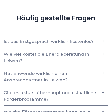
Häufig gestellte Fragen
Ist das Erstgespräch wirklich kostenlos?
Wie viel kostet die Energieberatung in
Leiwen?
Hat Enwendo wirklich einen
Ansprechpartner in Leiwen?
Gibt es aktuell überhaupt noch staatliche
Förderprogramme?
Welche Förderprogramme kann ich in