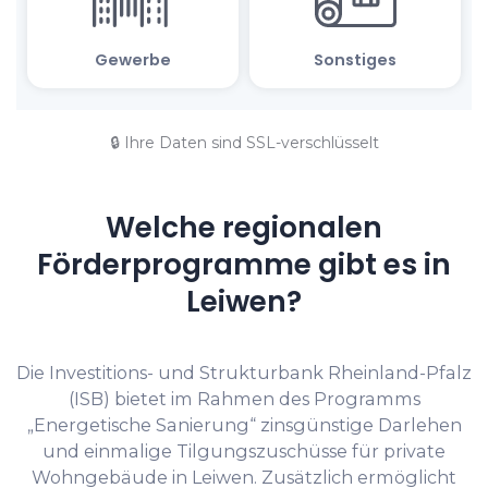
🔒 Ihre Daten sind SSL-verschlüsselt
Welche regionalen
Förderprogramme gibt es in
Leiwen?
Die Investitions- und Strukturbank Rheinland-Pfalz
(ISB) bietet im Rahmen des Programms
„Energetische Sanierung“ zinsgünstige Darlehen
und einmalige Tilgungszuschüsse für private
Wohngebäude in Leiwen. Zusätzlich ermöglicht