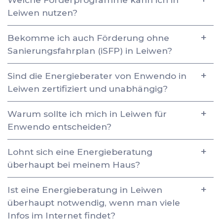
Leiwen nutzen?
Bekomme ich auch Förderung ohne
Sanierungsfahrplan (iSFP) in Leiwen?
Sind die Energieberater von Enwendo in
Leiwen zertifiziert und unabhängig?
Warum sollte ich mich in Leiwen für
Enwendo entscheiden?
Lohnt sich eine Energieberatung
überhaupt bei meinem Haus?
Ist eine Energieberatung in Leiwen
überhaupt notwendig, wenn man viele
Infos im Internet findet?