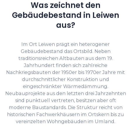
Was zeichnet den
Gebäudebestand in Leiwen
aus?
Im Ort Leiwen prägt ein heterogener
Gebäudebestand das Ortsbild. Neben
traditionsreichen Altbauten aus dem 19.
Jahrhundert finden sich zahlreiche
Nachkriegsbauten der 1950er bis 1970er Jahre mit
durchschnittlicher Konstruktion und
eingeschränkter Wärmedämmung.
Neubauprojekte aus den letzten drei Jahrzehnten
sind punktuell vertreten, besitzen aber oft
moderne Baustandards. Die Struktur reicht von
historischen Fachwerkhäusern im Ortskern bis zu
vereinzelten Wohngebäuden im Umland.