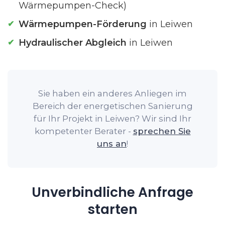
Wärmepumpen-Check)
Wärmepumpen-Förderung
in Leiwen
Hydraulischer Abgleich
in Leiwen
Sie haben ein anderes Anliegen im
Bereich der energetischen Sanierung
für Ihr Projekt in Leiwen? Wir sind Ihr
kompetenter Berater -
sprechen Sie
uns an
!
Unverbindliche Anfrage
starten