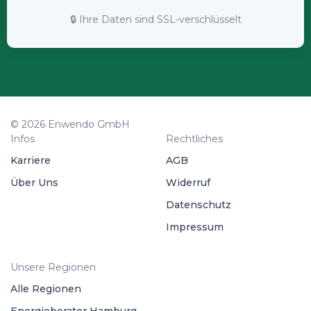
🔒 Ihre Daten sind SSL-verschlüsselt
© 2026 Enwendo GmbH
Infos
Rechtliches
Karriere
AGB
Über Uns
Widerruf
Datenschutz
Impressum
Unsere Regionen
Alle Regionen