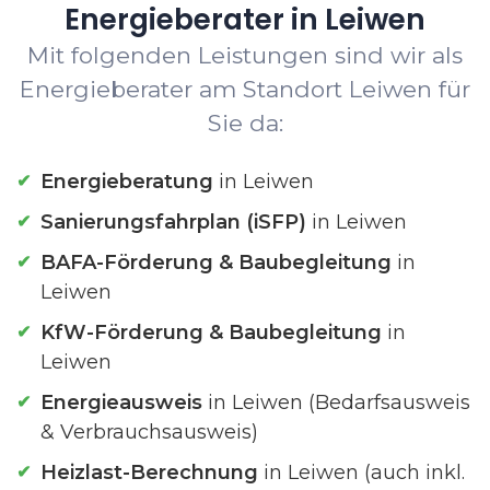
Energieberater in Leiwen
Mit folgenden Leistungen sind wir als
Energieberater am Standort Leiwen für
Sie da:
Energieberatung
in Leiwen
Sanierungsfahrplan (iSFP)
in Leiwen
BAFA-Förderung & Baubegleitung
in
Leiwen
KfW-Förderung & Baubegleitung
in
Leiwen
Energieausweis
in Leiwen (Bedarfsausweis
& Verbrauchsausweis)
Heizlast-Berechnung
in Leiwen (auch inkl.