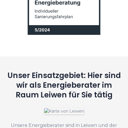
Unser Einsatzgebiet: Hier sind
wir als Energieberater im
Raum Leiwen für Sie tätig
Unsere Energieberater sind in Leiwen und der