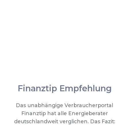
Finanztip Empfehlung
Das unabhängige Verbraucherportal
Finanztip hat alle Energieberater
deutschlandweit verglichen. Das Fazit: