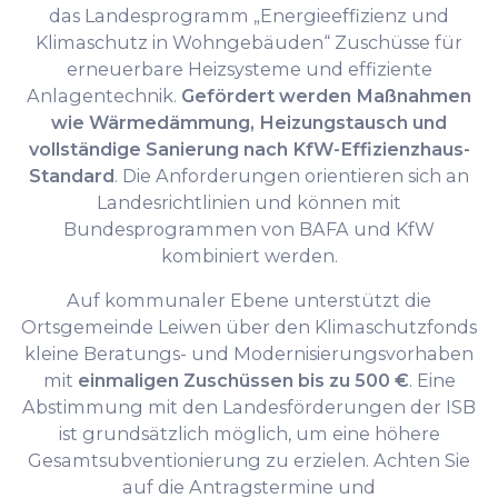
das Landesprogramm „Energieeffizienz und
Klimaschutz in Wohngebäuden“ Zuschüsse für
erneuerbare Heizsysteme und effiziente
Anlagentechnik.
Gefördert werden Maßnahmen
wie Wärmedämmung, Heizungstausch und
vollständige Sanierung nach KfW-Effizienzhaus-
Standard
. Die Anforderungen orientieren sich an
Landesrichtlinien und können mit
Bundesprogrammen von BAFA und KfW
kombiniert werden.
Auf kommunaler Ebene unterstützt die
Ortsgemeinde Leiwen über den Klimaschutzfonds
kleine Beratungs- und Modernisierungsvorhaben
mit
einmaligen Zuschüssen bis zu 500 €
. Eine
Abstimmung mit den Landesförderungen der ISB
ist grundsätzlich möglich, um eine höhere
Gesamtsubventionierung zu erzielen. Achten Sie
auf die Antragstermine und