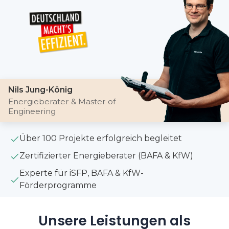
Nils Jung-König
Energieberater & Master of
Engineering
Über 100 Projekte erfolgreich begleitet
Zertifizierter Energieberater (BAFA & KfW)
Experte für iSFP, BAFA & KfW-
Förderprogramme
Unsere Leistungen als