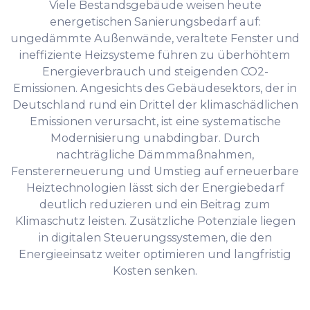
Viele Bestandsgebäude weisen heute
energetischen Sanierungsbedarf auf:
ungedämmte Außenwände, veraltete Fenster und
ineffiziente Heizsysteme führen zu überhöhtem
Energieverbrauch und steigenden CO2-
Emissionen. Angesichts des Gebäudesektors, der in
Deutschland rund ein Drittel der klimaschädlichen
Emissionen verursacht, ist eine systematische
Modernisierung unabdingbar. Durch
nachträgliche Dämmmaßnahmen,
Fenstererneuerung und Umstieg auf erneuerbare
Heiztechnologien lässt sich der Energiebedarf
deutlich reduzieren und ein Beitrag zum
Klimaschutz leisten. Zusätzliche Potenziale liegen
in digitalen Steuerungssystemen, die den
Energieeinsatz weiter optimieren und langfristig
Kosten senken.