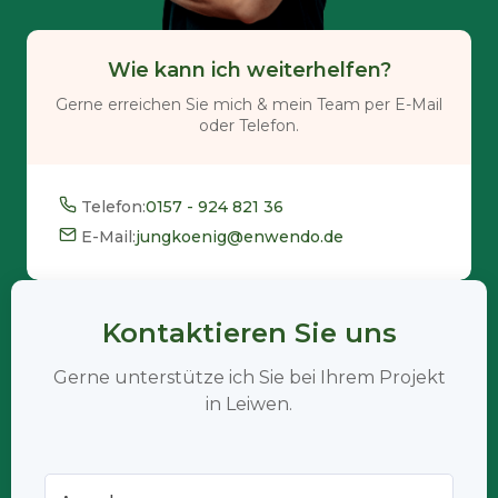
Wie kann ich weiterhelfen?
Gerne erreichen Sie mich & mein Team per E-Mail
oder Telefon.
Telefon:
0157 - 924 821 36
E-Mail:
jungkoenig@enwendo.de
Kontaktieren Sie uns
Gerne unterstütze ich Sie bei Ihrem Projekt
in Leiwen.