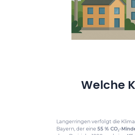
Welche K
Langerringen verfolgt die Klima
Bayern, der eine
55 % CO₂-Mind