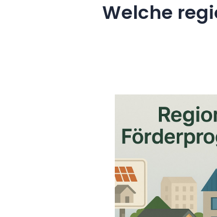
Welche regi