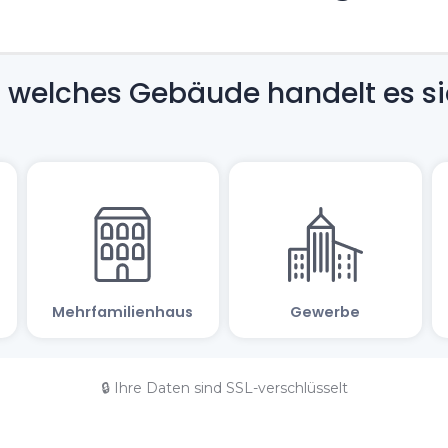
🔒 Ihre Daten sind SSL-verschlüsselt