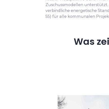
Zuschussmodellen unterstützt. 
verbindliche energetische Stan
55) für alle kommunalen Projek
Was ze