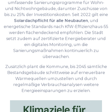
umfassende Sanierungsprogramme für Wohn-
und Nichtwohngebäude, darunter Zuschüsse von
bis zu 25% der Investitionskosten. Seit 2022 gilt eine
Solardachpflicht für alle Neubauten
, und
energetische Standards nach KfW-Effizienzhaus-55
werden flächendeckend empfohlen. Die Stadt
setzt zudem auf zertifizierte Energieberater und
ein digitales Monitoring, um die
Sanierungsmaßnahmen kontinuierlich zu
überwachen.
Zusätzlich plant die Kommune, bis 2045 sämtliche
Bestandsgebäude schrittweise auf erneuerbare
Wärmequellen umzustellen und durch
regelmäßige Verbrauchsanalysen weitere
Energieeinsparungen zu erzielen.