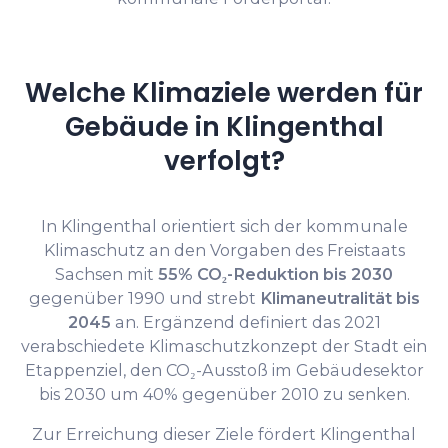
Welche Klimaziele werden für
Gebäude in Klingenthal
verfolgt?
In Klingenthal orientiert sich der kommunale
Klimaschutz an den Vorgaben des Freistaats
Sachsen mit
55% CO₂-Reduktion bis 2030
gegenüber 1990 und strebt
Klimaneutralität bis
2045
an. Ergänzend definiert das 2021
verabschiedete Klimaschutzkonzept der Stadt ein
Etappenziel, den CO₂-Ausstoß im Gebäudesektor
bis 2030 um 40% gegenüber 2010 zu senken.
Zur Erreichung dieser Ziele fördert Klingenthal