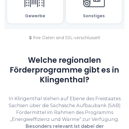
🔒 Ihre Daten sind SSL-verschlüsselt
Welche regionalen
Förderprogramme gibt es in
Klingenthal?
In Klingenthal stehen auf Ebene des Freistaates
Sachsen über die Sächsische Aufbaubank (SAB)
Fördermittel im Rahmen des Programms
„Energieeffizienz und Wärme“ zur Verfügung.
Besonders relevant ist dabei der