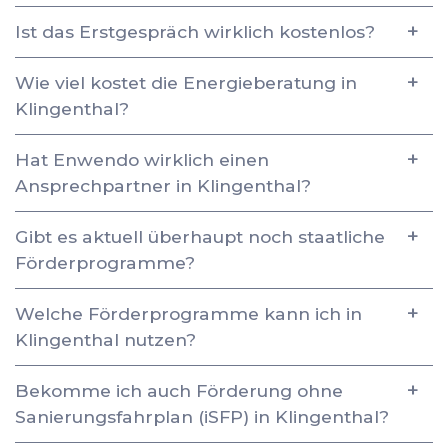
Ist das Erstgespräch wirklich kostenlos?
Wie viel kostet die Energieberatung in
Klingenthal?
Hat Enwendo wirklich einen
Ansprechpartner in Klingenthal?
Gibt es aktuell überhaupt noch staatliche
Förderprogramme?
Welche Förderprogramme kann ich in
Klingenthal nutzen?
Bekomme ich auch Förderung ohne
Sanierungsfahrplan (iSFP) in Klingenthal?