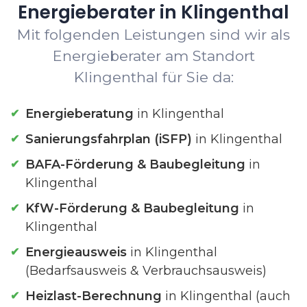
Energieberater in Klingenthal
Mit folgenden Leistungen sind wir als
Energieberater am Standort
Klingenthal für Sie da:
Energieberatung
in Klingenthal
Sanierungsfahrplan (iSFP)
in Klingenthal
BAFA-Förderung & Baubegleitung
in
Klingenthal
KfW-Förderung & Baubegleitung
in
Klingenthal
Energieausweis
in Klingenthal
(Bedarfsausweis & Verbrauchsausweis)
Heizlast-Berechnung
in Klingenthal (auch