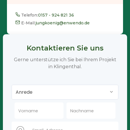
Telefon:
0157 - 924 821 36
E-Mail:
jungkoenig@enwendo.de
Kontaktieren Sie uns
Gerne unterstütze ich Sie bei Ihrem Projekt
in Klingenthal.