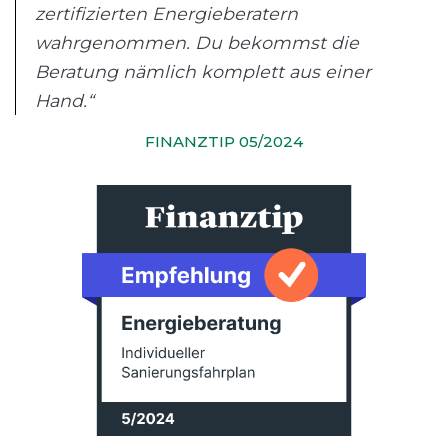
zertifizierten Energieberatern
wahrgenommen. Du bekommst die
Beratung nämlich komplett aus einer
Hand.“
FINANZTIP 05/2024