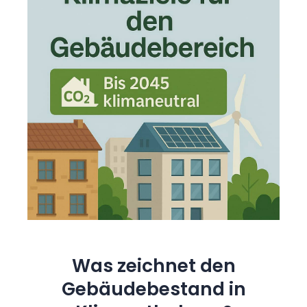
Was zeichnet den
Gebäudebestand in