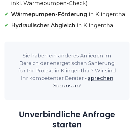
inkl. Wärmepumpen-Check)
Wärmepumpen-Förderung
in Klingenthal
Hydraulischer Abgleich
in Klingenthal
Sie haben ein anderes Anliegen im
Bereich der energetischen Sanierung
für Ihr Projekt in Klingenthal? Wir sind
Ihr kompetenter Berater -
sprechen
Sie uns an
!
Unverbindliche Anfrage
starten