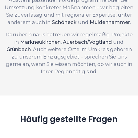
Umsetzung konkreter Maßnahmen – wir begleiten
Sie zuverlässig und mit regionaler Expertise, unter
anderem auch in
Schöneck
und
Muldenhammer
.
Darüber hinaus betreuen wir regelmäßig Projekte
in
Markneukirchen
,
Auerbach/Vogtland
und
Grünbach
. Auch weitere Orte im Umkreis gehören
zu unserem Einzugsgebiet – sprechen Sie uns
gerne an, wenn Sie wissen möchten, ob wir auch in
Ihrer Region tätig sind.
Häufig gestellte Fragen