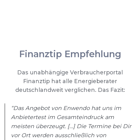
Finanztip Empfehlung
Das unabhängige Verbraucherportal
Finanztip hat alle Energieberater
deutschlandweit verglichen. Das Fazit:
“Das Angebot von Enwendo hat uns im
Anbietertest im Gesamteindruck am
meisten überzeugt. [...] Die Termine bei Dir
vor Ort werden ausschließlich von