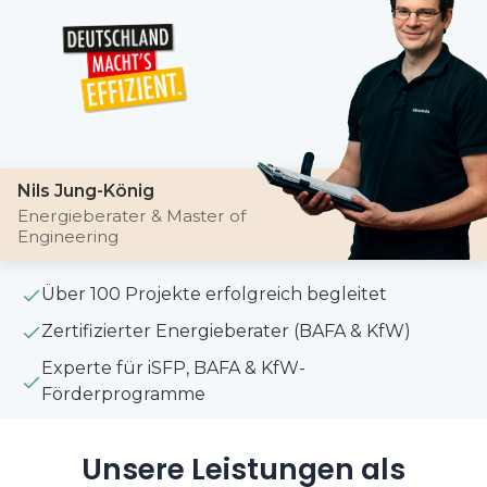
Nils Jung-König
Energieberater & Master of
Engineering
Über 100 Projekte erfolgreich begleitet
Zertifizierter Energieberater (BAFA & KfW)
Experte für iSFP, BAFA & KfW-
Förderprogramme
Unsere Leistungen als