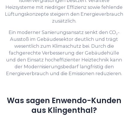
Isolierverglasungen besitzen. Veraltete
Heizsysteme mit niedriger Effizienz sowie fehlende
Lüftungskonzepte steigern den Energieverbrauch
zusätzlich.
Ein moderner Sanierungsansatz senkt den CO₂-
Ausstoß im Gebäudesektor deutlich und trägt
wesentlich zum Klimaschutz bei. Durch die
fachgerechte Verbesserung der Gebäudehülle
und den Einsatz hocheffizienter Heiztechnik kann
der Modernisierungsbedarf langfristig den
Energieverbrauch und die Emissionen reduzieren.
Was sagen Enwendo-Kunden
aus Klingenthal?