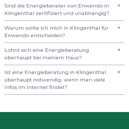
Sind die Energieberater von Enwendo in
Klingenthal zertifiziert und unabhängig?
Warum sollte ich mich in Klingenthal für
Enwendo entscheiden?
Lohnt sich eine Energieberatung
überhaupt bei meinem Haus?
Ist eine Energieberatung in Klingenthal
überhaupt notwendig, wenn man viele
Infos im Internet findet?