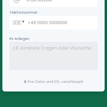
🔒 Ihre Daten sind SSL-verschlüsselt