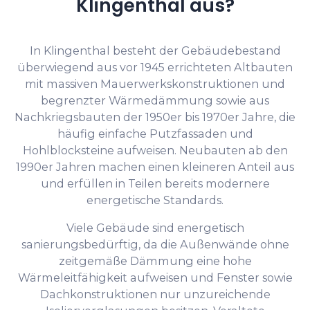
Klingenthal aus?
In Klingenthal besteht der Gebäudebestand
überwiegend aus vor 1945 errichteten Altbauten
mit massiven Mauerwerkskonstruktionen und
begrenzter Wärmedämmung sowie aus
Nachkriegsbauten der 1950er bis 1970er Jahre, die
häufig einfache Putzfassaden und
Hohlblocksteine aufweisen. Neubauten ab den
1990er Jahren machen einen kleineren Anteil aus
und erfüllen in Teilen bereits modernere
energetische Standards.
Viele Gebäude sind energetisch
sanierungsbedürftig, da die Außenwände ohne
zeitgemäße Dämmung eine hohe
Wärmeleitfähigkeit aufweisen und Fenster sowie
Dachkonstruktionen nur unzureichende