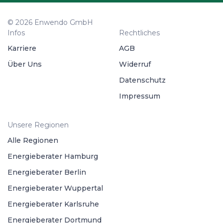
© 2026 Enwendo GmbH
Infos
Rechtliches
Karriere
AGB
Über Uns
Widerruf
Datenschutz
Impressum
Unsere Regionen
Alle Regionen
Energieberater Hamburg
Energieberater Berlin
Energieberater Wuppertal
Energieberater Karlsruhe
Energieberater Dortmund