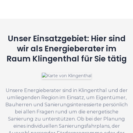
Unser Einsatzgebiet: Hier sind
wir als Energieberater im
Raum Klingenthal für Sie tätig
Unsere Energieberater sind in Klingenthal und der
umliegenden Region im Einsatz, um Eigentümer,
Bauherren und Sanierungsinteressierte persönlich
bei allen Fragen rund um die energetische
Sanierung zu unterstützen. Ob bei der Planung
eines individuellen Sanierungsfahrplans, der
Auswahl passender Förderprogramme oder der