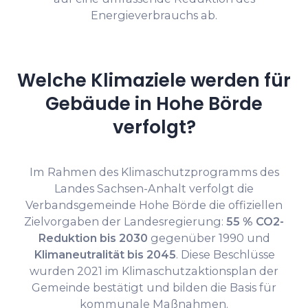
Energieverbrauchs ab.
Welche Klimaziele werden für
Gebäude in Hohe Börde
verfolgt?
Im Rahmen des Klimaschutzprogramms des
Landes Sachsen-Anhalt verfolgt die
Verbandsgemeinde Hohe Börde die offiziellen
Zielvorgaben der Landesregierung:
55 % CO2-
Reduktion bis 2030
gegenüber 1990 und
Klimaneutralität bis 2045
. Diese Beschlüsse
wurden 2021 im Klimaschutzaktionsplan der
Gemeinde bestätigt und bilden die Basis für
kommunale Maßnahmen.