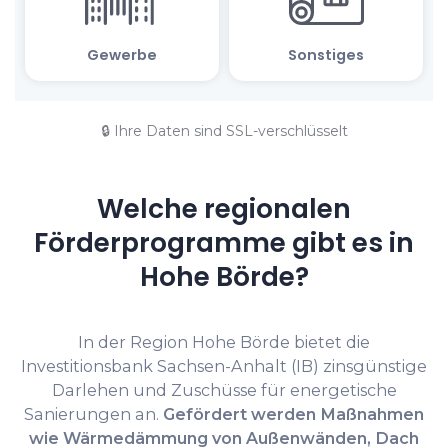
🔒 Ihre Daten sind SSL-verschlüsselt
Welche regionalen
Förderprogramme gibt es in
Hohe Börde?
In der Region Hohe Börde bietet die
Investitionsbank Sachsen-Anhalt (IB) zinsgünstige
Darlehen und Zuschüsse für energetische
Sanierungen an.
Gefördert werden Maßnahmen
wie Wärmedämmung von Außenwänden, Dach