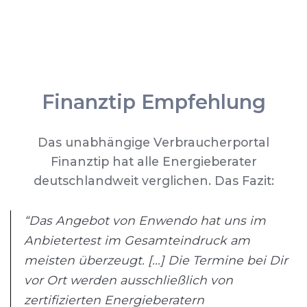
Finanztip Empfehlung
Das unabhängige Verbraucherportal
Finanztip hat alle Energieberater
deutschlandweit verglichen. Das Fazit:
“Das Angebot von Enwendo hat uns im
Anbietertest im Gesamteindruck am
meisten überzeugt. [...] Die Termine bei Dir
vor Ort werden ausschließlich von
zertifizierten Energieberatern