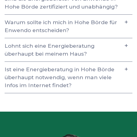
Hohe Börde zertifiziert und unabhängig?
Warum sollte ich mich in Hohe Börde für
Enwendo entscheiden?
Lohnt sich eine Energieberatung
überhaupt bei meinem Haus?
Ist eine Energieberatung in Hohe Börde
überhaupt notwendig, wenn man viele
Infos im Internet findet?