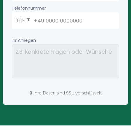
🔒 Ihre Daten sind SSL-verschlüsselt