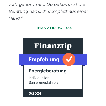
wahrgenommen. Du bekommst die
Beratung nämlich komplett aus einer
Hand.“
FINANZTIP 05/2024