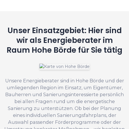
Unser Einsatzgebiet: Hier sind
wir als Energieberater im
Raum Hohe Börde für Sie tätig
Unsere Energieberater sind in Hohe Börde und der
umliegenden Region im Einsatz, um Eigentümer,
Bauherren und Sanierungsinteressierte persönlich
bei allen Fragen rund um die energetische
Sanierung zu unterstützen. Ob bei der Planung
eines individuellen Sanierungsfahrplans, der
Auswahl passender Förderprogramme oder der
Umsetzung konkreter Maßnahmen – wir begleiten