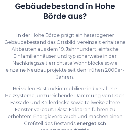
Gebäudebestand in Hohe
Börde aus?
In der Hohe Börde prägt ein heterogener
Gebäudebestand das Ortsbild: vereinzelt erhaltene
Altbauten aus dem 19. Jahrhundert, einfache
Einfamilienhäuser und typischerweise in der
Nachkriegszeit errichtete Wohnblöcke sowie
einzelne Neubauprojekte seit den frühen 2000er-
Jahren.
Bei vielen Bestandsimmobilien sind veraltete
Heizsysteme, unzureichende Dämmung von Dach,
Fassade und Kellerdecke sowie teilweise ältere
Fenster verbaut. Diese Faktoren führen zu
erhöhtem Energieverbrauch und machen einen
Großteil des Bestands
energetisch