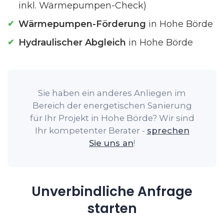
inkl. Wärmepumpen-Check)
Wärmepumpen-Förderung
in Hohe Börde
Hydraulischer Abgleich
in Hohe Börde
Sie haben ein anderes Anliegen im
Bereich der energetischen Sanierung
für Ihr Projekt in Hohe Börde? Wir sind
Ihr kompetenter Berater -
sprechen
Sie uns an
!
Unverbindliche Anfrage
starten