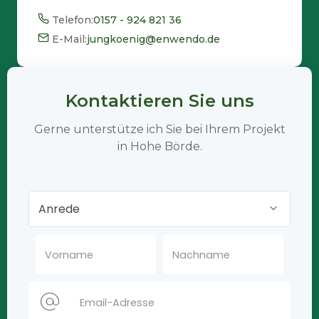
Telefon:
0157 - 924 821 36
E-Mail:
jungkoenig@enwendo.de
Kontaktieren Sie uns
Gerne unterstütze ich Sie bei Ihrem Projekt
in Hohe Börde.