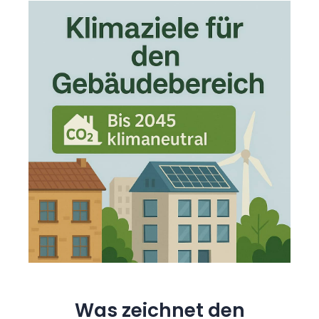
Was zeichnet den