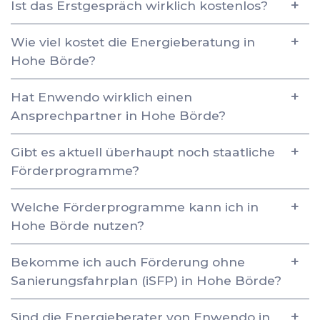
Ist das Erstgespräch wirklich kostenlos?
Wie viel kostet die Energieberatung in
Hohe Börde?
Hat Enwendo wirklich einen
Ansprechpartner in Hohe Börde?
Gibt es aktuell überhaupt noch staatliche
Förderprogramme?
Welche Förderprogramme kann ich in
Hohe Börde nutzen?
Bekomme ich auch Förderung ohne
Sanierungsfahrplan (iSFP) in Hohe Börde?
Sind die Energieberater von Enwendo in