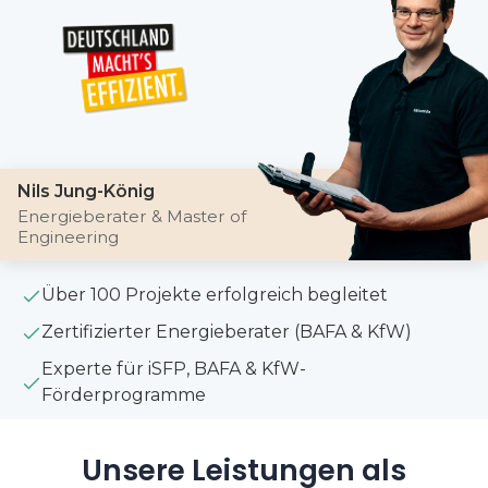
Nils Jung-König
Energieberater & Master of
Engineering
Über 100 Projekte erfolgreich begleitet
Zertifizierter Energieberater (BAFA & KfW)
Experte für iSFP, BAFA & KfW-
Förderprogramme
Unsere Leistungen als