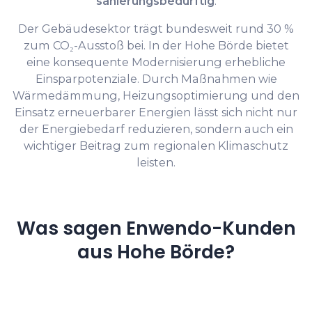
sanierungsbedürftig
.
Der Gebäudesektor trägt bundesweit rund 30 %
zum CO₂-Ausstoß bei. In der Hohe Börde bietet
eine konsequente Modernisierung erhebliche
Einsparpotenziale. Durch Maßnahmen wie
Wärmedämmung, Heizungsoptimierung und den
Einsatz erneuerbarer Energien lässt sich nicht nur
der Energiebedarf reduzieren, sondern auch ein
wichtiger Beitrag zum regionalen Klimaschutz
leisten.
Was sagen Enwendo-Kunden
aus Hohe Börde?