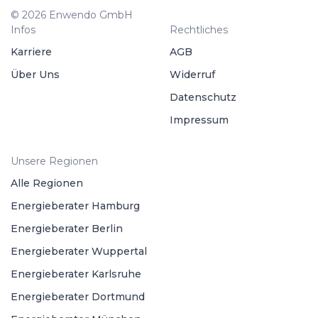
© 2026 Enwendo GmbH
Infos
Rechtliches
Karriere
AGB
Über Uns
Widerruf
Datenschutz
Impressum
Unsere Regionen
Alle Regionen
Energieberater Hamburg
Energieberater Berlin
Energieberater Wuppertal
Energieberater Karlsruhe
Energieberater Dortmund