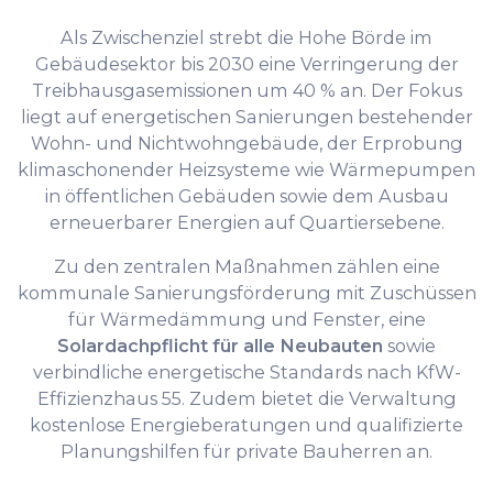
Als Zwischenziel strebt die Hohe Börde im
Gebäudesektor bis 2030 eine Verringerung der
Treibhausgasemissionen um 40 % an. Der Fokus
liegt auf energetischen Sanierungen bestehender
Wohn- und Nichtwohngebäude, der Erprobung
klimaschonender Heizsysteme wie Wärmepumpen
in öffentlichen Gebäuden sowie dem Ausbau
erneuerbarer Energien auf Quartiersebene.
Zu den zentralen Maßnahmen zählen eine
kommunale Sanierungsförderung mit Zuschüssen
für Wärmedämmung und Fenster, eine
Solardachpflicht für alle Neubauten
sowie
verbindliche energetische Standards nach KfW-
Effizienzhaus 55. Zudem bietet die Verwaltung
kostenlose Energieberatungen und qualifizierte
Planungshilfen für private Bauherren an.