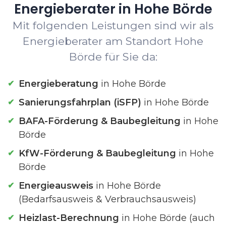
Energieberater in Hohe Börde
Mit folgenden Leistungen sind wir als
Energieberater am Standort Hohe
Börde für Sie da:
Energieberatung
in Hohe Börde
Sanierungsfahrplan (iSFP)
in Hohe Börde
BAFA-Förderung & Baubegleitung
in Hohe
Börde
KfW-Förderung & Baubegleitung
in Hohe
Börde
Energieausweis
in Hohe Börde
(Bedarfsausweis & Verbrauchsausweis)
Heizlast-Berechnung
in Hohe Börde (auch