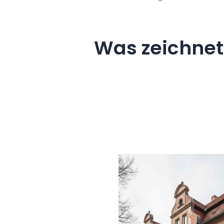
Was zeichnet