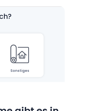
e gibt es in