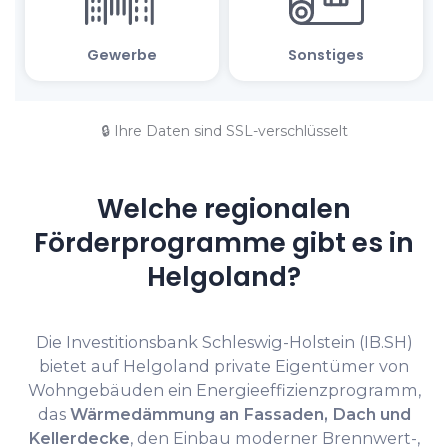
🔒 Ihre Daten sind SSL-verschlüsselt
Welche regionalen
Förderprogramme gibt es in
Helgoland?
Die Investitionsbank Schleswig-Holstein (IB.SH)
bietet auf Helgoland private Eigentümer von
Wohngebäuden ein Energieeffizienzprogramm,
das
Wärmedämmung an Fassaden, Dach und
Kellerdecke
, den Einbau moderner Brennwert-,