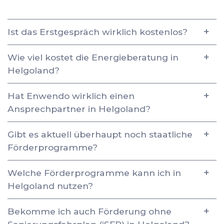
Ist das Erstgespräch wirklich kostenlos?
Wie viel kostet die Energieberatung in
Helgoland?
Hat Enwendo wirklich einen
Ansprechpartner in Helgoland?
Gibt es aktuell überhaupt noch staatliche
Förderprogramme?
Welche Förderprogramme kann ich in
Helgoland nutzen?
Bekomme ich auch Förderung ohne