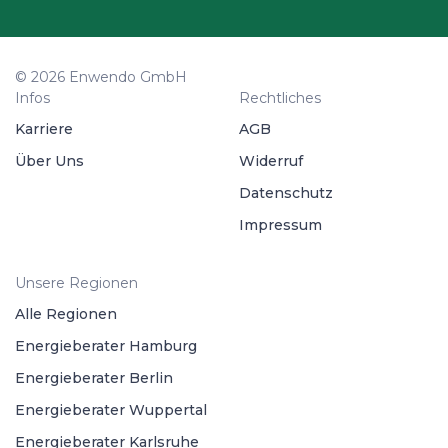
© 2026 Enwendo GmbH
Infos
Rechtliches
Karriere
AGB
Über Uns
Widerruf
Datenschutz
Impressum
Unsere Regionen
Alle Regionen
Energieberater Hamburg
Energieberater Berlin
Energieberater Wuppertal
Energieberater Karlsruhe