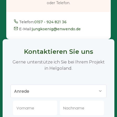
oder Telefon.
Telefon:
0157 - 924 821 36
E-Mail:
jungkoenig@enwendo.de
Kontaktieren Sie uns
Gerne unterstütze ich Sie bei Ihrem Projekt
in Helgoland.