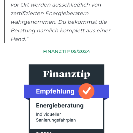
vor Ort werden ausschließlich von
zertifizierten Energieberatern
wahrgenommen. Du bekommst die
Beratung nämlich komplett aus einer
Hand.“
FINANZTIP 05/2024