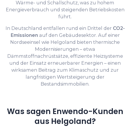
Wärme- und Schallschutz, was zu hohem
Energieverbrauch und steigenden Betriebskosten
führt.
In Deutschland entfallen rund ein Drittel der
CO2-
Emissionen
auf den Gebäudesektor. Auf einer
Nordseeinsel wie Helgoland bieten thermische
Modernisierungen – etwa
Dämmstoffnachrüstsätze, effiziente Heizsysteme
und der Einsatz erneuerbarer Energien – einen
wirksamen Beitrag zum Klimaschutz und zur
langfristigen Wertsteigerung der
Bestandsimmobilien.
Was sagen Enwendo-Kunden
aus Helgoland?