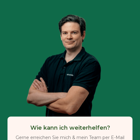
Wie kann ich weiterhelfen?
Gerne erreichen Sie mich & mein Team per E-Mail