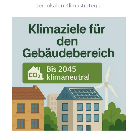
der lokalen Klimastrategie.