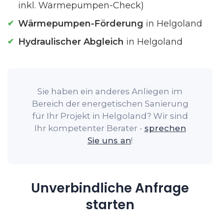
inkl. Wärmepumpen-Check)
Wärmepumpen-Förderung
in Helgoland
Hydraulischer Abgleich
in Helgoland
Sie haben ein anderes Anliegen im
Bereich der energetischen Sanierung
für Ihr Projekt in Helgoland? Wir sind
Ihr kompetenter Berater -
sprechen
Sie uns an
!
Unverbindliche Anfrage
starten