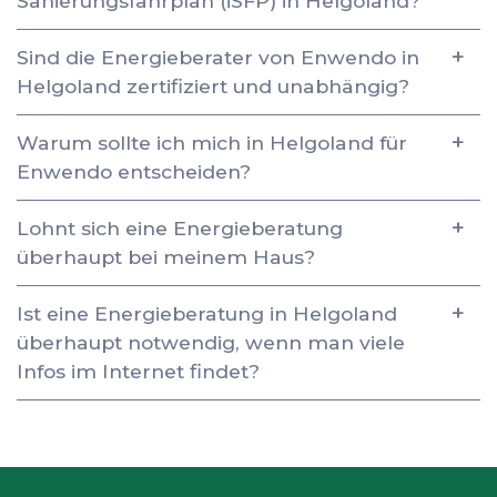
Sanierungsfahrplan (iSFP) in Helgoland?
Sind die Energieberater von Enwendo in
Helgoland zertifiziert und unabhängig?
Warum sollte ich mich in Helgoland für
Enwendo entscheiden?
Lohnt sich eine Energieberatung
überhaupt bei meinem Haus?
Ist eine Energieberatung in Helgoland
überhaupt notwendig, wenn man viele
Infos im Internet findet?