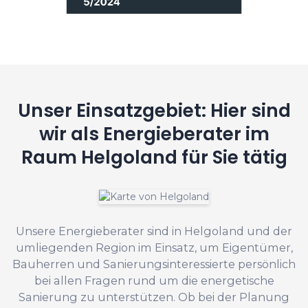
Unser Einsatzgebiet: Hier sind
wir als Energieberater im
Raum Helgoland für Sie tätig
Unsere Energieberater sind in Helgoland und der
umliegenden Region im Einsatz, um Eigentümer,
Bauherren und Sanierungsinteressierte persönlich
bei allen Fragen rund um die energetische
Sanierung zu unterstützen. Ob bei der Planung