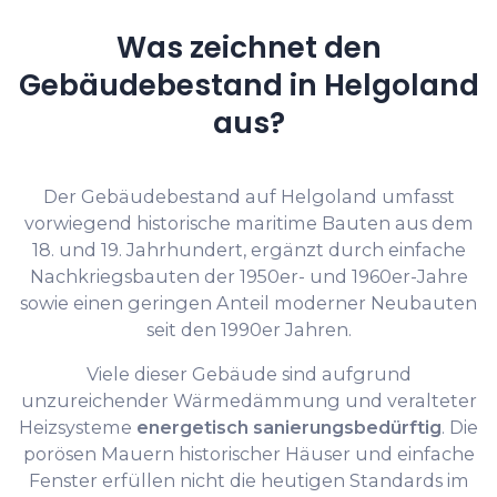
Was zeichnet den
Gebäudebestand in Helgoland
aus?
Der Gebäudebestand auf Helgoland umfasst
vorwiegend historische maritime Bauten aus dem
18. und 19. Jahrhundert, ergänzt durch einfache
Nachkriegsbauten der 1950er- und 1960er-Jahre
sowie einen geringen Anteil moderner Neubauten
seit den 1990er Jahren.
Viele dieser Gebäude sind aufgrund
unzureichender Wärmedämmung und veralteter
Heizsysteme
energetisch sanierungsbedürftig
. Die
porösen Mauern historischer Häuser und einfache
Fenster erfüllen nicht die heutigen Standards im