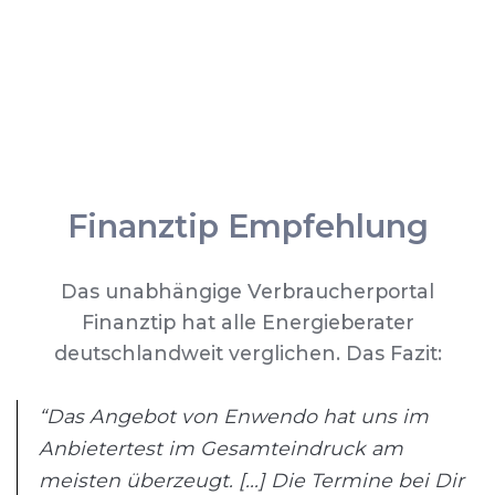
Finanztip Empfehlung
Das unabhängige Verbraucherportal
Finanztip hat alle Energieberater
deutschlandweit verglichen. Das Fazit:
“Das Angebot von Enwendo hat uns im
Anbietertest im Gesamteindruck am
meisten überzeugt. [...] Die Termine bei Dir