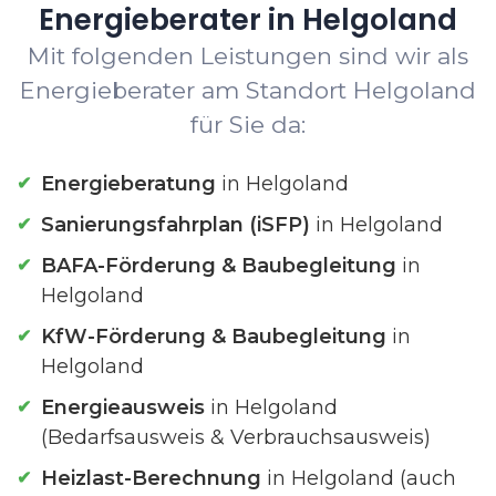
Energieberater in Helgoland
Mit folgenden Leistungen sind wir als
Energieberater am Standort Helgoland
für Sie da:
Energieberatung
in Helgoland
Sanierungsfahrplan (iSFP)
in Helgoland
BAFA-Förderung & Baubegleitung
in
Helgoland
KfW-Förderung & Baubegleitung
in
Helgoland
Energieausweis
in Helgoland
(Bedarfsausweis & Verbrauchsausweis)
Heizlast-Berechnung
in Helgoland (auch