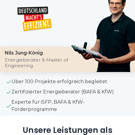
Nils Jung-König
Energieberater & Master of
Engineering
Über 100 Projekte erfolgreich begleitet
Zertifizierter Energieberater (BAFA & KfW)
Experte für iSFP, BAFA & KfW-
Förderprogramme
Unsere Leistungen als