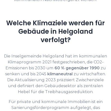
Welche Klimaziele werden für
Gebäude in Helgoland
verfolgt?
Die Inselgemeinde Helgoland hat im kommunalen
Klimaprogramm 2021 festgeschrieben, die CO2-
Emissionen bis 2030 um
60 % gegenüber 1990
zu
senken und bis 2045
klimaneutral
zu wirtschaften.
Die Aktualisierung 2023 präzisiert Zwischenziele
und definiert den Gebäudesektor als zentralen
Hebel für die Treibhausgasreduktion.
Für private und kommunale Immobilien ist ein
Sanierungsförderprogramm aufgelegt, das