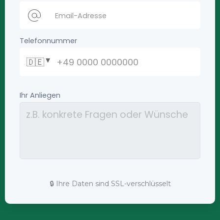
🔒 Ihre Daten sind SSL-verschlüsselt