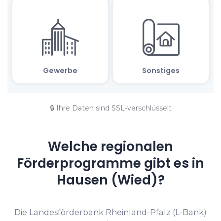
🔒 Ihre Daten sind SSL-verschlüsselt
Welche regionalen
Förderprogramme gibt es in
Hausen (Wied)?
Die Landesförderbank Rheinland-Pfalz (L-Bank)