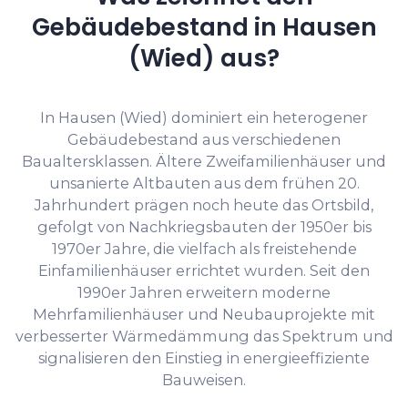
Gebäudebestand in Hausen
(Wied) aus?
In Hausen (Wied) dominiert ein heterogener
Gebäudebestand aus verschiedenen
Baualtersklassen. Ältere Zweifamilienhäuser und
unsanierte Altbauten aus dem frühen 20.
Jahrhundert prägen noch heute das Ortsbild,
gefolgt von Nachkriegsbauten der 1950er bis
1970er Jahre, die vielfach als freistehende
Einfamilienhäuser errichtet wurden. Seit den
1990er Jahren erweitern moderne
Mehrfamilienhäuser und Neubauprojekte mit
verbesserter Wärmedämmung das Spektrum und
signalisieren den Einstieg in energieeffiziente
Bauweisen.