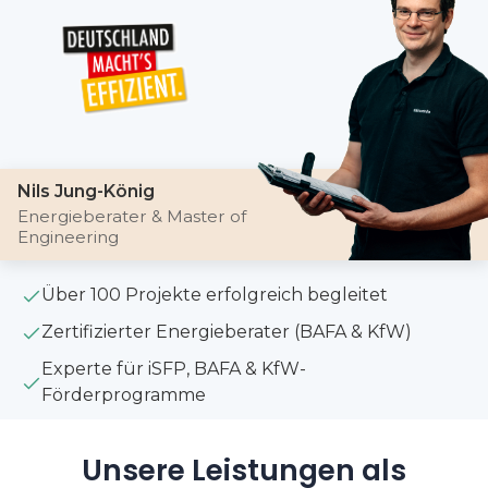
Nils Jung-König
Energieberater & Master of
Engineering
Über 100 Projekte erfolgreich begleitet
Zertifizierter Energieberater (BAFA & KfW)
Experte für iSFP, BAFA & KfW-
Förderprogramme
Unsere Leistungen als