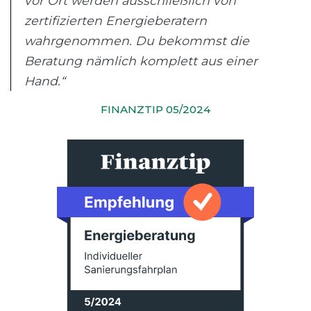
vor Ort werden ausschließlich von
zertifizierten Energieberatern
wahrgenommen. Du bekommst die
Beratung nämlich komplett aus einer
Hand.“
FINANZTIP 05/2024