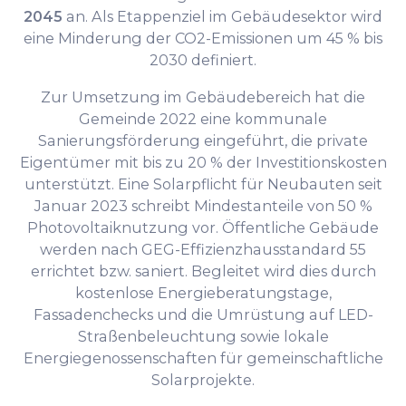
2045
an. Als Etappenziel im Gebäudesektor wird
eine Minderung der CO2-Emissionen um 45 % bis
2030 definiert.
Zur Umsetzung im Gebäudebereich hat die
Gemeinde 2022 eine kommunale
Sanierungsförderung eingeführt, die private
Eigentümer mit bis zu 20 % der Investitionskosten
unterstützt. Eine Solarpflicht für Neubauten seit
Januar 2023 schreibt Mindestanteile von 50 %
Photovoltaiknutzung vor. Öffentliche Gebäude
werden nach GEG-Effizienzhausstandard 55
errichtet bzw. saniert. Begleitet wird dies durch
kostenlose Energieberatungstage,
Fassadenchecks und die Umrüstung auf LED-
Straßenbeleuchtung sowie lokale
Energiegenossenschaften für gemeinschaftliche
Solarprojekte.