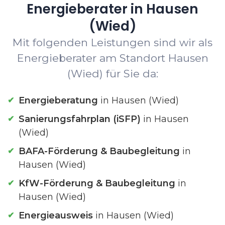
Energieberater in Hausen
(Wied)
Mit folgenden Leistungen sind wir als
Energieberater am Standort Hausen
(Wied) für Sie da:
Energieberatung
in Hausen (Wied)
Sanierungsfahrplan (iSFP)
in Hausen
(Wied)
BAFA-Förderung & Baubegleitung
in
Hausen (Wied)
KfW-Förderung & Baubegleitung
in
Hausen (Wied)
Energieausweis
in Hausen (Wied)