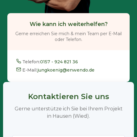
Wie kann ich weiterhelfen?
Gerne erreichen Sie mich & mein Team per E-Mail
oder Telefon.
Telefon:
0157 - 924 821 36
E-Mail:
jungkoenig@enwendo.de
Kontaktieren Sie uns
Gerne unterstütze ich Sie bei Ihrem Projekt
in Hausen (Wied).