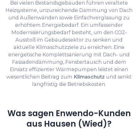
Bei vielen Bestandsgebäuden führen veraltete
Heizsysteme, unzureichende Dämmung von Dach
und Außenwänden sowie Einfachverglasung zu
erhöhtem Energiebedarf. Ein umfassender
Modernisierungsbedarf besteht, um den CO2-
Ausstoß im Gebäudesektor zu senken und
aktuelle Klimaschutzziele zu erreichen. Eine
energetische Komplettsanierung mit Dach- und
Fassadendämmung, Fenstertausch und dem
Einsatz effizienter Wärmepumpen leistet einen
wesentlichen Beitrag zum
Klimaschutz
und senkt
langfristig die Betriebskosten.
Was sagen Enwendo-Kunden
aus Hausen (Wied)?