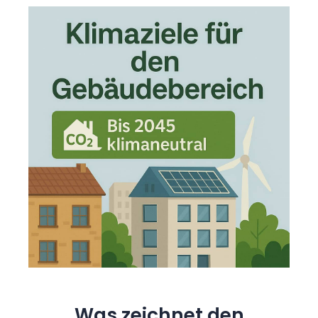
Was zeichnet den