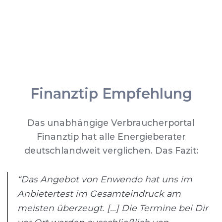
Finanztip Empfehlung
Das unabhängige Verbraucherportal
Finanztip hat alle Energieberater
deutschlandweit verglichen. Das Fazit:
“Das Angebot von Enwendo hat uns im
Anbietertest im Gesamteindruck am
meisten überzeugt. [...] Die Termine bei Dir