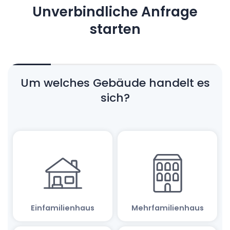
Unverbindliche Anfrage
starten