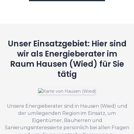
Unser Einsatzgebiet: Hier sind
wir als Energieberater im
Raum Hausen (Wied) für Sie
tätig
Unsere Energieberater sind in Hausen (Wied) und
der umliegenden Region im Einsatz, um
Eigentümer, Bauherren und
Sanierungsinteressierte persönlich bei allen Fragen