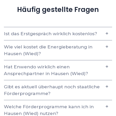
Häufig gestellte Fragen
Ist das Erstgespräch wirklich kostenlos?
Wie viel kostet die Energieberatung in
Hausen (Wied)?
Hat Enwendo wirklich einen
Ansprechpartner in Hausen (Wied)?
Gibt es aktuell überhaupt noch staatliche
Förderprogramme?
Welche Förderprogramme kann ich in
Hausen (Wied) nutzen?