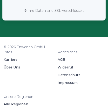
🔒 Ihre Daten sind SSL-verschlüsselt
© 2026 Enwendo GmbH
Infos
Rechtliches
Karriere
AGB
Über Uns
Widerruf
Datenschutz
Impressum
Unsere Regionen
Alle Regionen