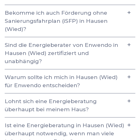
Bekomme ich auch Förderung ohne
Sanierungsfahrplan (iSFP) in Hausen
(Wied)?
Sind die Energieberater von Enwendo in
Hausen (Wied) zertifiziert und
unabhängig?
Warum sollte ich mich in Hausen (Wied)
für Enwendo entscheiden?
Lohnt sich eine Energieberatung
überhaupt bei meinem Haus?
Ist eine Energieberatung in Hausen (Wied)
überhaupt notwendig, wenn man viele