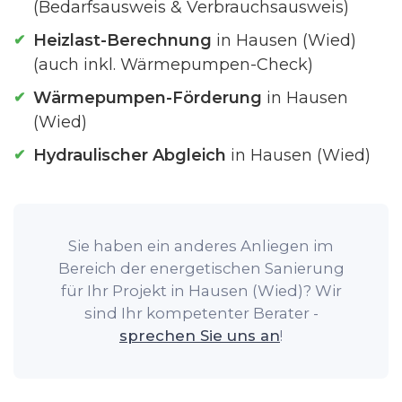
(Bedarfsausweis & Verbrauchsausweis)
Heizlast-Berechnung
in Hausen (Wied)
(auch inkl. Wärmepumpen-Check)
Wärmepumpen-Förderung
in Hausen
(Wied)
Hydraulischer Abgleich
in Hausen (Wied)
Sie haben ein anderes Anliegen im
Bereich der energetischen Sanierung
für Ihr Projekt in Hausen (Wied)? Wir
sind Ihr kompetenter Berater -
sprechen Sie uns an
!