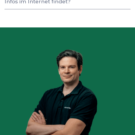
Infos im Internet findet?