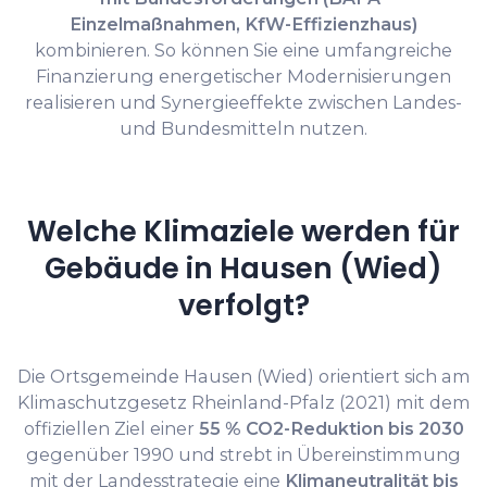
Einzelmaßnahmen, KfW-Effizienzhaus)
kombinieren. So können Sie eine umfangreiche
Finanzierung energetischer Modernisierungen
realisieren und Synergieeffekte zwischen Landes-
und Bundesmitteln nutzen.
Welche Klimaziele werden für
Gebäude in Hausen (Wied)
verfolgt?
Die Ortsgemeinde Hausen (Wied) orientiert sich am
Klimaschutzgesetz Rheinland-Pfalz (2021) mit dem
offiziellen Ziel einer
55 % CO2-Reduktion bis 2030
gegenüber 1990 und strebt in Übereinstimmung
mit der Landesstrategie eine
Klimaneutralität bis