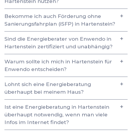
Hartenstein nutzen?
Bekomme ich auch Förderung ohne
Sanierungsfahrplan (iSFP) in Hartenstein?
Sind die Energieberater von Enwendo in
Hartenstein zertifiziert und unabhängig?
Warum sollte ich mich in Hartenstein für
Enwendo entscheiden?
Lohnt sich eine Energieberatung
überhaupt bei meinem Haus?
Ist eine Energieberatung in Hartenstein
überhaupt notwendig, wenn man viele
Infos im Internet findet?