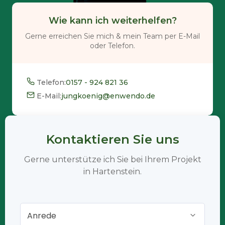
Wie kann ich weiterhelfen?
Gerne erreichen Sie mich & mein Team per E-Mail
oder Telefon.
Telefon:
0157 - 924 821 36
E-Mail:
jungkoenig@enwendo.de
Kontaktieren Sie uns
Gerne unterstütze ich Sie bei Ihrem Projekt
in Hartenstein.