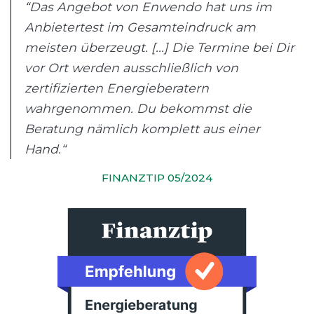
“Das Angebot von Enwendo hat uns im
Anbietertest im Gesamteindruck am
meisten überzeugt. [...] Die Termine bei Dir
vor Ort werden ausschließlich von
zertifizierten Energieberatern
wahrgenommen. Du bekommst die
Beratung nämlich komplett aus einer
Hand.“
FINANZTIP 05/2024