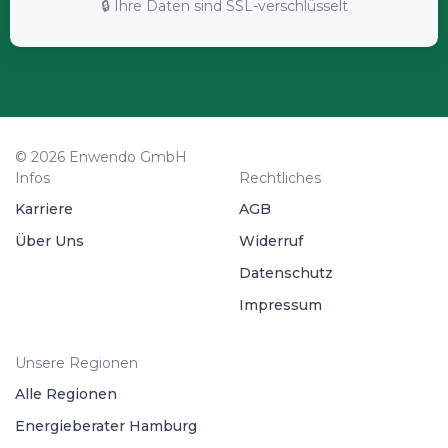
🔒 Ihre Daten sind SSL-verschlüsselt
© 2026 Enwendo GmbH
Infos
Rechtliches
Karriere
AGB
Über Uns
Widerruf
Datenschutz
Impressum
Unsere Regionen
Alle Regionen
Energieberater Hamburg