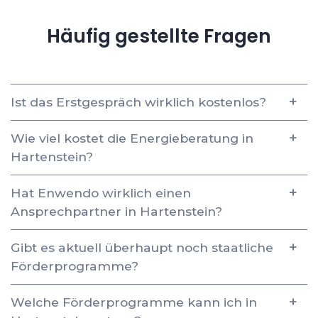
Häufig gestellte Fragen
Ist das Erstgespräch wirklich kostenlos?
Wie viel kostet die Energieberatung in
Hartenstein?
Hat Enwendo wirklich einen
Ansprechpartner in Hartenstein?
Gibt es aktuell überhaupt noch staatliche
Förderprogramme?
Welche Förderprogramme kann ich in