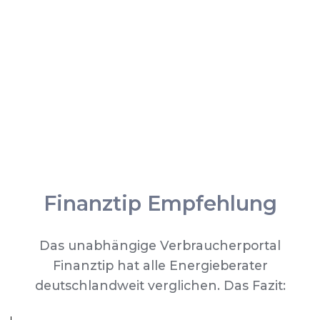
Finanztip Empfehlung
Das unabhängige Verbraucherportal
Finanztip hat alle Energieberater
deutschlandweit verglichen. Das Fazit: