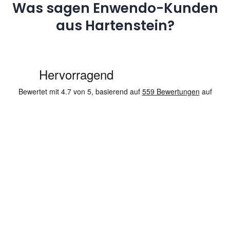
Was sagen Enwendo-Kunden
aus Hartenstein?