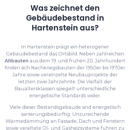
Was zeichnet den
Gebäudebestand in
Hartenstein aus?
In Hartenstein prägt ein heterogener
Gebäudebestand das Ortsbild. Neben zahlreichen
Altbauten
aus dem 19. und frühen 20. Jahrhundert
finden sich Nachkriegsbauten der 1950er bis 1970er
Jahre sowie vereinzelte Neubauprojekte der
letzten zwei Jahrzehnte. Die Vielfalt der
Baualtersklassen spiegelt unterschiedliche
energetische Standards wider.
Viele dieser Bestandsgebäude sind energetisch
sanierungsbedürftig. Unzureichende
Wärmedämmung an Fassade, Dach und Fenstern
sowie veraltete Öl- und Gasheizsysteme führen zu