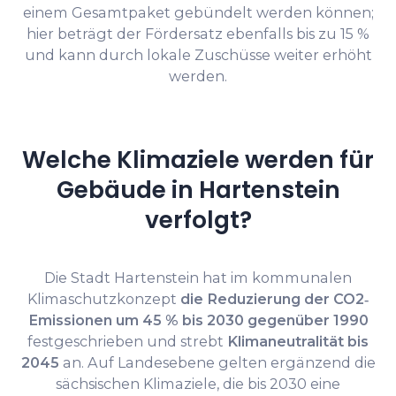
einem Gesamtpaket gebündelt werden können;
hier beträgt der Fördersatz ebenfalls bis zu 15 %
und kann durch lokale Zuschüsse weiter erhöht
werden.
Welche Klimaziele werden für
Gebäude in Hartenstein
verfolgt?
Die Stadt Hartenstein hat im kommunalen
Klimaschutzkonzept
die Reduzierung der CO2‐
Emissionen um 45 % bis 2030 gegenüber 1990
festgeschrieben und strebt
Klimaneutralität bis
2045
an. Auf Landesebene gelten ergänzend die
sächsischen Klimaziele, die bis 2030 eine