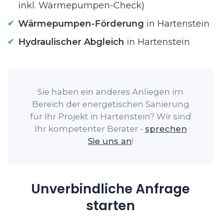
inkl. Wärmepumpen-Check)
Wärmepumpen-Förderung
in Hartenstein
Hydraulischer Abgleich
in Hartenstein
Sie haben ein anderes Anliegen im
Bereich der energetischen Sanierung
für Ihr Projekt in Hartenstein? Wir sind
Ihr kompetenter Berater -
sprechen
Sie uns an
!
Unverbindliche Anfrage
starten