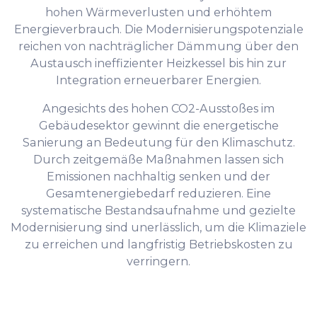
hohen Wärmeverlusten und erhöhtem
Energieverbrauch. Die Modernisierungspotenziale
reichen von nachträglicher Dämmung über den
Austausch ineffizienter Heizkessel bis hin zur
Integration erneuerbarer Energien.
Angesichts des hohen CO2-Ausstoßes im
Gebäudesektor gewinnt die energetische
Sanierung an Bedeutung für den Klimaschutz.
Durch zeitgemäße Maßnahmen lassen sich
Emissionen nachhaltig senken und der
Gesamtenergiebedarf reduzieren. Eine
systematische Bestandsaufnahme und gezielte
Modernisierung sind unerlässlich, um die Klimaziele
zu erreichen und langfristig Betriebskosten zu
verringern.