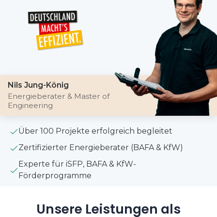
Nils Jung-König
Energieberater & Master of
Engineering
Über 100 Projekte erfolgreich begleitet
Zertifizierter Energieberater (BAFA & KfW)
Experte für iSFP, BAFA & KfW-
Förderprogramme
Unsere Leistungen als