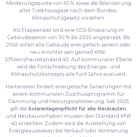
Minderungsquote von 55 % sowie die Bilanzierung
aller Treibhausgase nach dem Bundes-
Klimaschutzgesetz vorsehen.
Als Etappenziel wird eine CO2‐Einsparung im
Gebäudesektor von 30 % bis 2030 angestrebt. Bis
2045 sollen alle Gebäude energetisch saniert oder
neu errichtet sein gemäß KfW-
Effizienzhausstandard 40. Auf kommunaler Ebene
wird die Fortschreibung des Energie- und
Klimaschutzkonzepts alle fünf Jahre evaluiert.
Hartenstein fördert energetische Sanierungen mit
einem kommunalen Zuschussprogramm für
Dämmung und Heizungsoptimierung. Seit 2025
gilt die
Solaranlagenpflicht für alle Neubauten
,
und Neubauvorhaben müssen den Standard KfW
40 erreichen. Zudem wird die Ausstellung von
Energieausweisen bei Verkauf oder Vermietung