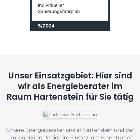
Unser Einsatzgebiet: Hier sind
wir als Energieberater im
Raum Hartenstein für Sie tätig
Unsere Energieberater sind in Hartenstein und der
umliegenden Region im Einsatz, um Eigentümer,