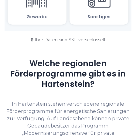
🔒 Ihre Daten sind SSL-verschlüsselt
Welche regionalen
Förderprogramme gibt es in
Hartenstein?
In Hartenstein stehen verschiedene regionale
Förderprogramme für energetische Sanierungen
zur Verfügung. Auf Landesebene können private
Gebäudebesitzer das Programm
„Modernisierungsoffensive für private