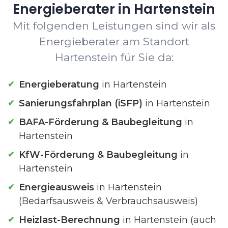
Energieberater in Hartenstein
Mit folgenden Leistungen sind wir als
Energieberater am Standort
Hartenstein für Sie da:
Energieberatung
in Hartenstein
Sanierungsfahrplan (iSFP)
in Hartenstein
BAFA-Förderung & Baubegleitung
in
Hartenstein
KfW-Förderung & Baubegleitung
in
Hartenstein
Energieausweis
in Hartenstein
(Bedarfsausweis & Verbrauchsausweis)
Heizlast-Berechnung
in Hartenstein (auch