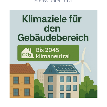
intensiv unterstützt.