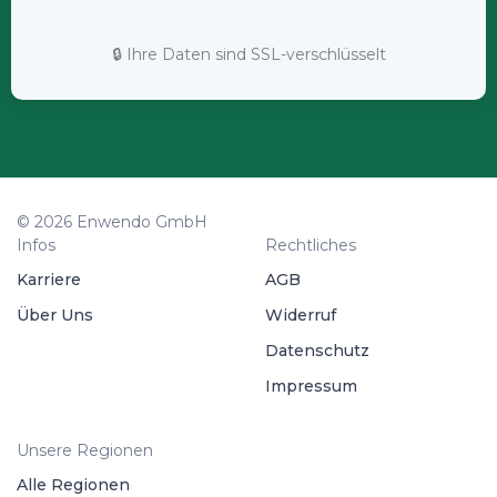
🔒 Ihre Daten sind SSL-verschlüsselt
© 2026 Enwendo GmbH
Infos
Rechtliches
Karriere
AGB
Über Uns
Widerruf
Datenschutz
Impressum
Unsere Regionen
Alle Regionen