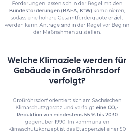
Förderungen lassen sich in der Regel mit den
Bundesförderungen (BAFA, KfW)
kombinieren,
sodass eine höhere Gesamtförderquote erzielt
werden kann. Anträge sind in der Regel vor Beginn
der Maßnahmen zu stellen.
Welche Klimaziele werden für
Gebäude in Großröhrsdorf
verfolgt?
Großröhrsdorf orientiert sich am Sächsischen
Klimaschutzgesetz und verfolgt
eine CO₂-
Reduktion von mindestens 55 % bis 2030
gegenüber 1990. Im kommunalen
Klimaschutzkonzept ist das Etappenziel einer 50