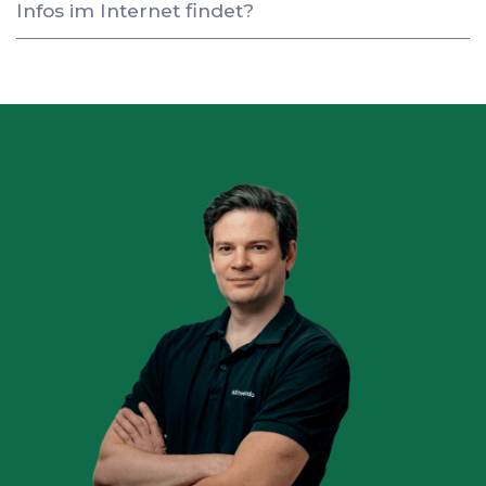
Infos im Internet findet?