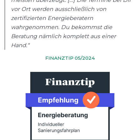
vor Ort werden ausschließlich von
zertifizierten Energieberatern
wahrgenommen. Du bekommst die
Beratung nämlich komplett aus einer
Hand.“
FINANZTIP 05/2024