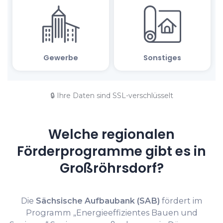
🔒 Ihre Daten sind SSL-verschlüsselt
Welche regionalen
Förderprogramme gibt es in
Großröhrsdorf?
Die
Sächsische Aufbaubank (SAB)
fördert im
Programm „Energieeffizientes Bauen und