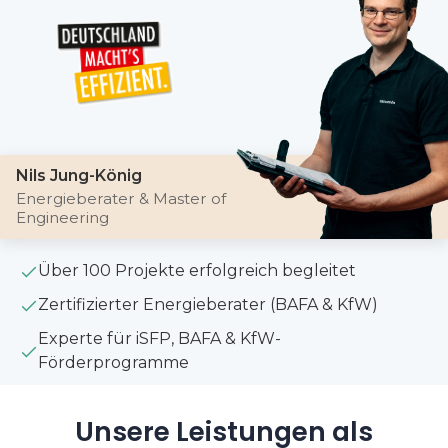
Nils Jung-König
Energieberater & Master of
Engineering
Über 100 Projekte erfolgreich begleitet
Zertifizierter Energieberater (BAFA & KfW)
Experte für iSFP, BAFA & KfW-
Förderprogramme
Unsere Leistungen als