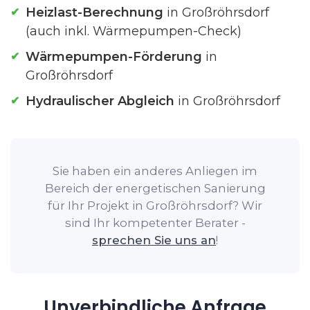
Heizlast-Berechnung
in Großröhrsdorf
(auch inkl. Wärmepumpen-Check)
Wärmepumpen-Förderung
in
Großröhrsdorf
Hydraulischer Abgleich
in Großröhrsdorf
Sie haben ein anderes Anliegen im
Bereich der energetischen Sanierung
für Ihr Projekt in Großröhrsdorf? Wir
sind Ihr kompetenter Berater -
sprechen Sie uns an
!
Unverbindliche Anfrage