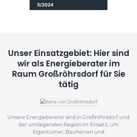
Unser Einsatzgebiet: Hier sind
wir als Energieberater im
Raum Großröhrsdorf für Sie
tätig
Unsere Energieberater sind in Großröhrsdorf und
der umliegenden Region im Einsatz, um
Eigentümer, Bauherren und