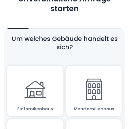
starten