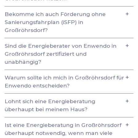
Bekomme ich auch Förderung ohne
Sanierungsfahrplan (iSFP) in
Großröhrsdorf?
Sind die Energieberater von Enwendo in
Großröhrsdorf zertifiziert und
unabhängig?
Warum sollte ich mich in Großröhrsdorf für
Enwendo entscheiden?
Lohnt sich eine Energieberatung
überhaupt bei meinem Haus?
Ist eine Energieberatung in Großröhrsdorf
überhaupt notwendig, wenn man viele