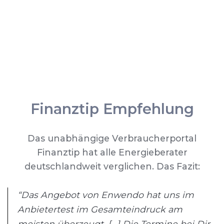
Finanztip Empfehlung
Das unabhängige Verbraucherportal
Finanztip hat alle Energieberater
deutschlandweit verglichen. Das Fazit:
“Das Angebot von Enwendo hat uns im
Anbietertest im Gesamteindruck am
meisten überzeugt. [...] Die Termine bei Dir