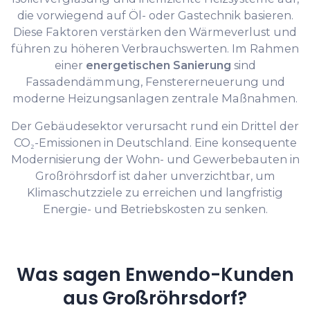
die vorwiegend auf Öl- oder Gastechnik basieren.
Diese Faktoren verstärken den Wärmeverlust und
führen zu höheren Verbrauchswerten. Im Rahmen
einer
energetischen Sanierung
sind
Fassadendämmung, Fenstererneuerung und
moderne Heizungsanlagen zentrale Maßnahmen.
Der Gebäudesektor verursacht rund ein Drittel der
CO₂-Emissionen in Deutschland. Eine konsequente
Modernisierung der Wohn- und Gewerbebauten in
Großröhrsdorf ist daher unverzichtbar, um
Klimaschutzziele zu erreichen und langfristig
Energie- und Betriebskosten zu senken.
Was sagen Enwendo-Kunden
aus Großröhrsdorf?