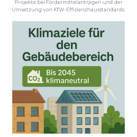
Projekte bei Fördermittelanträgen und der
Umsetzung von KfW-Effizienzhausstandards.