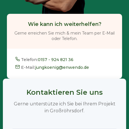
Wie kann ich weiterhelfen?
Gerne erreichen Sie mich & mein Team per E-Mail
oder Telefon.
Telefon:
0157 - 924 821 36
E-Mail:
jungkoenig@enwendo.de
Kontaktieren Sie uns
Gerne unterstütze ich Sie bei Ihrem Projekt
in Großröhrsdorf.