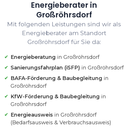
Energieberater in
Großröhrsdorf
Mit folgenden Leistungen sind wir als
Energieberater am Standort
Großröhrsdorf für Sie da:
Energieberatung
in Großröhrsdorf
Sanierungsfahrplan (iSFP)
in Großröhrsdorf
BAFA-Förderung & Baubegleitung
in
Großröhrsdorf
KfW-Förderung & Baubegleitung
in
Großröhrsdorf
Energieausweis
in Großröhrsdorf
(Bedarfsausweis & Verbrauchsausweis)