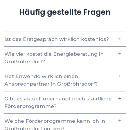
Häufig gestellte Fragen
Ist das Erstgespräch wirklich kostenlos?
Wie viel kostet die Energieberatung in
Großröhrsdorf?
Hat Enwendo wirklich einen
Ansprechpartner in Großröhrsdorf?
Gibt es aktuell überhaupt noch staatliche
Förderprogramme?
Welche Förderprogramme kann ich in
Großröhrsdorf nutzen?