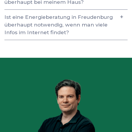
überhaupt bei meinem Haus?
Ist eine Energieberatung in Freudenburg
überhaupt notwendig, wenn man viele
Infos im Internet findet?