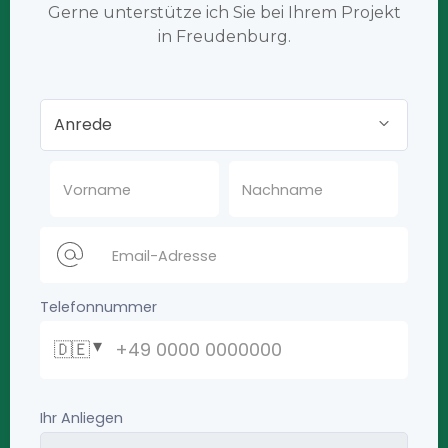
Gerne unterstütze ich Sie bei Ihrem Projekt
in Freudenburg.