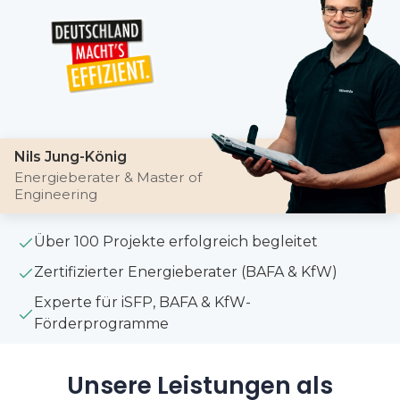
Nils Jung-König
Energieberater & Master of
Engineering
Über 100 Projekte erfolgreich begleitet
Zertifizierter Energieberater (BAFA & KfW)
Experte für iSFP, BAFA & KfW-
Förderprogramme
Unsere Leistungen als