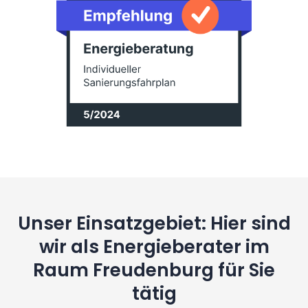
Unser Einsatzgebiet: Hier sind
wir als Energieberater im
Raum Freudenburg für Sie
tätig