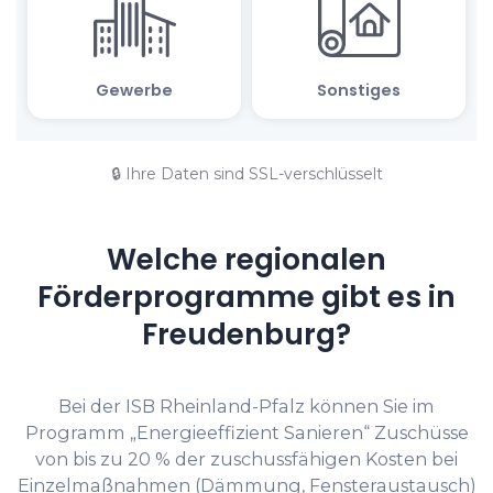
🔒 Ihre Daten sind SSL-verschlüsselt
Welche regionalen
Förderprogramme gibt es in
Freudenburg?
Bei der ISB Rheinland-Pfalz können Sie im
Programm „Energieeffizient Sanieren“ Zuschüsse
von bis zu 20 % der zuschussfähigen Kosten bei
Einzelmaßnahmen (Dämmung, Fensteraustausch)