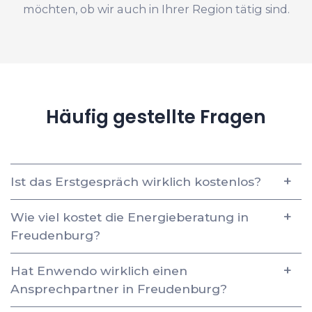
möchten, ob wir auch in Ihrer Region tätig sind.
Häufig gestellte Fragen
Ist das Erstgespräch wirklich kostenlos?
Wie viel kostet die Energieberatung in
Freudenburg?
Hat Enwendo wirklich einen
Ansprechpartner in Freudenburg?