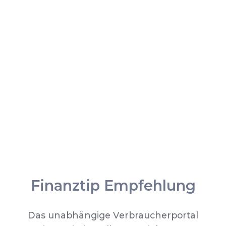
Finanztip Empfehlung
Das unabhängige Verbraucherportal