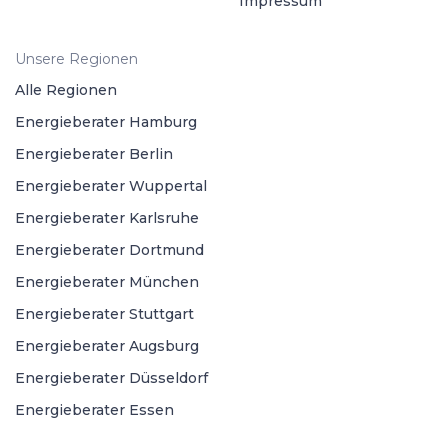
Impressum
Unsere Regionen
Alle Regionen
Energieberater Hamburg
Energieberater Berlin
Energieberater Wuppertal
Energieberater Karlsruhe
Energieberater Dortmund
Energieberater München
Energieberater Stuttgart
Energieberater Augsburg
Energieberater Düsseldorf
Energieberater Essen