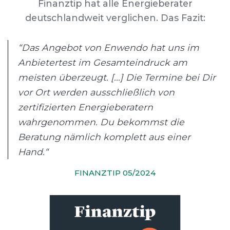
Finanztip hat alle Energieberater
deutschlandweit verglichen. Das Fazit:
“Das Angebot von Enwendo hat uns im
Anbietertest im Gesamteindruck am
meisten überzeugt. [...] Die Termine bei Dir
vor Ort werden ausschließlich von
zertifizierten Energieberatern
wahrgenommen. Du bekommst die
Beratung nämlich komplett aus einer
Hand.“
FINANZTIP 05/2024