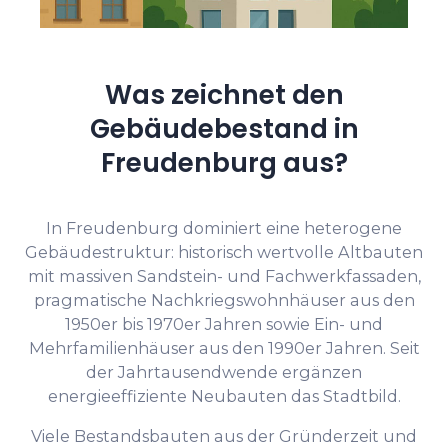
Was zeichnet den
Gebäudebestand in
Freudenburg aus?
In Freudenburg dominiert eine heterogene
Gebäudestruktur: historisch wertvolle Altbauten
mit massiven Sandstein- und Fachwerkfassaden,
pragmatische Nachkriegswohnhäuser aus den
1950er bis 1970er Jahren sowie Ein- und
Mehrfamilienhäuser aus den 1990er Jahren. Seit
der Jahrtausendwende ergänzen
energieeffiziente Neubauten das Stadtbild.
Viele Bestandsbauten aus der Gründerzeit und