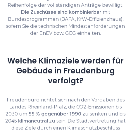
Reihenfolge der vollständigen Anträge bewilligt.
Die Zuschüsse sind kombinierbar
mit
Bundesprogrammen (BAFA, KfW-Effizienzhaus),
sofern Sie die technischen Mindestanforderungen
der EnEV bzw. GEG einhalten.
Welche Klimaziele werden für
Gebäude in Freudenburg
verfolgt?
Freudenburg richtet sich nach den Vorgaben des
Landes Rheinland-Pfalz, die CO2-Emissionen bis
2030 um
55 % gegenüber 1990
zu senken und bis
2045
klimaneutral
zu sein. Die Stadtvertretung hat
diese Ziele durch einen Klimaschutzbeschluss