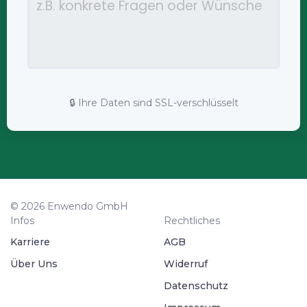
🔒 Ihre Daten sind SSL-verschlüsselt
© 2026 Enwendo GmbH
Infos
Rechtliches
Karriere
AGB
Über Uns
Widerruf
Datenschutz