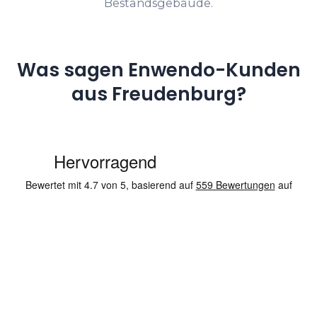
Bestandsgebäude.
Was sagen Enwendo-Kunden
aus Freudenburg?