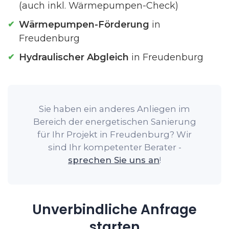
(auch inkl. Wärmepumpen-Check)
Wärmepumpen-Förderung
in
Freudenburg
Hydraulischer Abgleich
in Freudenburg
Sie haben ein anderes Anliegen im
Bereich der energetischen Sanierung
für Ihr Projekt in Freudenburg? Wir
sind Ihr kompetenter Berater -
sprechen Sie uns an
!
Unverbindliche Anfrage
starten