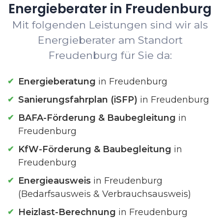
Energieberater in Freudenburg
Mit folgenden Leistungen sind wir als
Energieberater am Standort
Freudenburg für Sie da:
Energieberatung
in Freudenburg
Sanierungsfahrplan (iSFP)
in Freudenburg
BAFA-Förderung & Baubegleitung
in
Freudenburg
KfW-Förderung & Baubegleitung
in
Freudenburg
Energieausweis
in Freudenburg
(Bedarfsausweis & Verbrauchsausweis)
Heizlast-Berechnung
in Freudenburg