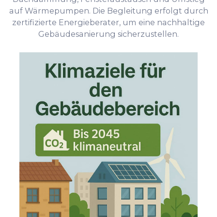
auf Wärmepumpen. Die Begleitung erfolgt durch
zertifizierte Energieberater, um eine nachhaltige
Gebäudesanierung sicherzustellen.