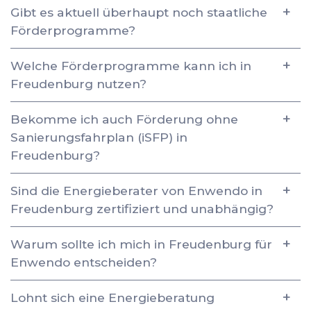
Gibt es aktuell überhaupt noch staatliche
Förderprogramme?
Welche Förderprogramme kann ich in
Freudenburg nutzen?
Bekomme ich auch Förderung ohne
Sanierungsfahrplan (iSFP) in
Freudenburg?
Sind die Energieberater von Enwendo in
Freudenburg zertifiziert und unabhängig?
Warum sollte ich mich in Freudenburg für
Enwendo entscheiden?
Lohnt sich eine Energieberatung