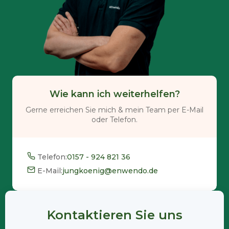
Wie kann ich weiterhelfen?
Gerne erreichen Sie mich & mein Team per E-Mail
oder Telefon.
Telefon:
0157 - 924 821 36
E-Mail:
jungkoenig@enwendo.de
Kontaktieren Sie uns