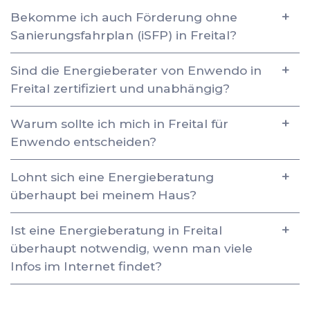
Bekomme ich auch Förderung ohne
Sanierungsfahrplan (iSFP) in Freital?
Sind die Energieberater von Enwendo in
Freital zertifiziert und unabhängig?
Warum sollte ich mich in Freital für
Enwendo entscheiden?
Lohnt sich eine Energieberatung
überhaupt bei meinem Haus?
Ist eine Energieberatung in Freital
überhaupt notwendig, wenn man viele
Infos im Internet findet?