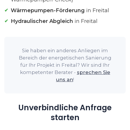
Wärmepumpen-Förderung
in Freital
Hydraulischer Abgleich
in Freital
Sie haben ein anderes Anliegen im
Bereich der energetischen Sanierung
für Ihr Projekt in Freital? Wir sind Ihr
kompetenter Berater -
sprechen Sie
uns an
!
Unverbindliche Anfrage
starten