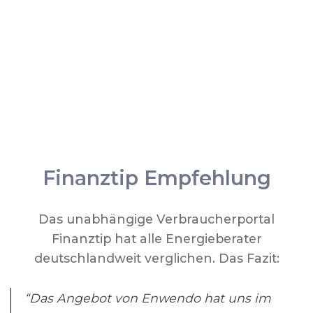
Finanztip Empfehlung
Das unabhängige Verbraucherportal
Finanztip hat alle Energieberater
deutschlandweit verglichen. Das Fazit:
“Das Angebot von Enwendo hat uns im