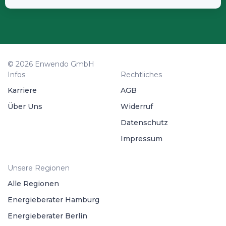
© 2026 Enwendo GmbH
Infos
Rechtliches
Karriere
AGB
Über Uns
Widerruf
Datenschutz
Impressum
Unsere Regionen
Alle Regionen
Energieberater Hamburg
Energieberater Berlin