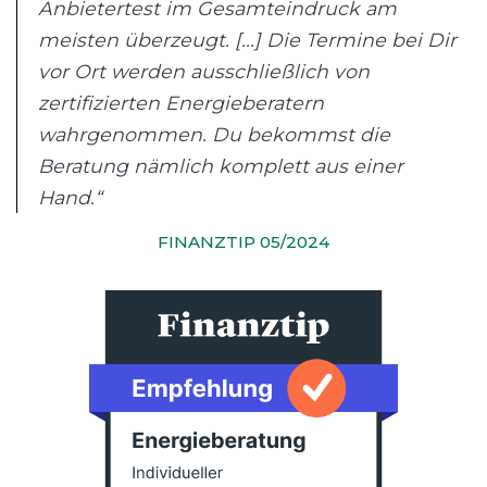
Anbietertest im Gesamteindruck am
meisten überzeugt. [...] Die Termine bei Dir
vor Ort werden ausschließlich von
zertifizierten Energieberatern
wahrgenommen. Du bekommst die
Beratung nämlich komplett aus einer
Hand.“
FINANZTIP 05/2024