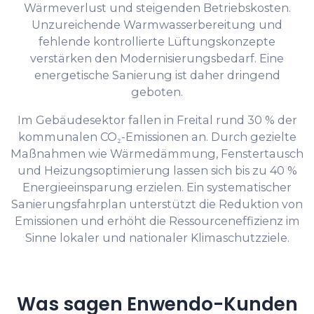
Wärmeverlust und steigenden Betriebskosten.
Unzureichende Warmwasserbereitung und
fehlende kontrollierte Lüftungskonzepte
verstärken den Modernisierungsbedarf. Eine
energetische Sanierung ist daher dringend
geboten.
Im Gebäudesektor fallen in Freital rund 30 % der
kommunalen CO₂-Emissionen an. Durch gezielte
Maßnahmen wie Wärmedämmung, Fenstertausch
und Heizungsoptimierung lassen sich bis zu 40 %
Energieeinsparung erzielen. Ein systematischer
Sanierungsfahrplan unterstützt die Reduktion von
Emissionen und erhöht die Ressourceneffizienz im
Sinne lokaler und nationaler Klimaschutzziele.
Was sagen Enwendo-Kunden