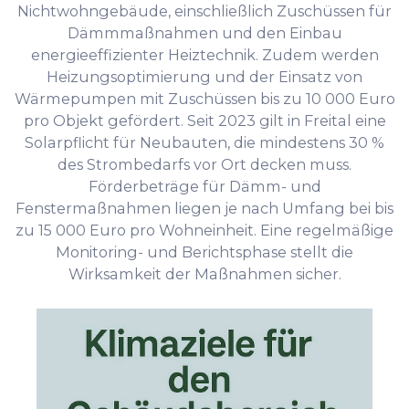
Nichtwohngebäude, einschließlich Zuschüssen für
Dämmmaßnahmen und den Einbau
energieeffizienter Heiztechnik. Zudem werden
Heizungsoptimierung und der Einsatz von
Wärmepumpen mit Zuschüssen bis zu 10 000 Euro
pro Objekt gefördert. Seit 2023 gilt in Freital eine
Solarpflicht für Neubauten, die mindestens 30 %
des Strombedarfs vor Ort decken muss.
Förderbeträge für Dämm- und
Fenstermaßnahmen liegen je nach Umfang bei bis
zu 15 000 Euro pro Wohneinheit. Eine regelmäßige
Monitoring- und Berichtsphase stellt die
Wirksamkeit der Maßnahmen sicher.