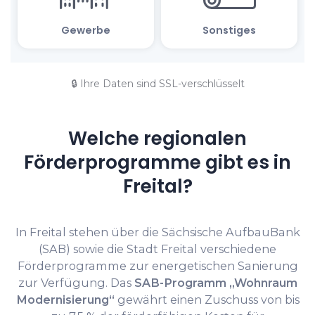
🔒 Ihre Daten sind SSL-verschlüsselt
Welche regionalen
Förderprogramme gibt es in
Freital?
In Freital stehen über die Sächsische AufbauBank
(SAB) sowie die Stadt Freital verschiedene
Förderprogramme zur energetischen Sanierung
zur Verfügung. Das
SAB-Programm „Wohnraum
Modernisierung“
gewährt einen Zuschuss von bis