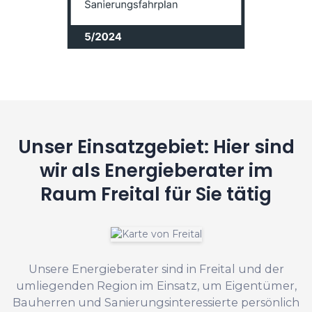
Unser Einsatzgebiet: Hier sind
wir als Energieberater im
Raum Freital für Sie tätig
Unsere Energieberater sind in Freital und der
umliegenden Region im Einsatz, um Eigentümer,
Bauherren und Sanierungsinteressierte persönlich