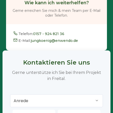
Wie kann ich weiterhelfen?
Gerne erreichen Sie mich & mein Team per E-Mail
oder Telefon.
Telefon:
0157 - 924 821 36
E-Mail:
jungkoenig@enwendo.de
Kontaktieren Sie uns
Gerne unterstütze ich Sie bei Ihrem Projekt
in Freital.