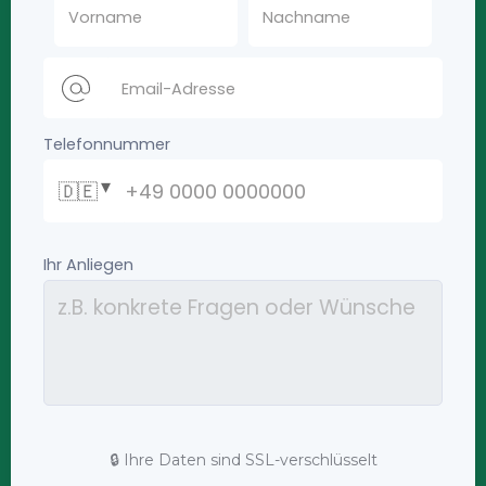
🔒 Ihre Daten sind SSL-verschlüsselt