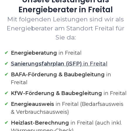
Energieberater in Freital
Mit folgenden Leistungen sind wir als
Energieberater am Standort Freital für
Sie da:
Energieberatung
in Freital
Sanierungsfahrplan (iSFP)
in Freital
BAFA-Förderung & Baubegleitung
in
Freital
KfW-Förderung & Baubegleitung
in Freital
Energieausweis
in Freital (Bedarfsausweis
& Verbrauchsausweis)
Heizlast-Berechnung
in Freital (auch inkl.
Wärmepumpen-Check)