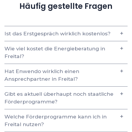
Häufig gestellte Fragen
Ist das Erstgespräch wirklich kostenlos?
Wie viel kostet die Energieberatung in
Freital?
Hat Enwendo wirklich einen
Ansprechpartner in Freital?
Gibt es aktuell überhaupt noch staatliche
Förderprogramme?
Welche Förderprogramme kann ich in
Freital nutzen?