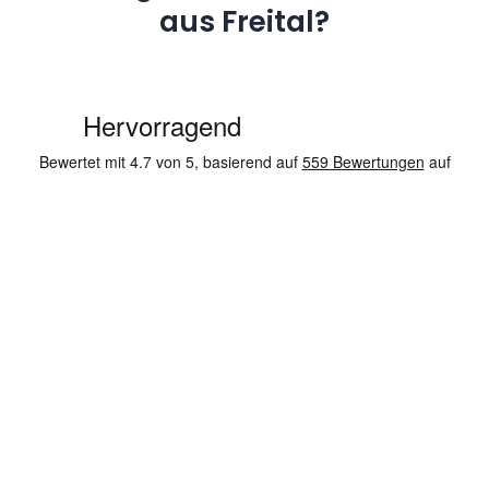
aus Freital?