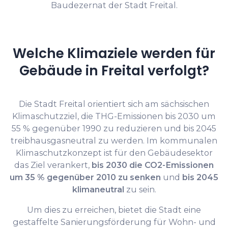
Baudezernat der Stadt Freital.
Welche Klimaziele werden für
Gebäude in Freital verfolgt?
Die Stadt Freital orientiert sich am sächsischen
Klimaschutzziel, die THG-Emissionen bis 2030 um
55 % gegenüber 1990 zu reduzieren und bis 2045
treibhausgasneutral zu werden. Im kommunalen
Klimaschutzkonzept ist für den Gebäudesektor
das Ziel verankert,
bis 2030 die CO2-Emissionen
um 35 % gegenüber 2010 zu senken
und
bis 2045
klimaneutral
zu sein.
Um dies zu erreichen, bietet die Stadt eine
gestaffelte Sanierungsförderung für Wohn- und