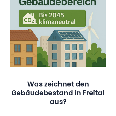
Was zeichnet den
Gebäudebestand in Freital
aus?