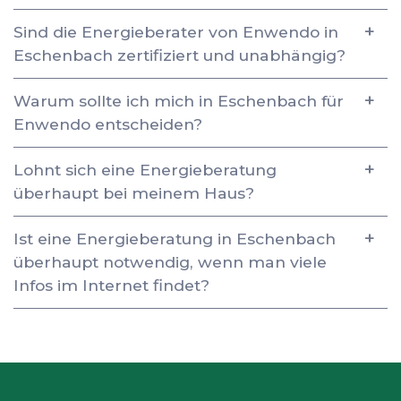
Sind die Energieberater von Enwendo in
Eschenbach zertifiziert und unabhängig?
Warum sollte ich mich in Eschenbach für
Enwendo entscheiden?
Lohnt sich eine Energieberatung
überhaupt bei meinem Haus?
Ist eine Energieberatung in Eschenbach
überhaupt notwendig, wenn man viele
Infos im Internet findet?