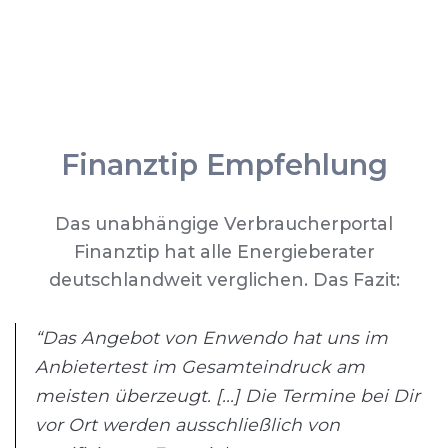
Finanztip Empfehlung
Das unabhängige Verbraucherportal
Finanztip hat alle Energieberater
deutschlandweit verglichen. Das Fazit:
“Das Angebot von Enwendo hat uns im
Anbietertest im Gesamteindruck am
meisten überzeugt. [...] Die Termine bei Dir
vor Ort werden ausschließlich von