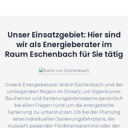
Unser Einsatzgebiet: Hier sind
wir als Energieberater im
Raum Eschenbach für Sie tätig
Unsere Energieberater sind in Eschenbach und der
umliegenden Region im Einsatz, um Eigentümer,
Bauherren und Sanierungsinteressierte persönlich
bei allen Fragen rund um die energetische
Sanierung zu unterstützen. Ob bei der Planung
eines individuellen Sanierungsfahrplans, der
Auswahl passender Förderprogramme oder der