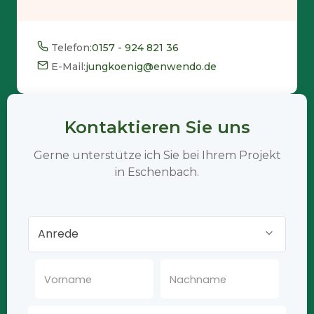
Telefon:
0157 - 924 821 36
E-Mail:
jungkoenig@enwendo.de
Kontaktieren Sie uns
Gerne unterstütze ich Sie bei Ihrem Projekt
in Eschenbach.