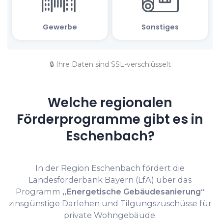
🔒 Ihre Daten sind SSL-verschlüsselt
Welche regionalen
Förderprogramme gibt es in
Eschenbach?
In der Region Eschenbach fördert die
Landesförderbank Bayern (LfA) über das
Programm
„Energetische Gebäudesanierung“
zinsgünstige Darlehen und Tilgungszuschüsse für
private Wohngebäude.