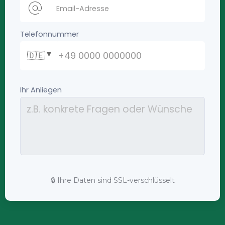
🔒 Ihre Daten sind SSL-verschlüsselt