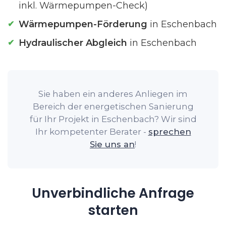
inkl. Wärmepumpen-Check)
Wärmepumpen-Förderung
in Eschenbach
Hydraulischer Abgleich
in Eschenbach
Sie haben ein anderes Anliegen im
Bereich der energetischen Sanierung
für Ihr Projekt in Eschenbach? Wir sind
Ihr kompetenter Berater -
sprechen
Sie uns an
!
Unverbindliche Anfrage
starten