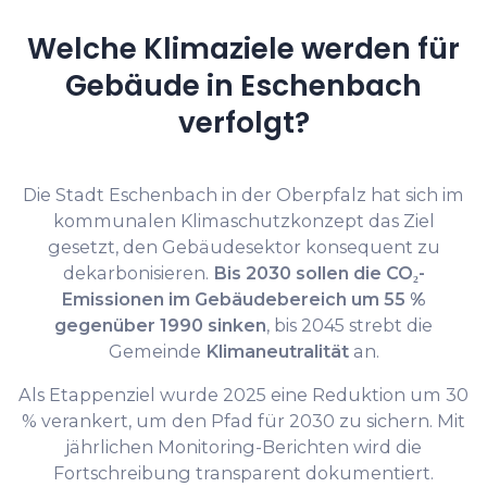
Welche Klimaziele werden für
Gebäude in Eschenbach
verfolgt?
Die Stadt Eschenbach in der Oberpfalz hat sich im
kommunalen Klimaschutzkonzept das Ziel
gesetzt, den Gebäudesektor konsequent zu
dekarbonisieren.
Bis 2030 sollen die CO₂-
Emissionen im Gebäudebereich um 55 %
gegenüber 1990 sinken
, bis 2045 strebt die
Gemeinde
Klimaneutralität
an.
Als Etappenziel wurde 2025 eine Reduktion um 30
% verankert, um den Pfad für 2030 zu sichern. Mit
jährlichen Monitoring-Berichten wird die
Fortschreibung transparent dokumentiert.