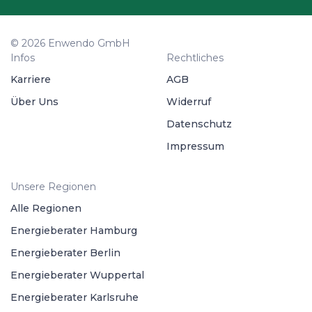
© 2026 Enwendo GmbH
Infos
Rechtliches
Karriere
AGB
Über Uns
Widerruf
Datenschutz
Impressum
Unsere Regionen
Alle Regionen
Energieberater Hamburg
Energieberater Berlin
Energieberater Wuppertal
Energieberater Karlsruhe