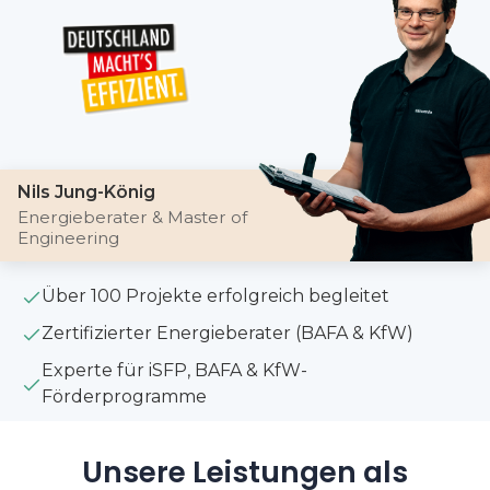
Nils Jung-König
Energieberater & Master of
Engineering
Über 100 Projekte erfolgreich begleitet
Zertifizierter Energieberater (BAFA & KfW)
Experte für iSFP, BAFA & KfW-
Förderprogramme
Unsere Leistungen als