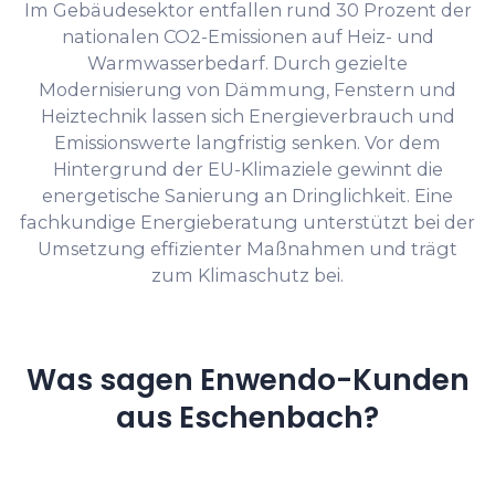
Im Gebäudesektor entfallen rund 30 Prozent der
nationalen CO2-Emissionen auf Heiz- und
Warmwasserbedarf. Durch gezielte
Modernisierung von Dämmung, Fenstern und
Heiztechnik lassen sich Energieverbrauch und
Emissionswerte langfristig senken. Vor dem
Hintergrund der EU-Klimaziele gewinnt die
energetische Sanierung an Dringlichkeit. Eine
fachkundige Energieberatung unterstützt bei der
Umsetzung effizienter Maßnahmen und trägt
zum Klimaschutz bei.
Was sagen Enwendo-Kunden
aus Eschenbach?