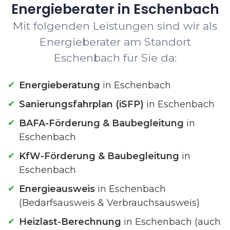
Energieberater in Eschenbach
Mit folgenden Leistungen sind wir als
Energieberater am Standort
Eschenbach für Sie da:
Energieberatung
in Eschenbach
Sanierungsfahrplan (iSFP)
in Eschenbach
BAFA-Förderung & Baubegleitung
in
Eschenbach
KfW-Förderung & Baubegleitung
in
Eschenbach
Energieausweis
in Eschenbach
(Bedarfsausweis & Verbrauchsausweis)
Heizlast-Berechnung
in Eschenbach (auch