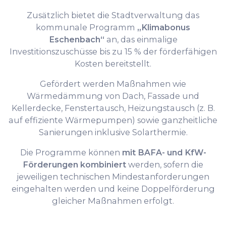
Zusätzlich bietet die Stadtverwaltung das
kommunale Programm
„Klimabonus
Eschenbach“
an, das einmalige
Investitionszuschüsse bis zu 15 % der förderfähigen
Kosten bereitstellt.
Gefördert werden Maßnahmen wie
Wärmedämmung von Dach, Fassade und
Kellerdecke, Fenstertausch, Heizungstausch (z. B.
auf effiziente Wärmepumpen) sowie ganzheitliche
Sanierungen inklusive Solarthermie.
Die Programme können
mit BAFA- und KfW-
Förderungen kombiniert
werden, sofern die
jeweiligen technischen Mindestanforderungen
eingehalten werden und keine Doppelförderung
gleicher Maßnahmen erfolgt.