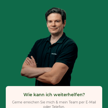
Wie kann ich weiterhelfen?
Gerne erreichen Sie mich & mein Team per E-Mail
oder Telefon.