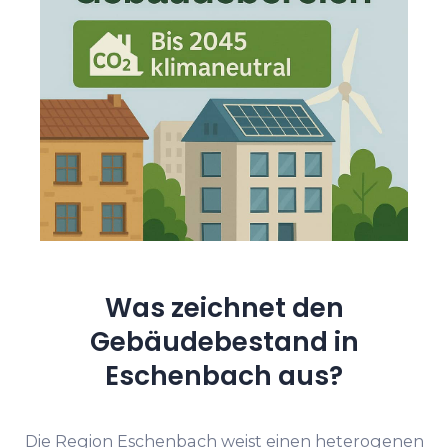
Was zeichnet den
Gebäudebestand in
Eschenbach aus?
Die Region Eschenbach weist einen heterogenen