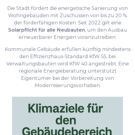
Die Stadt fördert die energetische Sanierung von
Wohngebäuden mit Zuschüssen von bis zu 20 %
der förderfähigen Kosten. Seit 2022 gilt eine
Solarpflicht für alle Neubauten
, um den Ausbau
erneuerbarer Energien voranzutreiben.
Kommunale Gebäude erfüllen künftig mindestens
den Effizienzhaus-Standard KfW 55, bei
Verwaltungsbauten wird KfW 40 angestrebt. Eine
regionale Energieberatung unterstützt
Eigentümer bei der Vorbereitung von
Modernisierungsvorhaben.