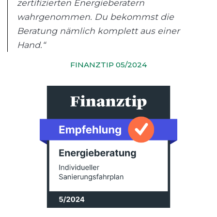
zertifizierten Energieberatern
wahrgenommen. Du bekommst die
Beratung nämlich komplett aus einer
Hand.“
FINANZTIP 05/2024