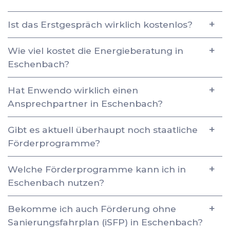
Ist das Erstgespräch wirklich kostenlos?
Wie viel kostet die Energieberatung in
Eschenbach?
Hat Enwendo wirklich einen
Ansprechpartner in Eschenbach?
Gibt es aktuell überhaupt noch staatliche
Förderprogramme?
Welche Förderprogramme kann ich in
Eschenbach nutzen?
Bekomme ich auch Förderung ohne
Sanierungsfahrplan (iSFP) in Eschenbach?