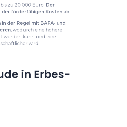
bis zu 20 000 Euro.
Der
 der förderfähigen Kosten ab.
 in der Regel mit BAFA- und
eren
, wodurch eine höhere
t werden kann und eine
chaftlicher wird.
ude in Erbes-