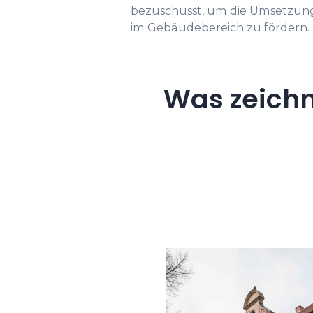
bezuschusst, um die Umsetzun
im Gebäudebereich zu fördern.
Was zeichn