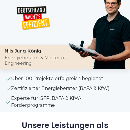
Nils Jung-König
Energieberater & Master of
Engineering
Über 100 Projekte erfolgreich begleitet
Zertifizierter Energieberater (BAFA & KfW)
Experte für iSFP, BAFA & KfW-
Förderprogramme
Unsere Leistungen als