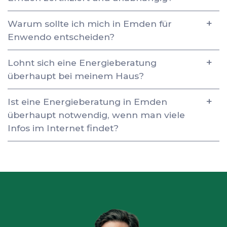
Warum sollte ich mich in Emden für
Enwendo entscheiden?
Lohnt sich eine Energieberatung
überhaupt bei meinem Haus?
Ist eine Energieberatung in Emden
überhaupt notwendig, wenn man viele
Infos im Internet findet?