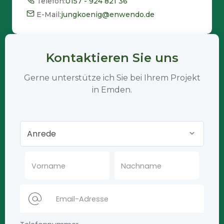
Telefon:
0157 - 924 821 36
E-Mail:
jungkoenig@enwendo.de
Kontaktieren Sie uns
Gerne unterstütze ich Sie bei Ihrem Projekt
in Emden.