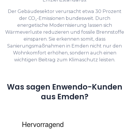
Der Gebäudesektor verursacht etwa 30 Prozent
der CO₂-Emissionen bundesweit. Durch
energetische Modernisierung lassen sich
Wärmeverluste reduzieren und fossile Brennstoffe
einsparen. Sie erkennen somit, dass
Sanierungsmaßnahmen in Emden nicht nur den
Wohnkomfort erhöhen, sondern auch einen
wichtigen Beitrag zum Klimaschutz leisten.
Was sagen Enwendo-Kunden
aus Emden?