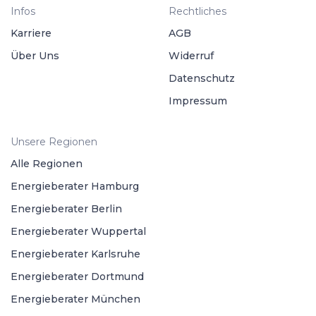
Infos
Rechtliches
Karriere
AGB
Über Uns
Widerruf
Datenschutz
Impressum
Unsere Regionen
Alle Regionen
Energieberater Hamburg
Energieberater Berlin
Energieberater Wuppertal
Energieberater Karlsruhe
Energieberater Dortmund
Energieberater München