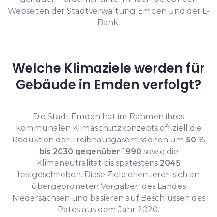
Webseiten der Stadtverwaltung Emden und der L-
Bank.
Welche Klimaziele werden für
Gebäude in Emden verfolgt?
Die Stadt Emden hat im Rahmen ihres
kommunalen Klimaschutzkonzepts offiziell die
Reduktion der Treibhausgasemissionen um
50 %
bis 2030 gegenüber 1990
sowie die
Klimaneutralität bis spätestens
2045
festgeschrieben. Diese Ziele orientieren sich an
übergeordneten Vorgaben des Landes
Niedersachsen und basieren auf Beschlüssen des
Rates aus dem Jahr 2020.