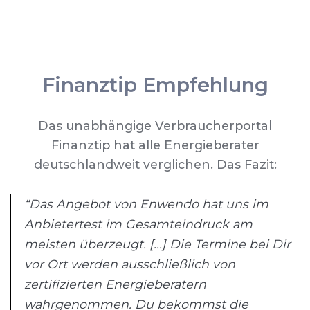
Finanztip Empfehlung
Das unabhängige Verbraucherportal
Finanztip hat alle Energieberater
deutschlandweit verglichen. Das Fazit:
“Das Angebot von Enwendo hat uns im
Anbietertest im Gesamteindruck am
meisten überzeugt. [...] Die Termine bei Dir
vor Ort werden ausschließlich von
zertifizierten Energieberatern
wahrgenommen. Du bekommst die