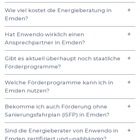
Wie viel kostet die Energieberatung in
Emden?
Hat Enwendo wirklich einen
Ansprechpartner in Emden?
Gibt es aktuell überhaupt noch staatliche
Förderprogramme?
Welche Förderprogramme kann ich in
Emden nutzen?
Bekomme ich auch Förderung ohne
Sanierungsfahrplan (iSFP) in Emden?
Sind die Energieberater von Enwendo in
Emden zertifiziert und unabhängig?