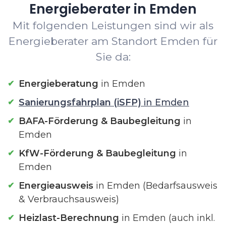
Energieberater in Emden
Mit folgenden Leistungen sind wir als
Energieberater am Standort Emden für
Sie da:
Energieberatung
in Emden
Sanierungsfahrplan (iSFP)
in Emden
BAFA-Förderung & Baubegleitung
in
Emden
KfW-Förderung & Baubegleitung
in
Emden
Energieausweis
in Emden (Bedarfsausweis
& Verbrauchsausweis)
Heizlast-Berechnung
in Emden (auch inkl.