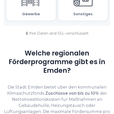
🔒 Ihre Daten sind SSL-verschlüsselt
Welche regionalen
Förderprogramme gibt es in
Emden?
Die Stadt Emden bietet über den kommunalen
Klimaschutzfonds
Zuschüsse von bis zu 10%
der
Nettoinvestitionskosten für Maßnahmen an
Gebäudehülle, Heizungstausch oder
Lüftungsanlagen. Die maximale Fördersumme pro