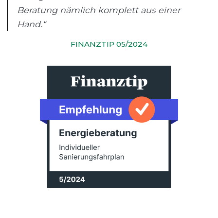
Beratung nämlich komplett aus einer
Hand.“
FINANZTIP 05/2024