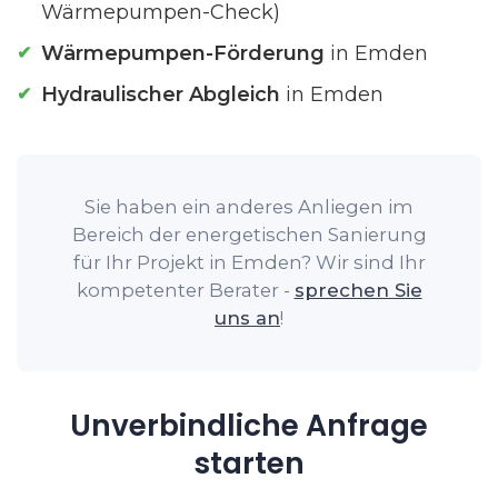
Wärmepumpen-Check)
Wärmepumpen-Förderung
in Emden
Hydraulischer Abgleich
in Emden
Sie haben ein anderes Anliegen im
Bereich der energetischen Sanierung
für Ihr Projekt in Emden? Wir sind Ihr
kompetenter Berater -
sprechen Sie
uns an
!
Unverbindliche Anfrage
starten