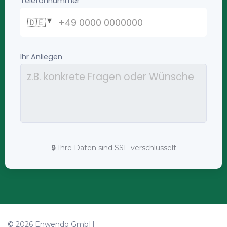
🔒 Ihre Daten sind SSL-verschlüsselt
© 2026 Enwendo GmbH