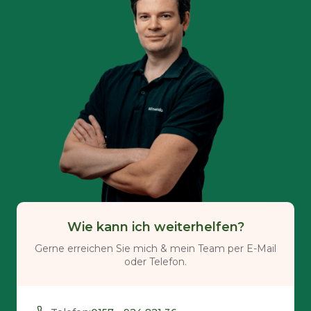
Wie kann ich weiterhelfen?
Gerne erreichen Sie mich & mein Team per E-Mail
oder Telefon.