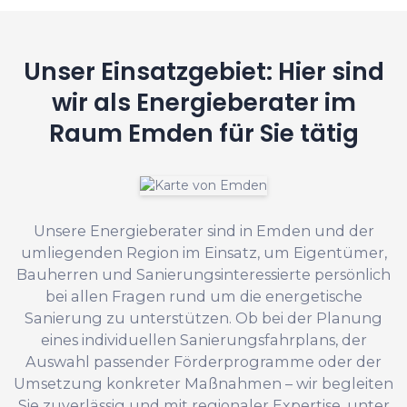
Unser Einsatzgebiet: Hier sind
wir als Energieberater im
Raum Emden für Sie tätig
Unsere Energieberater sind in Emden und der
umliegenden Region im Einsatz, um Eigentümer,
Bauherren und Sanierungsinteressierte persönlich
bei allen Fragen rund um die energetische
Sanierung zu unterstützen. Ob bei der Planung
eines individuellen Sanierungsfahrplans, der
Auswahl passender Förderprogramme oder der
Umsetzung konkreter Maßnahmen – wir begleiten
Sie zuverlässig und mit regionaler Expertise, unter