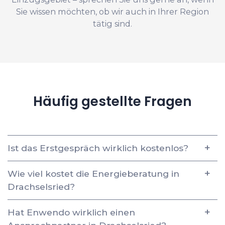
Sie wissen möchten, ob wir auch in Ihrer Region
tätig sind.
Häufig gestellte Fragen
Ist das Erstgespräch wirklich kostenlos?
Wie viel kostet die Energieberatung in
Drachselsried?
Hat Enwendo wirklich einen