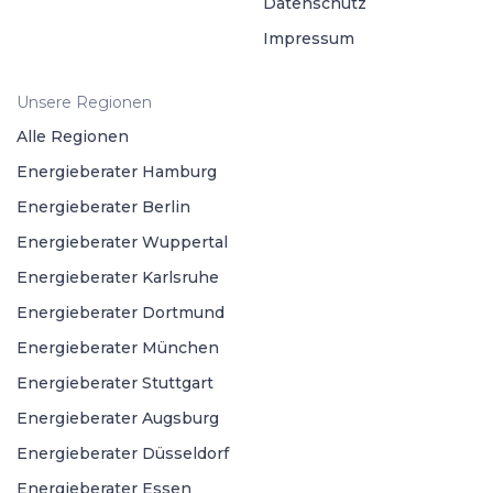
Datenschutz
Impressum
Unsere Regionen
Alle Regionen
Energieberater Hamburg
Energieberater Berlin
Energieberater Wuppertal
Energieberater Karlsruhe
Energieberater Dortmund
Energieberater München
Energieberater Stuttgart
Energieberater Augsburg
Energieberater Düsseldorf
Energieberater Essen