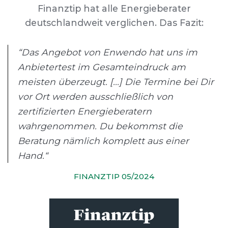
Finanztip hat alle Energieberater
deutschlandweit verglichen. Das Fazit:
“Das Angebot von Enwendo hat uns im
Anbietertest im Gesamteindruck am
meisten überzeugt. [...] Die Termine bei Dir
vor Ort werden ausschließlich von
zertifizierten Energieberatern
wahrgenommen. Du bekommst die
Beratung nämlich komplett aus einer
Hand.“
FINANZTIP 05/2024