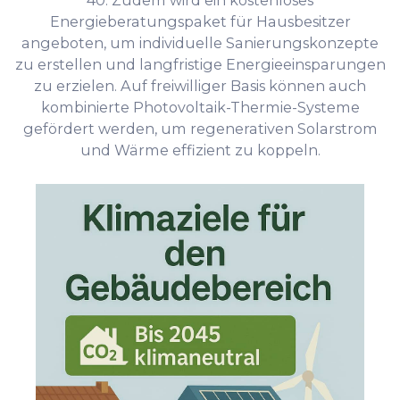
Energieberatungspaket für Hausbesitzer
angeboten, um individuelle Sanierungskonzepte
zu erstellen und langfristige Energieeinsparungen
zu erzielen. Auf freiwilliger Basis können auch
kombinierte Photovoltaik-Thermie-Systeme
gefördert werden, um regenerativen Solarstrom
und Wärme effizient zu koppeln.