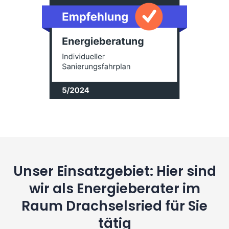
Unser Einsatzgebiet: Hier sind
wir als Energieberater im
Raum Drachselsried für Sie
tätig