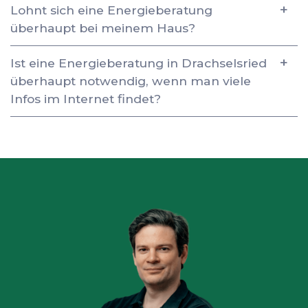
Lohnt sich eine Energieberatung
überhaupt bei meinem Haus?
Ist eine Energieberatung in Drachselsried
überhaupt notwendig, wenn man viele
Infos im Internet findet?