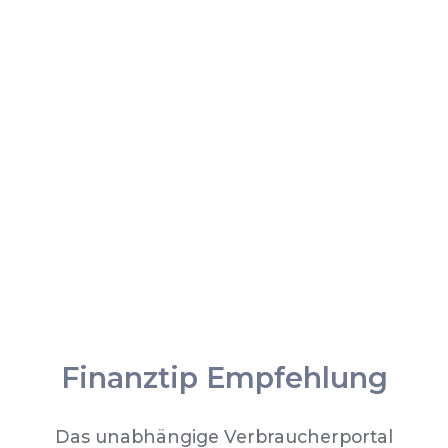
Finanztip Empfehlung
Das unabhängige Verbraucherportal