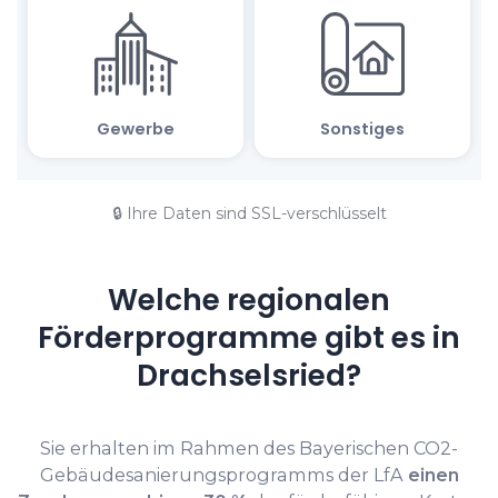
🔒 Ihre Daten sind SSL-verschlüsselt
Welche regionalen
Förderprogramme gibt es in
Drachselsried?
Sie erhalten im Rahmen des Bayerischen CO2-
Gebäudesanierungsprogramms der LfA
einen