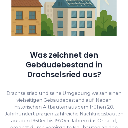
Was zeichnet den
Gebäudebestand in
Drachselsried aus?
Drachselsried und seine Umgebung weisen einen
vielseitigen Gebäudebestand auf. Neben
historischen Altbauten aus dem frühen 20.
Jahrhundert prägen zahlreiche Nachkriegsbauten
aus den 1950er bis 1970er Jahren das Ortsbild,
ergänzt durch vereinzelte Neubauten ab den