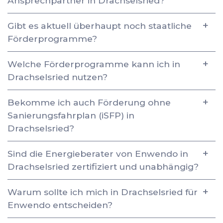
Ansprechpartner in Drachselsried?
Gibt es aktuell überhaupt noch staatliche
Förderprogramme?
Welche Förderprogramme kann ich in
Drachselsried nutzen?
Bekomme ich auch Förderung ohne
Sanierungsfahrplan (iSFP) in
Drachselsried?
Sind die Energieberater von Enwendo in
Drachselsried zertifiziert und unabhängig?
Warum sollte ich mich in Drachselsried für
Enwendo entscheiden?