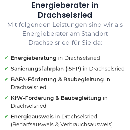
Energieberater in
Drachselsried
Mit folgenden Leistungen sind wir als
Energieberater am Standort
Drachselsried für Sie da:
Energieberatung
in Drachselsried
Sanierungsfahrplan (iSFP)
in Drachselsried
BAFA-Förderung & Baubegleitung
in
Drachselsried
KfW-Förderung & Baubegleitung
in
Drachselsried
Energieausweis
in Drachselsried
(Bedarfsausweis & Verbrauchsausweis)