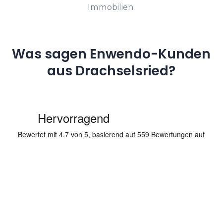
Immobilien.
Was sagen Enwendo-Kunden
aus Drachselsried?