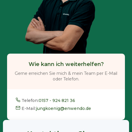
Wie kann ich weiterhelfen?
Gerne erreichen Sie mich & mein Team per E-Mail
oder Telefon.
Telefon:
0157 - 924 821 36
E-Mail:
jungkoenig@enwendo.de