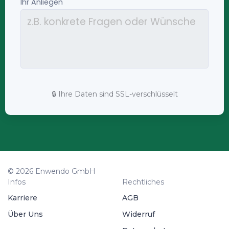
🔒 Ihre Daten sind SSL-verschlüsselt
© 2026 Enwendo GmbH
Infos
Rechtliches
Karriere
AGB
Über Uns
Widerruf