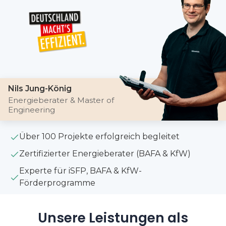
Nils Jung-König
Energieberater & Master of
Engineering
Über 100 Projekte erfolgreich begleitet
Zertifizierter Energieberater (BAFA & KfW)
Experte für iSFP, BAFA & KfW-
Förderprogramme
Unsere Leistungen als