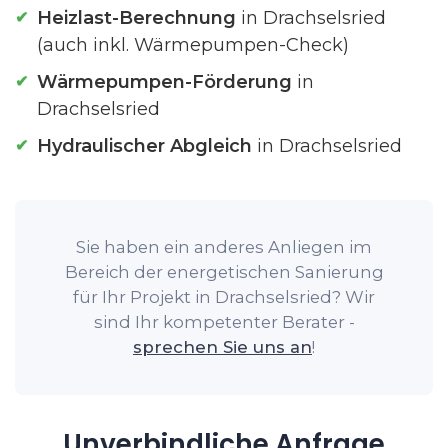
Heizlast-Berechnung
in Drachselsried
(auch inkl. Wärmepumpen-Check)
Wärmepumpen-Förderung
in
Drachselsried
Hydraulischer Abgleich
in Drachselsried
Sie haben ein anderes Anliegen im
Bereich der energetischen Sanierung
für Ihr Projekt in Drachselsried? Wir
sind Ihr kompetenter Berater -
sprechen Sie uns an
!
Unverbindliche Anfrage