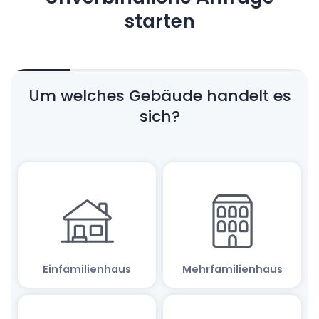
starten