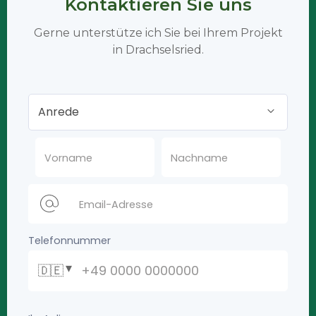
Kontaktieren Sie uns
Gerne unterstütze ich Sie bei Ihrem Projekt
in Drachselsried.