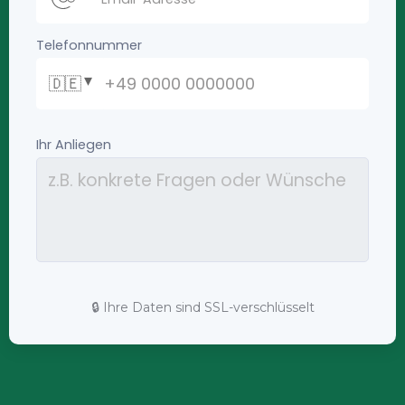
🔒 Ihre Daten sind SSL-verschlüsselt