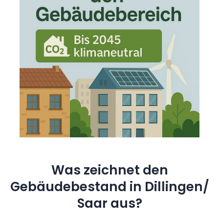
Was zeichnet den
Gebäudebestand in Dillingen/
Saar aus?