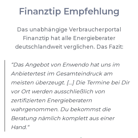
Finanztip Empfehlung
Das unabhängige Verbraucherportal
Finanztip hat alle Energieberater
deutschlandweit verglichen. Das Fazit:
“Das Angebot von Enwendo hat uns im
Anbietertest im Gesamteindruck am
meisten überzeugt. [...] Die Termine bei Dir
vor Ort werden ausschließlich von
zertifizierten Energieberatern
wahrgenommen. Du bekommst die
Beratung nämlich komplett aus einer
Hand.“