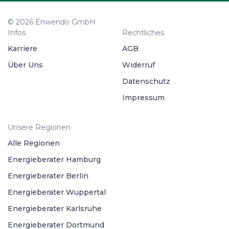
© 2026 Enwendo GmbH
Infos
Rechtliches
Karriere
AGB
Über Uns
Widerruf
Datenschutz
Impressum
Unsere Regionen
Alle Regionen
Energieberater Hamburg
Energieberater Berlin
Energieberater Wuppertal
Energieberater Karlsruhe
Energieberater Dortmund