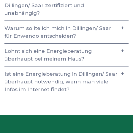
Dillingen/ Saar zertifiziert und
unabhängig?
Warum sollte ich mich in Dillingen/ Saar
für Enwendo entscheiden?
Lohnt sich eine Energieberatung
überhaupt bei meinem Haus?
Ist eine Energieberatung in Dillingen/ Saar
überhaupt notwendig, wenn man viele
Infos im Internet findet?