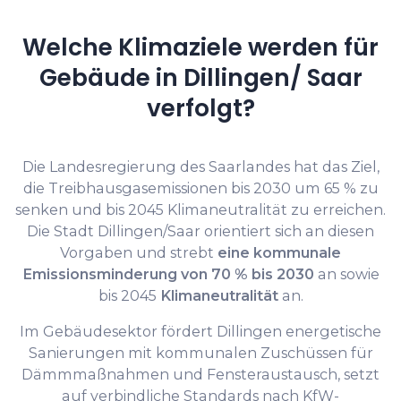
Welche Klimaziele werden für
Gebäude in Dillingen/ Saar
verfolgt?
Die Landesregierung des Saarlandes hat das Ziel,
die Treibhausgasemissionen bis 2030 um 65 % zu
senken und bis 2045 Klimaneutralität zu erreichen.
Die Stadt Dillingen/Saar orientiert sich an diesen
Vorgaben und strebt
eine kommunale
Emissionsminderung von 70 % bis 2030
an sowie
bis 2045
Klimaneutralität
an.
Im Gebäudesektor fördert Dillingen energetische
Sanierungen mit kommunalen Zuschüssen für
Dämmmaßnahmen und Fensteraustausch, setzt
auf verbindliche Standards nach KfW-