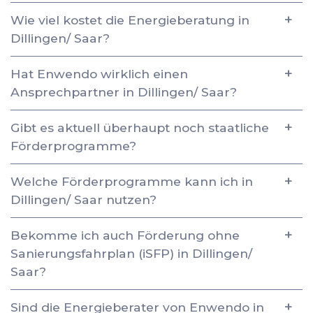
Wie viel kostet die Energieberatung in
Dillingen/ Saar?
Hat Enwendo wirklich einen
Ansprechpartner in Dillingen/ Saar?
Gibt es aktuell überhaupt noch staatliche
Förderprogramme?
Welche Förderprogramme kann ich in
Dillingen/ Saar nutzen?
Bekomme ich auch Förderung ohne
Sanierungsfahrplan (iSFP) in Dillingen/
Saar?
Sind die Energieberater von Enwendo in