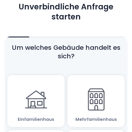
Unverbindliche Anfrage
starten