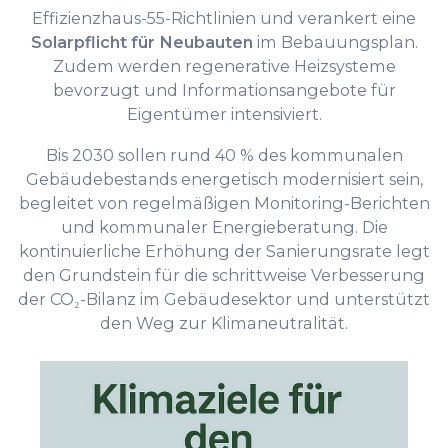
Effizienzhaus-55-Richtlinien und verankert eine
Solarpflicht für Neubauten
im Bebauungsplan.
Zudem werden regenerative Heizsysteme
bevorzugt und Informationsangebote für
Eigentümer intensiviert.
Bis 2030 sollen rund 40 % des kommunalen
Gebäudebestands energetisch modernisiert sein,
begleitet von regelmäßigen Monitoring-Berichten
und kommunaler Energieberatung. Die
kontinuierliche Erhöhung der Sanierungsrate legt
den Grundstein für die schrittweise Verbesserung
der CO₂-Bilanz im Gebäudesektor und unterstützt
den Weg zur Klimaneutralität.