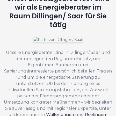
wir als Energieberater im
Raum Dillingen/ Saar für Sie
tätig
Unsere Energieberater sind in Dillingen/ Saar und
der umliegenden Region im Einsatz, um
Eigentümer, Bauherren und
Sanierungsinteressierte persönlich bei allen Fragen
rund um die energetische Sanierung zu
unterstützen. Ob bei der Planung eines
individuellen Sanierungsfahrplans, der Auswahl
passender Förderprogramme oder der
Umsetzung konkreter Maßnahmen – wir begleiten
Sie zuverlässig und mit regionaler Expertise, unter
anderem auch in
Wallerfangen
und
Rehlingen-