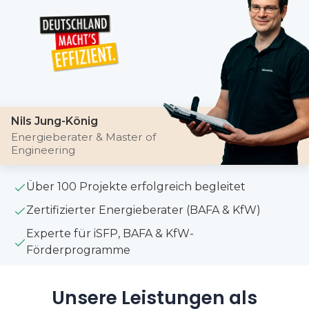
Nils Jung-König
Energieberater & Master of
Engineering
Über 100 Projekte erfolgreich begleitet
Zertifizierter Energieberater (BAFA & KfW)
Experte für iSFP, BAFA & KfW-
Förderprogramme
Unsere Leistungen als