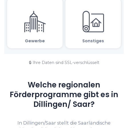
🔒 Ihre Daten sind SSL-verschlüsselt
Welche regionalen
Förderprogramme gibt es in
Dillingen/ Saar?
In Dillingen/Saar stellt die Saarländische