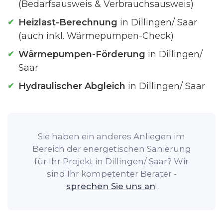
(Bedarfsausweis & Verbrauchsausweis)
Heizlast-Berechnung
in Dillingen/ Saar
(auch inkl. Wärmepumpen-Check)
Wärmepumpen-Förderung
in Dillingen/
Saar
Hydraulischer Abgleich
in Dillingen/ Saar
Sie haben ein anderes Anliegen im
Bereich der energetischen Sanierung
für Ihr Projekt in Dillingen/ Saar? Wir
sind Ihr kompetenter Berater -
sprechen Sie uns an
!