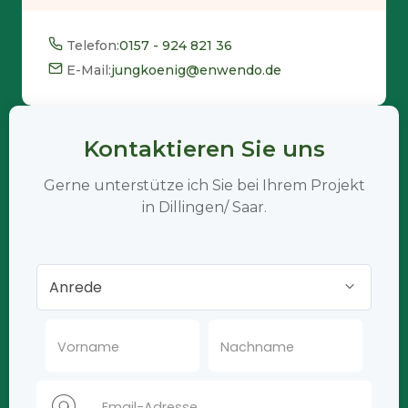
Telefon:
0157 - 924 821 36
E-Mail:
jungkoenig@enwendo.de
Kontaktieren Sie uns
Gerne unterstütze ich Sie bei Ihrem Projekt
in Dillingen/ Saar.