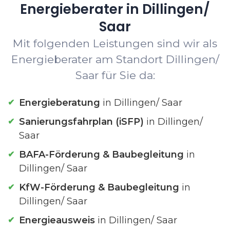
Energieberater in Dillingen/
Saar
Mit folgenden Leistungen sind wir als
Energieberater am Standort Dillingen/
Saar für Sie da:
Energieberatung
in Dillingen/ Saar
Sanierungsfahrplan (iSFP)
in Dillingen/
Saar
BAFA-Förderung & Baubegleitung
in
Dillingen/ Saar
KfW-Förderung & Baubegleitung
in
Dillingen/ Saar
Energieausweis
in Dillingen/ Saar