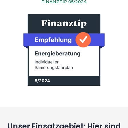
FINANZTIP 05/2024
Unser Einsatzgebiet: Hier sind