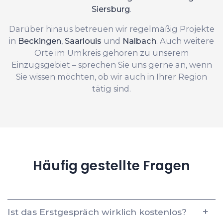
Siersburg
.
Darüber hinaus betreuen wir regelmäßig Projekte
in
Beckingen
,
Saarlouis
und
Nalbach
. Auch weitere
Orte im Umkreis gehören zu unserem
Einzugsgebiet – sprechen Sie uns gerne an, wenn
Sie wissen möchten, ob wir auch in Ihrer Region
tätig sind.
Häufig gestellte Fragen
Ist das Erstgespräch wirklich kostenlos?