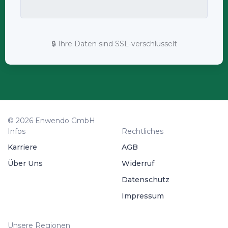
🔒 Ihre Daten sind SSL-verschlüsselt
© 2026 Enwendo GmbH
Infos
Rechtliches
Karriere
AGB
Über Uns
Widerruf
Datenschutz
Impressum
Unsere Regionen