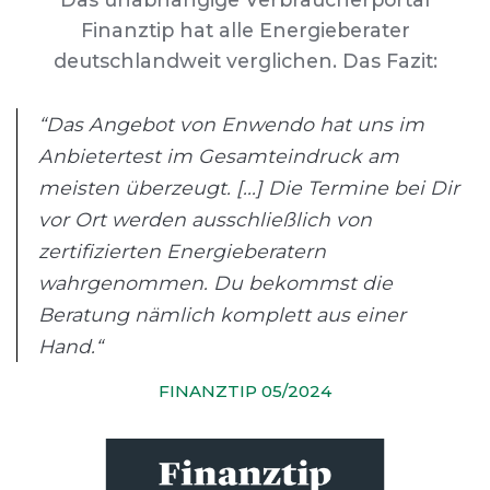
Finanztip hat alle Energieberater
deutschlandweit verglichen. Das Fazit:
“Das Angebot von Enwendo hat uns im
Anbietertest im Gesamteindruck am
meisten überzeugt. [...] Die Termine bei Dir
vor Ort werden ausschließlich von
zertifizierten Energieberatern
wahrgenommen. Du bekommst die
Beratung nämlich komplett aus einer
Hand.“
FINANZTIP 05/2024