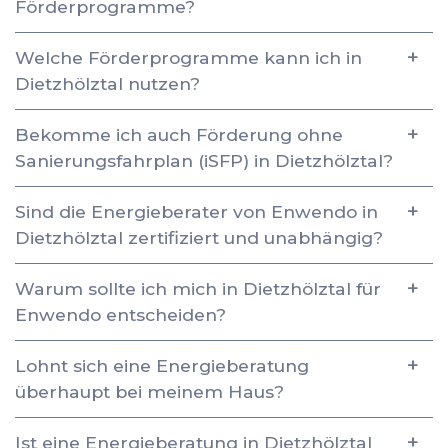
Förderprogramme?
Welche Förderprogramme kann ich in
Dietzhölztal nutzen?
Bekomme ich auch Förderung ohne
Sanierungsfahrplan (iSFP) in Dietzhölztal?
Sind die Energieberater von Enwendo in
Dietzhölztal zertifiziert und unabhängig?
Warum sollte ich mich in Dietzhölztal für
Enwendo entscheiden?
Lohnt sich eine Energieberatung
überhaupt bei meinem Haus?
Ist eine Energieberatung in Dietzhölztal