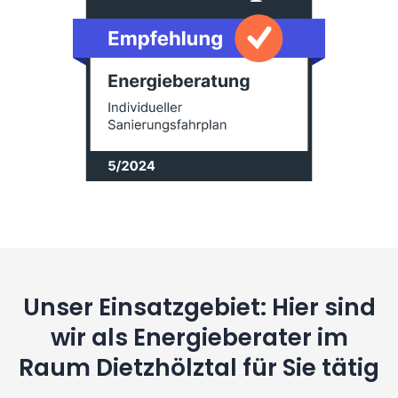
Unser Einsatzgebiet: Hier sind
wir als Energieberater im
Raum Dietzhölztal für Sie tätig