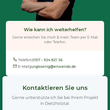
Wie kann ich weiterhelfen?
Gerne erreichen Sie mich & mein Team per E-Mail
oder Telefon.
Telefon:
0157 - 924 821 36
E-Mail:
jungkoenig@enwendo.de
Kontaktieren Sie uns
Gerne unterstütze ich Sie bei Ihrem Projekt
in Dietzhölztal.