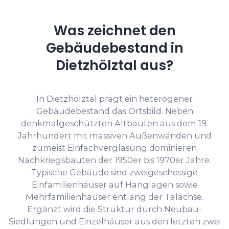
Was zeichnet den
Gebäudebestand in
Dietzhölztal aus?
In Dietzhölztal prägt ein heterogener
Gebäudebestand das Ortsbild. Neben
denkmalgeschützten Altbauten aus dem 19.
Jahrhundert mit massiven Außenwänden und
zumeist Einfachverglasung dominieren
Nachkriegsbauten der 1950er bis 1970er Jahre.
Typische Gebäude sind zweigeschossige
Einfamilienhäuser auf Hanglagen sowie
Mehrfamilienhäuser entlang der Talachse.
Ergänzt wird die Struktur durch Neubau-
Siedlungen und Einzelhäuser aus den letzten zwei