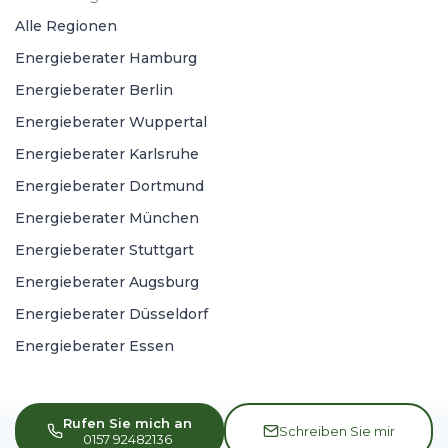
Alle Regionen
Energieberater Hamburg
Energieberater Berlin
Energieberater Wuppertal
Energieberater Karlsruhe
Energieberater Dortmund
Energieberater München
Energieberater Stuttgart
Energieberater Augsburg
Energieberater Düsseldorf
Energieberater Essen
Rufen Sie mich an
Schreiben Sie mir
0157 92482136