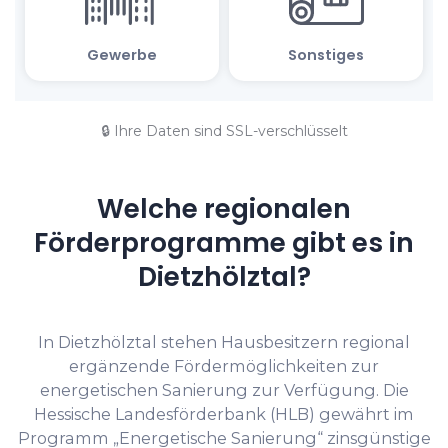
🔒 Ihre Daten sind SSL-verschlüsselt
Welche regionalen
Förderprogramme gibt es in
Dietzhölztal?
In Dietzhölztal stehen Hausbesitzern regional
ergänzende Fördermöglichkeiten zur
energetischen Sanierung zur Verfügung. Die
Hessische Landesförderbank (HLB) gewährt im
Programm „Energetische Sanierung“ zinsgünstige