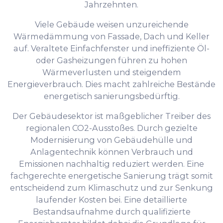
Jahrzehnten.
Viele Gebäude weisen unzureichende
Wärmedämmung von Fassade, Dach und Keller
auf. Veraltete Einfachfenster und ineffiziente Öl-
oder Gasheizungen führen zu hohen
Wärmeverlusten und steigendem
Energieverbrauch. Dies macht zahlreiche Bestände
energetisch sanierungsbedürftig.
Der Gebäudesektor ist maßgeblicher Treiber des
regionalen CO2-Ausstoßes. Durch gezielte
Modernisierung von Gebäudehülle und
Anlagentechnik können Verbrauch und
Emissionen nachhaltig reduziert werden. Eine
fachgerechte energetische Sanierung trägt somit
entscheidend zum Klimaschutz und zur Senkung
laufender Kosten bei. Eine detaillierte
Bestandsaufnahme durch qualifizierte