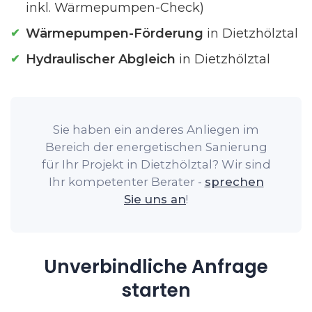
inkl. Wärmepumpen-Check)
Wärmepumpen-Förderung
in Dietzhölztal
Hydraulischer Abgleich
in Dietzhölztal
Sie haben ein anderes Anliegen im
Bereich der energetischen Sanierung
für Ihr Projekt in Dietzhölztal? Wir sind
Ihr kompetenter Berater -
sprechen
Sie uns an
!
Unverbindliche Anfrage
starten