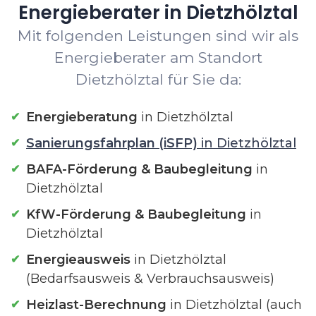
Energieberater in Dietzhölztal
Mit folgenden Leistungen sind wir als
Energieberater am Standort
Dietzhölztal für Sie da:
Energieberatung
in Dietzhölztal
Sanierungsfahrplan (iSFP)
in Dietzhölztal
BAFA-Förderung & Baubegleitung
in
Dietzhölztal
KfW-Förderung & Baubegleitung
in
Dietzhölztal
Energieausweis
in Dietzhölztal
(Bedarfsausweis & Verbrauchsausweis)
Heizlast-Berechnung
in Dietzhölztal (auch