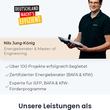
Nils Jung-König
Energieberater & Master of
Engineering
Über 100 Projekte erfolgreich begleitet
Zertifizierter Energieberater (BAFA & KfW)
Experte für iSFP, BAFA & KfW-
Förderprogramme
Unsere Leistungen als