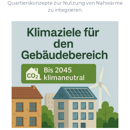
Quartierskonzepte zur Nutzung von Nahwärme
zu integrieren.