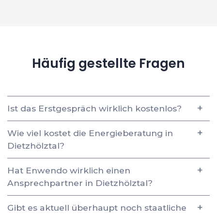
Häufig gestellte Fragen
Ist das Erstgespräch wirklich kostenlos?
Wie viel kostet die Energieberatung in
Dietzhölztal?
Hat Enwendo wirklich einen
Ansprechpartner in Dietzhölztal?
Gibt es aktuell überhaupt noch staatliche