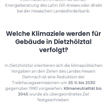
Energieberatung des Lahn-Dill-Kreises oder direkt
bei der Hessischen Landesförderbank.
Welche Klimaziele werden für
Gebäude in Dietzhölztal
verfolgt?
In Dietzhölztal orientieren sich die klimapolitischen
Vorgaben an den Zielen des Landes Hessen.
Demnach ist eine Reduktion der
Treibhausgasemissionen um
55 % bis 2030
gegenüber 1990 vorgesehen.
Klimaneutralität bis
2045
wurde als übergeordnetes Ziel
festgeschrieben.