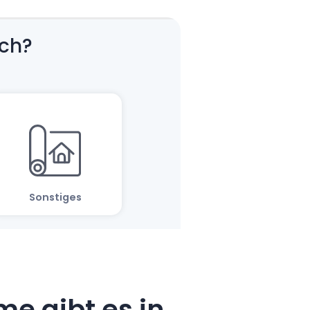
e gibt es in