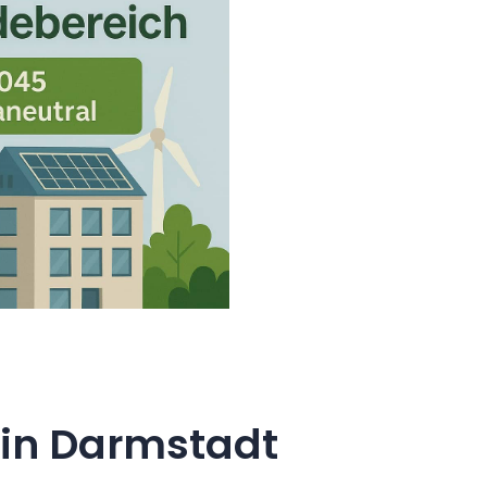
in Darmstadt