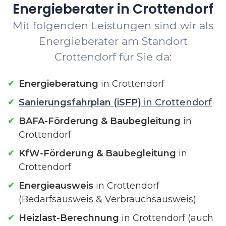
Energieberater in Crottendorf
Mit folgenden Leistungen sind wir als
Energieberater am Standort
Crottendorf für Sie da:
Energieberatung
in Crottendorf
Sanierungsfahrplan (iSFP)
in Crottendorf
BAFA-Förderung & Baubegleitung
in
Crottendorf
KfW-Förderung & Baubegleitung
in
Crottendorf
Energieausweis
in Crottendorf
(Bedarfsausweis & Verbrauchsausweis)
Heizlast-Berechnung
in Crottendorf (auch