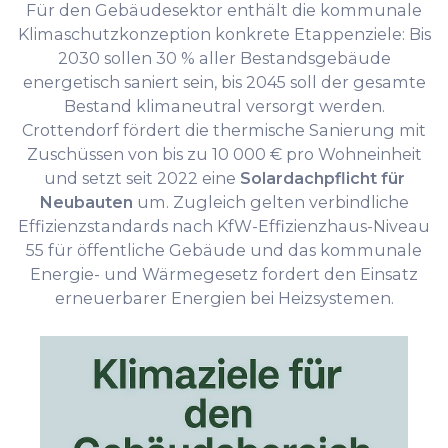
Für den Gebäudesektor enthält die kommunale
Klimaschutzkonzeption konkrete Etappenziele: Bis
2030 sollen 30 % aller Bestandsgebäude
energetisch saniert sein, bis 2045 soll der gesamte
Bestand klimaneutral versorgt werden.
Crottendorf fördert die thermische Sanierung mit
Zuschüssen von bis zu 10 000 € pro Wohneinheit
und setzt seit 2022 eine
Solardachpflicht für
Neubauten
um. Zugleich gelten verbindliche
Effizienzstandards nach KfW-Effizienzhaus-Niveau
55 für öffentliche Gebäude und das kommunale
Energie- und Wärmegesetz fordert den Einsatz
erneuerbarer Energien bei Heizsystemen.