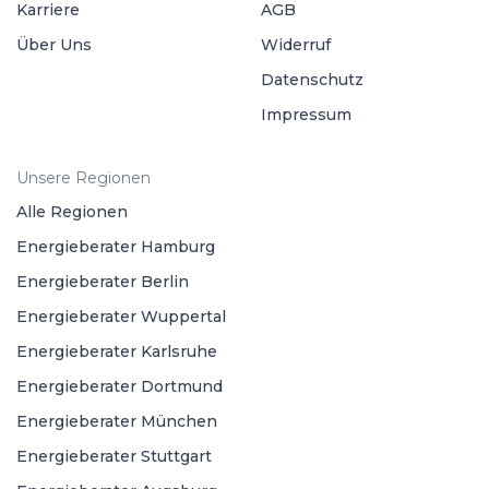
Karriere
AGB
Über Uns
Widerruf
Datenschutz
Impressum
Unsere Regionen
Alle Regionen
Energieberater Hamburg
Energieberater Berlin
Energieberater Wuppertal
Energieberater Karlsruhe
Energieberater Dortmund
Energieberater München
Energieberater Stuttgart