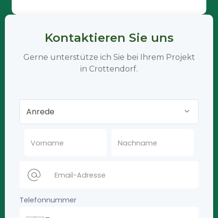
Kontaktieren Sie uns
Gerne unterstütze ich Sie bei Ihrem Projekt
in Crottendorf.