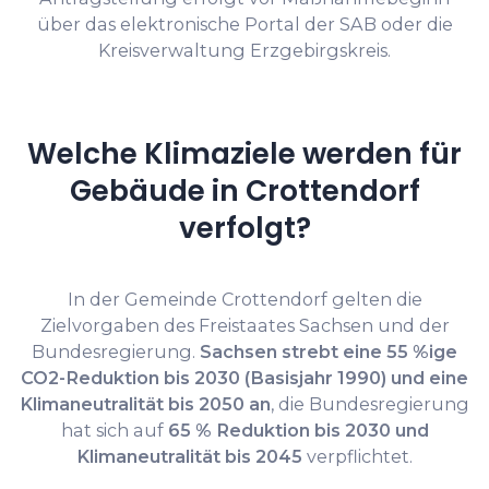
über das elektronische Portal der SAB oder die
Kreisverwaltung Erzgebirgskreis.
Welche Klimaziele werden für
Gebäude in Crottendorf
verfolgt?
In der Gemeinde Crottendorf gelten die
Zielvorgaben des Freistaates Sachsen und der
Bundesregierung.
Sachsen strebt eine 55 %ige
CO2-Reduktion bis 2030 (Basisjahr 1990) und eine
Klimaneutralität bis 2050 an
, die Bundesregierung
hat sich auf
65 % Reduktion bis 2030 und
Klimaneutralität bis 2045
verpflichtet.