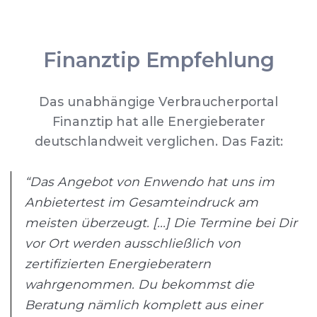
Finanztip Empfehlung
Das unabhängige Verbraucherportal
Finanztip hat alle Energieberater
deutschlandweit verglichen. Das Fazit:
“Das Angebot von Enwendo hat uns im
Anbietertest im Gesamteindruck am
meisten überzeugt. [...] Die Termine bei Dir
vor Ort werden ausschließlich von
zertifizierten Energieberatern
wahrgenommen. Du bekommst die
Beratung nämlich komplett aus einer