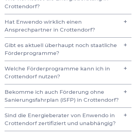
Crottendorf?
Hat Enwendo wirklich einen
Ansprechpartner in Crottendorf?
Gibt es aktuell überhaupt noch staatliche
Förderprogramme?
Welche Förderprogramme kann ich in
Crottendorf nutzen?
Bekomme ich auch Förderung ohne
Sanierungsfahrplan (iSFP) in Crottendorf?
Sind die Energieberater von Enwendo in
Crottendorf zertifiziert und unabhängig?