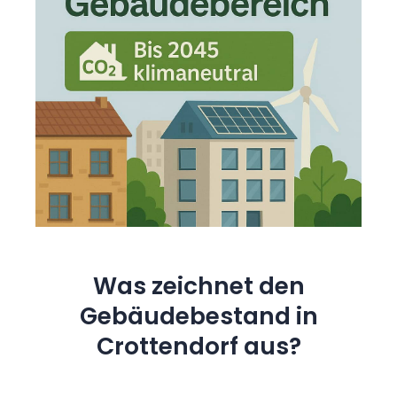
Was zeichnet den
Gebäudebestand in
Crottendorf aus?