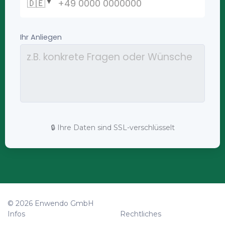
🔒 Ihre Daten sind SSL-verschlüsselt
© 2026 Enwendo GmbH
Infos
Rechtliches