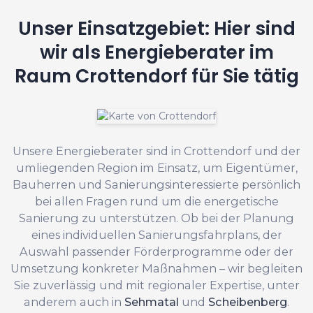
Unser Einsatzgebiet: Hier sind
wir als Energieberater im
Raum Crottendorf für Sie tätig
Unsere Energieberater sind in Crottendorf und der
umliegenden Region im Einsatz, um Eigentümer,
Bauherren und Sanierungsinteressierte persönlich
bei allen Fragen rund um die energetische
Sanierung zu unterstützen. Ob bei der Planung
eines individuellen Sanierungsfahrplans, der
Auswahl passender Förderprogramme oder der
Umsetzung konkreter Maßnahmen – wir begleiten
Sie zuverlässig und mit regionaler Expertise, unter
anderem auch in
Sehmatal
und
Scheibenberg
.