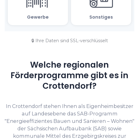
🔒 Ihre Daten sind SSL-verschlüsselt
Welche regionalen
Förderprogramme gibt es in
Crottendorf?
In Crottendorf stehen Ihnen als Eigenheimbesitzer
auf Landesebene das SAB-Programm
"Energieeffizientes Bauen und Sanieren – Wohnen"
der Sächsischen Aufbaubank (SAB) sowie
kommunale Mittel des Erzgebirgskreises zur