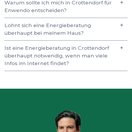
Warum sollte ich mich in Crottendorf für
Enwendo entscheiden?
Lohnt sich eine Energieberatung
überhaupt bei meinem Haus?
Ist eine Energieberatung in Crottendorf
überhaupt notwendig, wenn man viele
Infos im Internet findet?