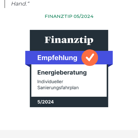
Hand.“
FINANZTIP 05/2024