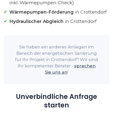
inkl. Wärmepumpen-Check)
Wärmepumpen-Förderung
in Crottendorf
Hydraulischer Abgleich
in Crottendorf
Sie haben ein anderes Anliegen im
Bereich der energetischen Sanierung
für Ihr Projekt in Crottendorf? Wir sind
Ihr kompetenter Berater -
sprechen
Sie uns an
!
Unverbindliche Anfrage
starten