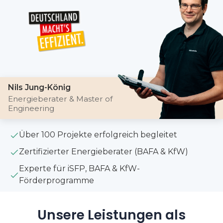
Nils Jung-König
Energieberater & Master of
Engineering
Über 100 Projekte erfolgreich begleitet
Zertifizierter Energieberater (BAFA & KfW)
Experte für iSFP, BAFA & KfW-
Förderprogramme
Unsere Leistungen als