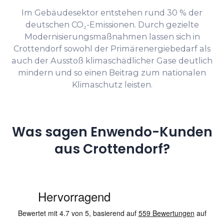
Im Gebäudesektor entstehen rund 30 % der
deutschen CO₂-Emissionen. Durch gezielte
Modernisierungsmaßnahmen lassen sich in
Crottendorf sowohl der Primärenergiebedarf als
auch der Ausstoß klimaschädlicher Gase deutlich
mindern und so einen Beitrag zum nationalen
Klimaschutz leisten.
Was sagen Enwendo-Kunden
aus Crottendorf?