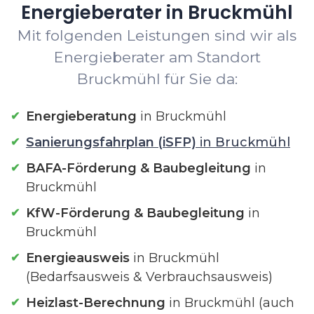
Energieberater in Bruckmühl
Mit folgenden Leistungen sind wir als
Energieberater am Standort
Bruckmühl für Sie da:
Energieberatung
in Bruckmühl
Sanierungsfahrplan (iSFP)
in Bruckmühl
BAFA-Förderung & Baubegleitung
in
Bruckmühl
KfW-Förderung & Baubegleitung
in
Bruckmühl
Energieausweis
in Bruckmühl
(Bedarfsausweis & Verbrauchsausweis)
Heizlast-Berechnung
in Bruckmühl (auch