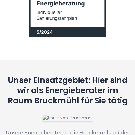
Unser Einsatzgebiet: Hier sind
wir als Energieberater im
Raum Bruckmühl für Sie tätig
Unsere Energieberater sind in Bruckmühl und der