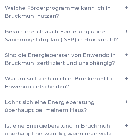
Welche Förderprogramme kann ich in
Bruckmühl nutzen?
Bekomme ich auch Förderung ohne
Sanierungsfahrplan (iSFP) in Bruckmühl?
Sind die Energieberater von Enwendo in
Bruckmühl zertifiziert und unabhängig?
Warum sollte ich mich in Bruckmühl für
Enwendo entscheiden?
Lohnt sich eine Energieberatung
überhaupt bei meinem Haus?
Ist eine Energieberatung in Bruckmühl
überhaupt notwendig, wenn man viele