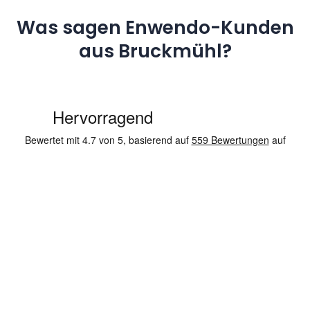
Was sagen Enwendo-Kunden
aus Bruckmühl?