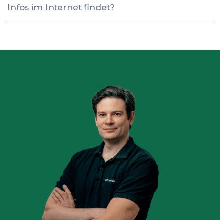
Infos im Internet findet?