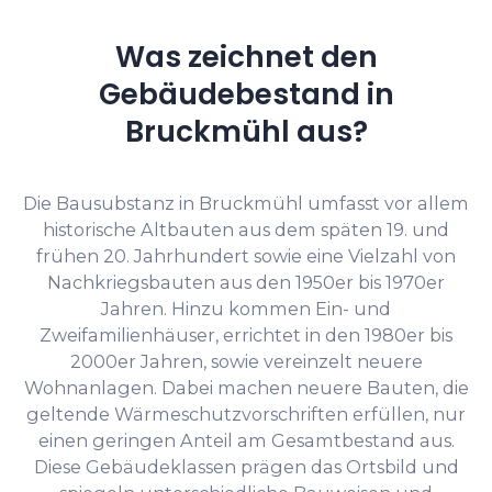
Was zeichnet den
Gebäudebestand in
Bruckmühl aus?
Die Bausubstanz in Bruckmühl umfasst vor allem
historische Altbauten aus dem späten 19. und
frühen 20. Jahrhundert sowie eine Vielzahl von
Nachkriegsbauten aus den 1950er bis 1970er
Jahren. Hinzu kommen Ein- und
Zweifamilienhäuser, errichtet in den 1980er bis
2000er Jahren, sowie vereinzelt neuere
Wohnanlagen. Dabei machen neuere Bauten, die
geltende Wärmeschutzvorschriften erfüllen, nur
einen geringen Anteil am Gesamtbestand aus.
Diese Gebäudeklassen prägen das Ortsbild und