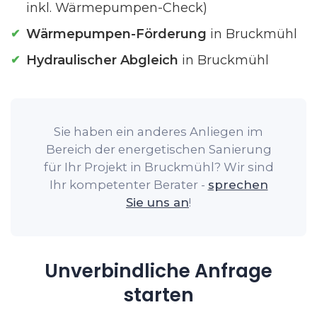
inkl. Wärmepumpen-Check)
Wärmepumpen-Förderung
in Bruckmühl
Hydraulischer Abgleich
in Bruckmühl
Sie haben ein anderes Anliegen im
Bereich der energetischen Sanierung
für Ihr Projekt in Bruckmühl? Wir sind
Ihr kompetenter Berater -
sprechen
Sie uns an
!
Unverbindliche Anfrage
starten