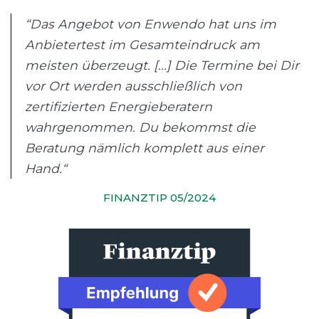
“Das Angebot von Enwendo hat uns im
Anbietertest im Gesamteindruck am
meisten überzeugt. [...] Die Termine bei Dir
vor Ort werden ausschließlich von
zertifizierten Energieberatern
wahrgenommen. Du bekommst die
Beratung nämlich komplett aus einer
Hand.“
FINANZTIP 05/2024