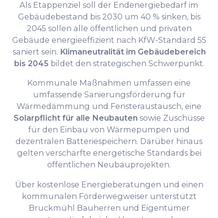
Als Etappenziel soll der Endenergiebedarf im
Gebäudebestand bis 2030 um 40 % sinken, bis
2045 sollen alle öffentlichen und privaten
Gebäude energieeffizient nach KfW-Standard 55
saniert sein.
Klimaneutralität im Gebäudebereich
bis 2045
bildet den strategischen Schwerpunkt.
Kommunale Maßnahmen umfassen eine
umfassende Sanierungsförderung für
Wärmedämmung und Fensteraustausch, eine
Solarpflicht für alle Neubauten
sowie Zuschüsse
für den Einbau von Wärmepumpen und
dezentralen Batteriespeichern. Darüber hinaus
gelten verschärfte energetische Standards bei
öffentlichen Neubauprojekten.
Über kostenlose Energieberatungen und einen
kommunalen Förderwegweiser unterstützt
Bruckmühl Bauherren und Eigentümer