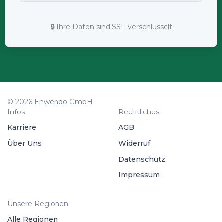
🔒 Ihre Daten sind SSL-verschlüsselt
© 2026 Enwendo GmbH
Infos
Rechtliches
Karriere
AGB
Über Uns
Widerruf
Datenschutz
Impressum
Unsere Regionen
Alle Regionen