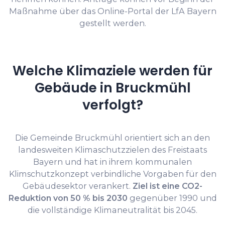
Maßnahme über das Online-Portal der LfA Bayern
gestellt werden.
Welche Klimaziele werden für
Gebäude in Bruckmühl
verfolgt?
Die Gemeinde Bruckmühl orientiert sich an den
landesweiten Klimaschutzzielen des Freistaats
Bayern und hat in ihrem kommunalen
Klimschutzkonzept verbindliche Vorgaben für den
Gebäudesektor verankert.
Ziel ist eine CO2-
Reduktion von 50 % bis 2030
gegenüber 1990 und
die vollständige Klimaneutralität bis 2045.