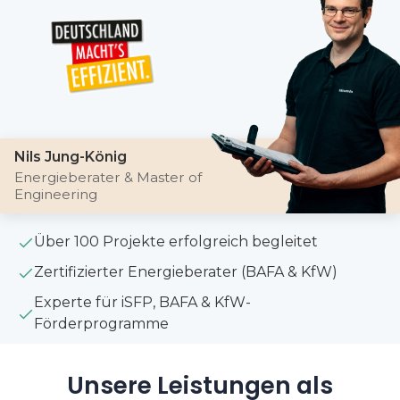
Nils Jung-König
Energieberater & Master of
Engineering
Über 100 Projekte erfolgreich begleitet
Zertifizierter Energieberater (BAFA & KfW)
Experte für iSFP, BAFA & KfW-
Förderprogramme
Unsere Leistungen als