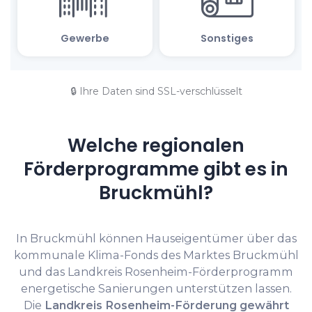
🔒 Ihre Daten sind SSL-verschlüsselt
Welche regionalen
Förderprogramme gibt es in
Bruckmühl?
In Bruckmühl können Hauseigentümer über das
kommunale Klima-Fonds des Marktes Bruckmühl
und das Landkreis Rosenheim-Förderprogramm
energetische Sanierungen unterstützen lassen.
Die
Landkreis Rosenheim-Förderung gewährt