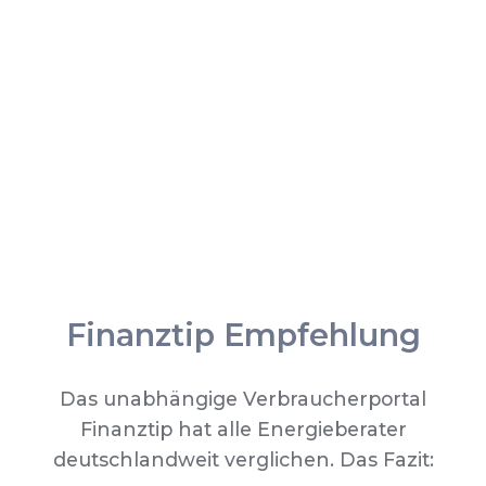
Finanztip Empfehlung
Das unabhängige Verbraucherportal
Finanztip hat alle Energieberater
deutschlandweit verglichen. Das Fazit: