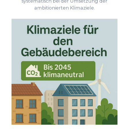
systematisch bei der Umsetzung der
ambitionierten Klimaziele.