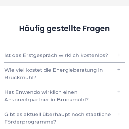
Häufig gestellte Fragen
Ist das Erstgespräch wirklich kostenlos?
Wie viel kostet die Energieberatung in
Bruckmühl?
Hat Enwendo wirklich einen
Ansprechpartner in Bruckmühl?
Gibt es aktuell überhaupt noch staatliche
Förderprogramme?