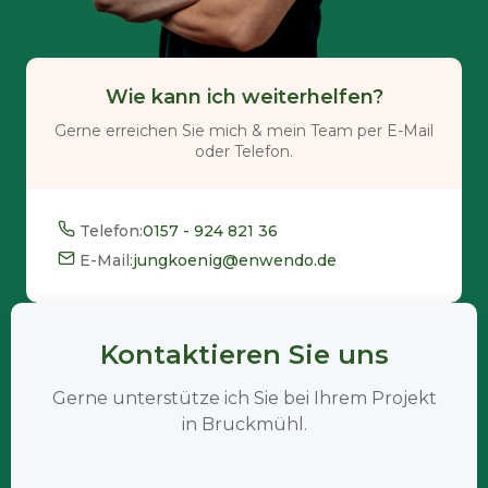
Wie kann ich weiterhelfen?
Gerne erreichen Sie mich & mein Team per E-Mail
oder Telefon.
Telefon:
0157 - 924 821 36
E-Mail:
jungkoenig@enwendo.de
Kontaktieren Sie uns
Gerne unterstütze ich Sie bei Ihrem Projekt
in Bruckmühl.