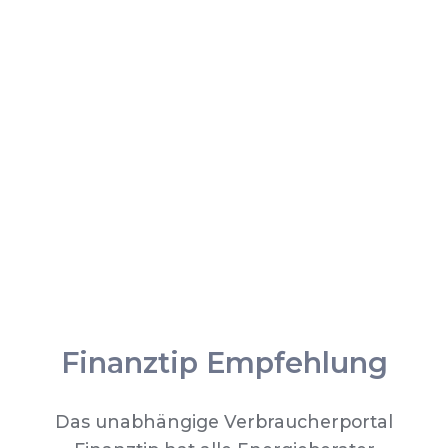
Finanztip Empfehlung
Das unabhängige Verbraucherportal