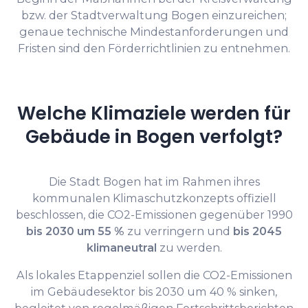
bzw. der Stadtverwaltung Bogen einzureichen;
genaue technische Mindestanforderungen und
Fristen sind den Förderrichtlinien zu entnehmen.
Welche Klimaziele werden für
Gebäude in Bogen verfolgt?
Die Stadt Bogen hat im Rahmen ihres
kommunalen Klimaschutzkonzepts offiziell
beschlossen, die CO2-Emissionen gegenüber 1990
bis 2030 um 55 %
zu verringern und
bis 2045
klimaneutral
zu werden.
Als lokales Etappenziel sollen die CO2-Emissionen
im Gebäudesektor bis 2030 um 40 % sinken,