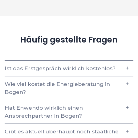
Häufig gestellte Fragen
Ist das Erstgespräch wirklich kostenlos?
Wie viel kostet die Energieberatung in
Bogen?
Hat Enwendo wirklich einen
Ansprechpartner in Bogen?
Gibt es aktuell überhaupt noch staatliche