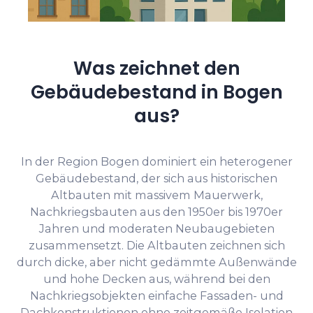
Was zeichnet den
Gebäudebestand in Bogen
aus?
In der Region Bogen dominiert ein heterogener
Gebäudebestand, der sich aus historischen
Altbauten mit massivem Mauerwerk,
Nachkriegsbauten aus den 1950er bis 1970er
Jahren und moderaten Neubaugebieten
zusammensetzt. Die Altbauten zeichnen sich
durch dicke, aber nicht gedämmte Außenwände
und hohe Decken aus, während bei den
Nachkriegsobjekten einfache Fassaden- und
Dachkonstruktionen ohne zeitgemäße Isolation