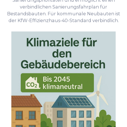
Sanierungsprioritäten und ermöglicht einen
verbindlichen Sanierungsfahrplan für
Bestandsbauten. Für kommunale Neubauten ist
der KfW-Effizienzhaus-40-Standard verbindlich.