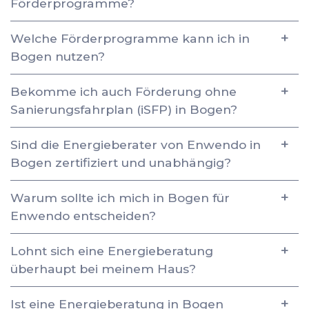
Förderprogramme?
Welche Förderprogramme kann ich in
Bogen nutzen?
Bekomme ich auch Förderung ohne
Sanierungsfahrplan (iSFP) in Bogen?
Sind die Energieberater von Enwendo in
Bogen zertifiziert und unabhängig?
Warum sollte ich mich in Bogen für
Enwendo entscheiden?
Lohnt sich eine Energieberatung
überhaupt bei meinem Haus?
Ist eine Energieberatung in Bogen