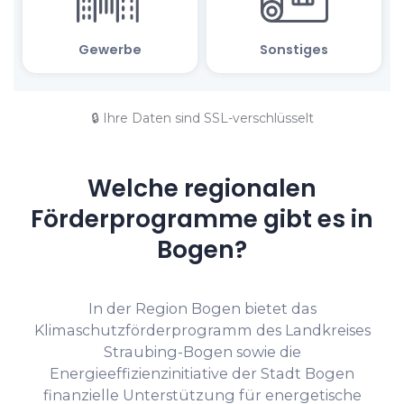
🔒 Ihre Daten sind SSL-verschlüsselt
Welche regionalen
Förderprogramme gibt es in
Bogen?
In der Region Bogen bietet das
Klimaschutzförderprogramm des Landkreises
Straubing-Bogen sowie die
Energieeffizienzinitiative der Stadt Bogen
finanzielle Unterstützung für energetische