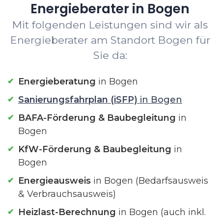
Energieberater in Bogen
Mit folgenden Leistungen sind wir als
Energieberater am Standort Bogen für
Sie da:
Energieberatung
in Bogen
Sanierungsfahrplan (iSFP)
in Bogen
BAFA-Förderung & Baubegleitung
in
Bogen
KfW-Förderung & Baubegleitung
in
Bogen
Energieausweis
in Bogen (Bedarfsausweis
& Verbrauchsausweis)
Heizlast-Berechnung
in Bogen (auch inkl.