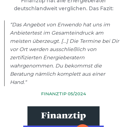
Finanztip hat alle Energieberater
deutschlandweit verglichen. Das Fazit:
“Das Angebot von Enwendo hat uns im
Anbietertest im Gesamteindruck am
meisten überzeugt. [...] Die Termine bei Dir
vor Ort werden ausschließlich von
zertifizierten Energieberatern
wahrgenommen. Du bekommst die
Beratung nämlich komplett aus einer
Hand.“
FINANZTIP 05/2024