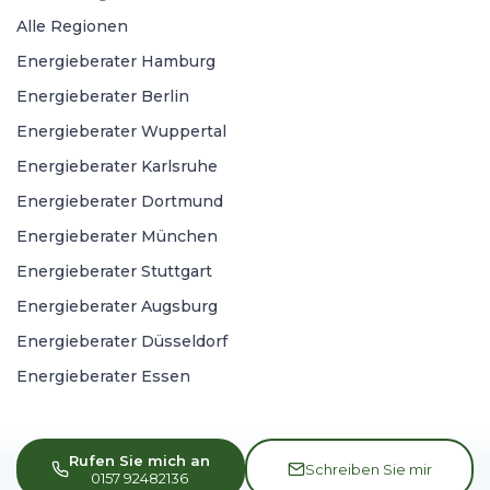
Alle Regionen
Energieberater Hamburg
Energieberater Berlin
Energieberater Wuppertal
Energieberater Karlsruhe
Energieberater Dortmund
Energieberater München
Energieberater Stuttgart
Energieberater Augsburg
Energieberater Düsseldorf
Energieberater Essen
Rufen Sie mich an
Schreiben Sie mir
0157 92482136