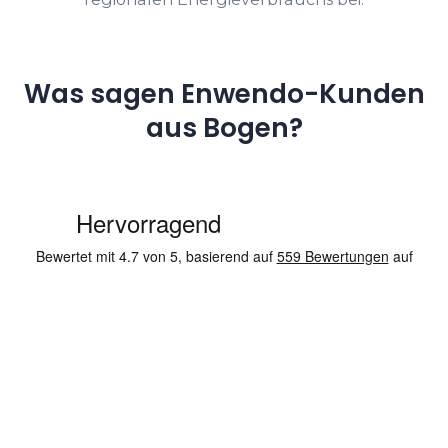
Was sagen Enwendo-Kunden
aus Bogen?