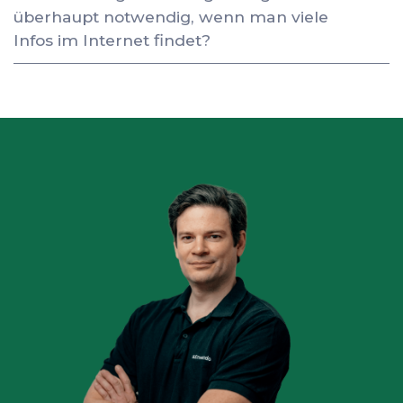
überhaupt notwendig, wenn man viele
Infos im Internet findet?