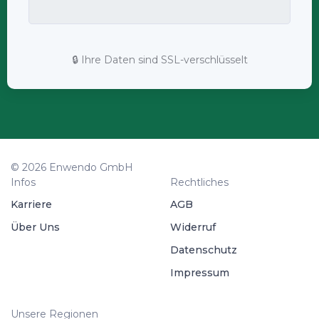
🔒 Ihre Daten sind SSL-verschlüsselt
© 2026 Enwendo GmbH
Infos
Rechtliches
Karriere
AGB
Über Uns
Widerruf
Datenschutz
Impressum
Unsere Regionen