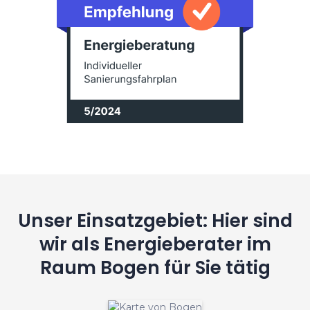
Unser Einsatzgebiet: Hier sind
wir als Energieberater im
Raum Bogen für Sie tätig