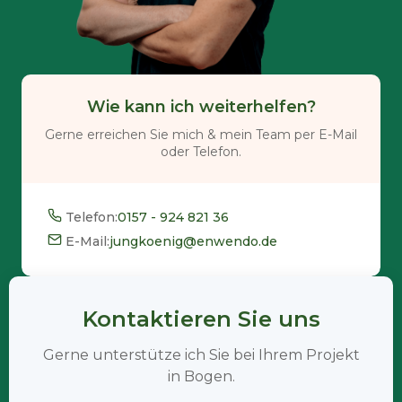
Wie kann ich weiterhelfen?
Gerne erreichen Sie mich & mein Team per E-Mail
oder Telefon.
Telefon:
0157 - 924 821 36
E-Mail:
jungkoenig@enwendo.de
Kontaktieren Sie uns
Gerne unterstütze ich Sie bei Ihrem Projekt
in Bogen.