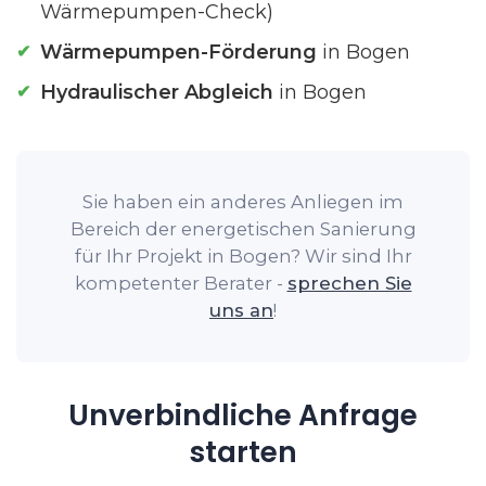
Wärmepumpen-Check)
Wärmepumpen-Förderung
in Bogen
Hydraulischer Abgleich
in Bogen
Sie haben ein anderes Anliegen im
Bereich der energetischen Sanierung
für Ihr Projekt in Bogen? Wir sind Ihr
kompetenter Berater -
sprechen Sie
uns an
!
Unverbindliche Anfrage
starten