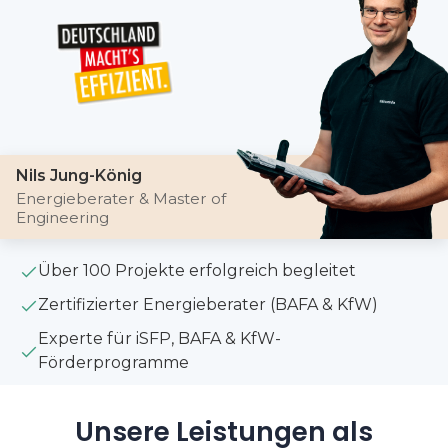
Nils Jung-König
Energieberater & Master of
Engineering
Über 100 Projekte erfolgreich begleitet
Zertifizierter Energieberater (BAFA & KfW)
Experte für iSFP, BAFA & KfW-
Förderprogramme
Unsere Leistungen als