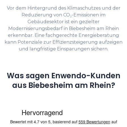
Vor dem Hintergrund des Klimaschutzes und der
Reduzierung von CO₂-Emissionen im
Gebäudesektor ist ein gezielter
Modernisierungsbedarf in Biebesheim am Rhein
erkennbar. Eine fachgerechte Energieberatung
kann Potenziale zur Effizienzsteigerung aufzeigen
und langfristige Einsparungen sichern.
Was sagen Enwendo-Kunden
aus Biebesheim am Rhein?