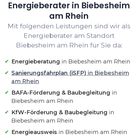
Energieberater in Biebesheim
am Rhein
Mit folgenden Leistungen sind wir als
Energieberater am Standort
Biebesheim am Rhein für Sie da:
Energieberatung
in Biebesheim am Rhein
Sanierungsfahrplan (iSFP)
in Biebesheim
am Rhein
BAFA-Förderung & Baubegleitung
in
Biebesheim am Rhein
KfW-Förderung & Baubegleitung
in
Biebesheim am Rhein
Energieausweis
in Biebesheim am Rhein