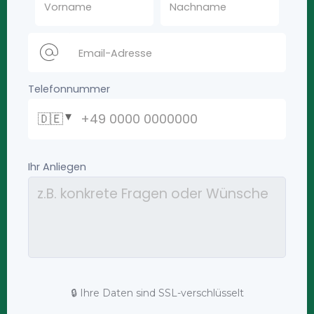
🔒 Ihre Daten sind SSL-verschlüsselt