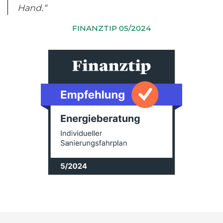
Hand.“
FINANZTIP 05/2024