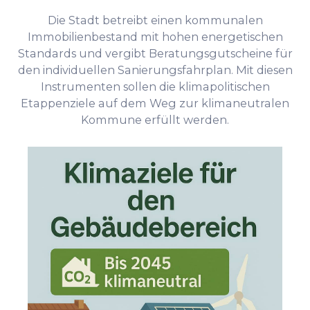
Die Stadt betreibt einen kommunalen
Immobilienbestand mit hohen energetischen
Standards und vergibt Beratungsgutscheine für
den individuellen Sanierungsfahrplan. Mit diesen
Instrumenten sollen die klimapolitischen
Etappenziele auf dem Weg zur klimaneutralen
Kommune erfüllt werden.