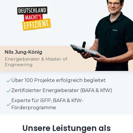
Nils Jung-König
Energieberater & Master of
Engineering
Über 100 Projekte erfolgreich begleitet
Zertifizierter Energieberater (BAFA & KfW)
Experte für iSFP, BAFA & KfW-
Förderprogramme
Unsere Leistungen als