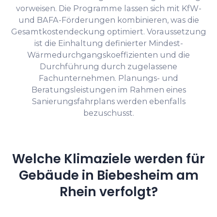
vorweisen. Die Programme lassen sich mit KfW-
und BAFA-Förderungen kombinieren, was die
Gesamtkostendeckung optimiert. Voraussetzung
ist die Einhaltung definierter Mindest-
Wärmedurchgangskoeffizienten und die
Durchführung durch zugelassene
Fachunternehmen. Planungs- und
Beratungsleistungen im Rahmen eines
Sanierungsfahrplans werden ebenfalls
bezuschusst.
Welche Klimaziele werden für
Gebäude in Biebesheim am
Rhein verfolgt?