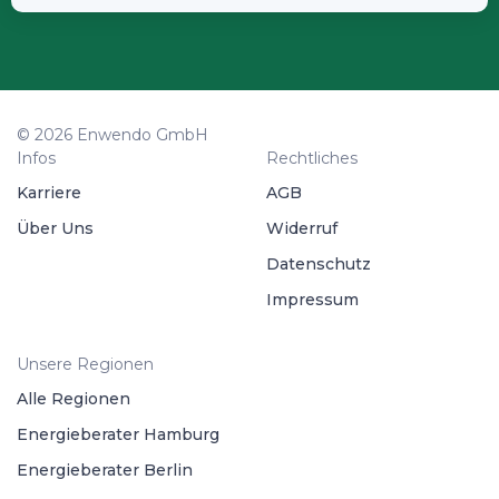
© 2026 Enwendo GmbH
Infos
Rechtliches
Karriere
AGB
Über Uns
Widerruf
Datenschutz
Impressum
Unsere Regionen
Alle Regionen
Energieberater Hamburg
Energieberater Berlin