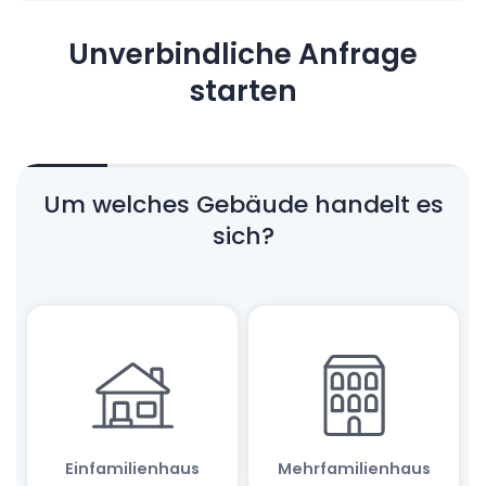
Unverbindliche Anfrage
starten