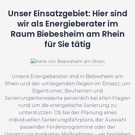
Unser Einsatzgebiet: Hier sind
wir als Energieberater im
Raum Biebesheim am Rhein
für Sie tätig
Unsere Energieberater sind in Biebesheim am
Rhein und der umliegenden Region im Einsatz, um
Eigentümer, Bauherren und
Sanierungsinteressierte persönlich bei allen Fragen
rund um die energetische Sanierung zu
unterstützen. Ob bei der Planung eines
individuellen Sanierungsfahrplans, der Auswahl
passender Förderprogramme oder der
Umsetzung konkreter Maßnahmen – wir begleiten