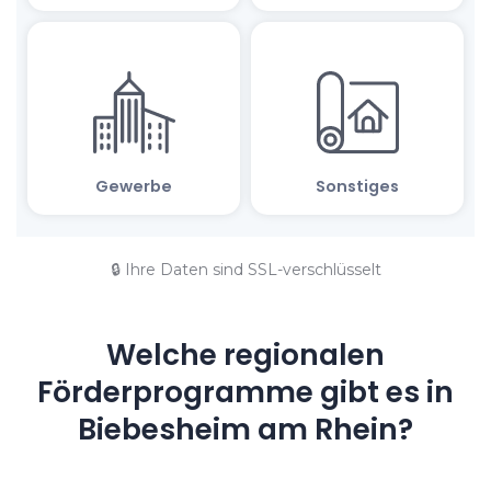
🔒 Ihre Daten sind SSL-verschlüsselt
Welche regionalen
Förderprogramme gibt es in
Biebesheim am Rhein?