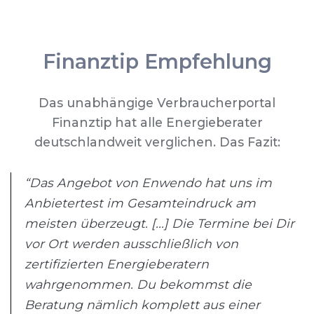
Finanztip Empfehlung
Das unabhängige Verbraucherportal
Finanztip hat alle Energieberater
deutschlandweit verglichen. Das Fazit:
“Das Angebot von Enwendo hat uns im
Anbietertest im Gesamteindruck am
meisten überzeugt. [...] Die Termine bei Dir
vor Ort werden ausschließlich von
zertifizierten Energieberatern
wahrgenommen. Du bekommst die
Beratung nämlich komplett aus einer