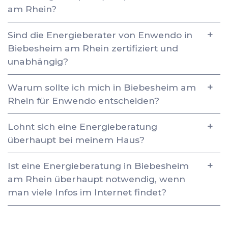
am Rhein?
Sind die Energieberater von Enwendo in
Biebesheim am Rhein zertifiziert und
unabhängig?
Warum sollte ich mich in Biebesheim am
Rhein für Enwendo entscheiden?
Lohnt sich eine Energieberatung
überhaupt bei meinem Haus?
Ist eine Energieberatung in Biebesheim
am Rhein überhaupt notwendig, wenn
man viele Infos im Internet findet?