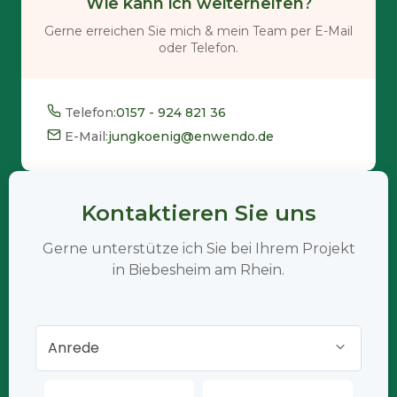
Wie kann ich weiterhelfen?
Gerne erreichen Sie mich & mein Team per E-Mail
oder Telefon.
Telefon:
0157 - 924 821 36
E-Mail:
jungkoenig@enwendo.de
Kontaktieren Sie uns
Gerne unterstütze ich Sie bei Ihrem Projekt
in Biebesheim am Rhein.