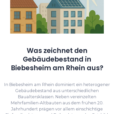
Was zeichnet den
Gebäudebestand in
Biebesheim am Rhein aus?
In Biebesheim am Rhein dominiert ein heterogener
Gebäudebestand aus unterschiedlichen
Baualtersklassen. Neben vereinzelten
Mehrfamilien-Altbauten aus dem frühen 20.
Jahrhundert prägen vor allem einschichtige