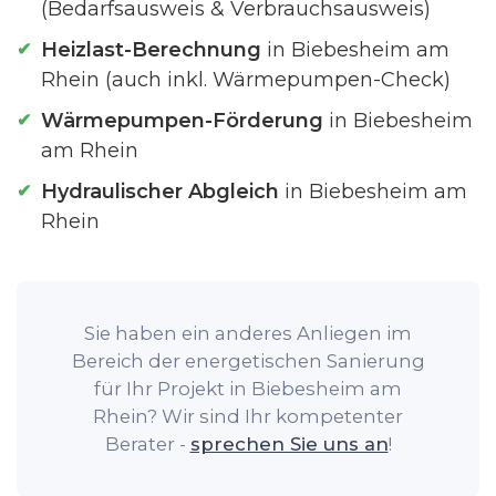
(Bedarfsausweis & Verbrauchsausweis)
Heizlast-Berechnung
in Biebesheim am
Rhein (auch inkl. Wärmepumpen-Check)
Wärmepumpen-Förderung
in Biebesheim
am Rhein
Hydraulischer Abgleich
in Biebesheim am
Rhein
Sie haben ein anderes Anliegen im
Bereich der energetischen Sanierung
für Ihr Projekt in Biebesheim am
Rhein? Wir sind Ihr kompetenter
Berater -
sprechen Sie uns an
!