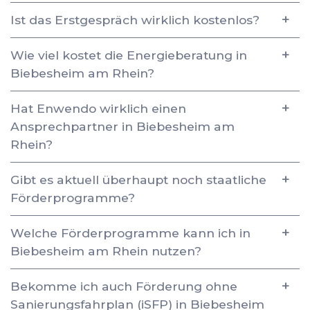
Ist das Erstgespräch wirklich kostenlos?
Wie viel kostet die Energieberatung in
Biebesheim am Rhein?
Hat Enwendo wirklich einen
Ansprechpartner in Biebesheim am
Rhein?
Gibt es aktuell überhaupt noch staatliche
Förderprogramme?
Welche Förderprogramme kann ich in
Biebesheim am Rhein nutzen?
Bekomme ich auch Förderung ohne
Sanierungsfahrplan (iSFP) in Biebesheim